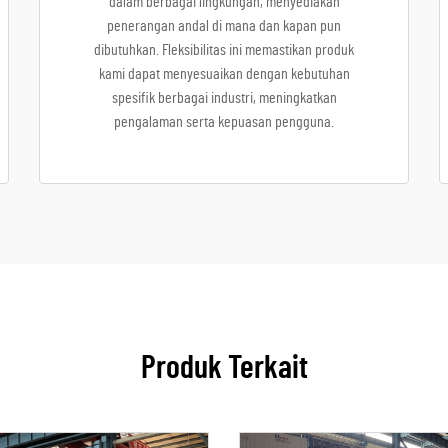
dalam berbagai lingkungan, menyediakan
penerangan andal di mana dan kapan pun
dibutuhkan. Fleksibilitas ini memastikan produk
kami dapat menyesuaikan dengan kebutuhan
spesifik berbagai industri, meningkatkan
pengalaman serta kepuasan pengguna.
Produk Terkait