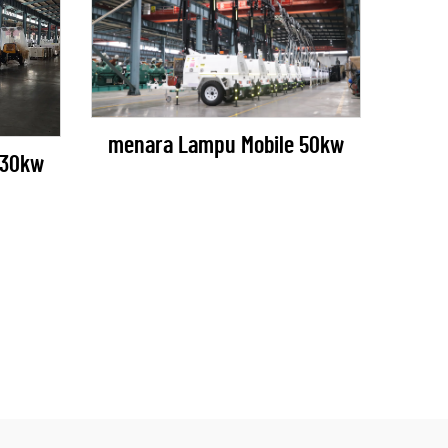
menara Lampu Mobile 50kw
 30kw