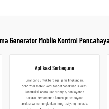
ma Generator Mobile Kontrol Pencahay
Aplikasi Serbaguna
Dirancang untuk berbagai jenis lingkungan,
generator mobile kami sangat cocok untuk lokasi
konstruksi, acara luar ruangan, dan layanan
darurat. Kemampuan kontrol pencahayaan
cerdasnya memungkinkan integrasi yang mulus ke