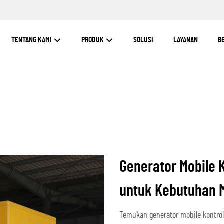
TENTANG KAMI
PRODUK
SOLUSI
LAYANAN
B
Generator Mobile 
untuk Kebutuhan 
Temukan generator mobile kontro