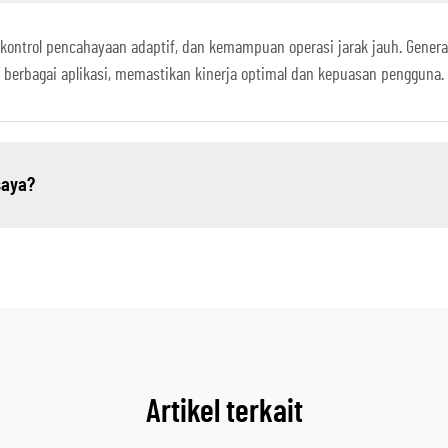
, kontrol pencahayaan adaptif, dan kemampuan operasi jarak jauh. Gener
berbagai aplikasi, memastikan kinerja optimal dan kepuasan pengguna.
saya?
Artikel terkait