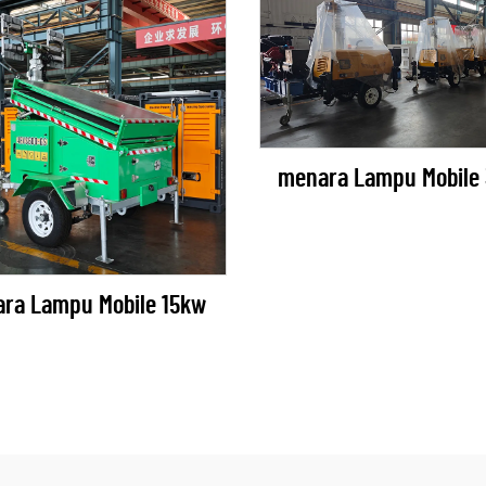
menara Lampu Mobile
ra Lampu Mobile 15kw