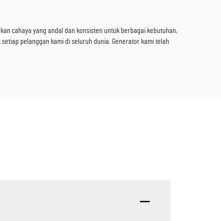
akan cahaya yang andal dan konsisten untuk berbagai kebutuhan,
setiap pelanggan kami di seluruh dunia. Generator kami telah