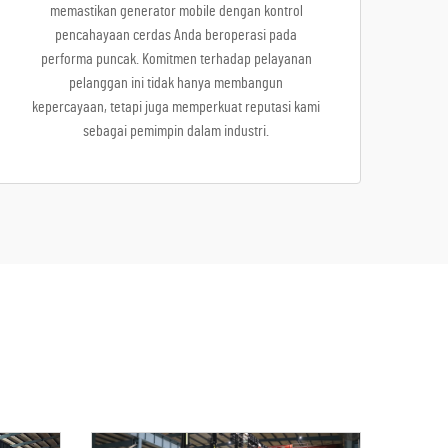
memastikan generator mobile dengan kontrol
pencahayaan cerdas Anda beroperasi pada
performa puncak. Komitmen terhadap pelayanan
pelanggan ini tidak hanya membangun
kepercayaan, tetapi juga memperkuat reputasi kami
sebagai pemimpin dalam industri.