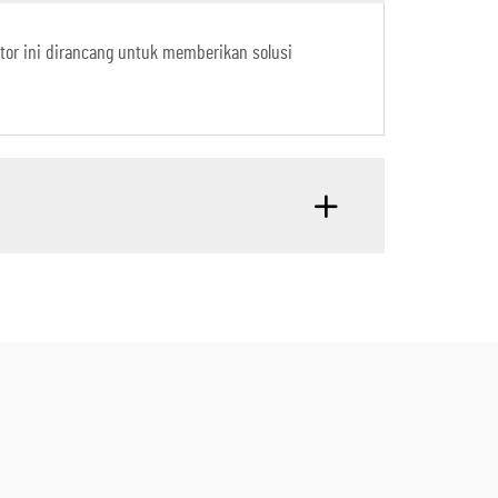
ator ini dirancang untuk memberikan solusi