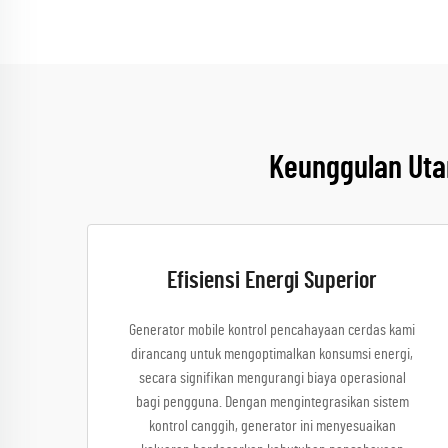
Keunggulan Uta
Efisiensi Energi Superior
Generator mobile kontrol pencahayaan cerdas kami
dirancang untuk mengoptimalkan konsumsi energi,
secara signifikan mengurangi biaya operasional
bagi pengguna. Dengan mengintegrasikan sistem
kontrol canggih, generator ini menyesuaikan