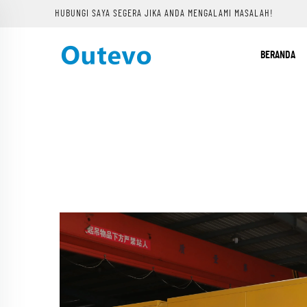
HUBUNGI SAYA SEGERA JIKA ANDA MENGALAMI MASALAH!
BERANDA