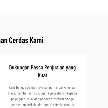
aan Cerdas Kami
Dukungan Pasca Penjualan yang
Kuat
Kami bangga dengan layanan purna jual yang luar
biasa, memberikan dukungan komprehensif kepada
pelanggan. Mulai dari panduan instalasi hingga
perawatan berkala, tim kami berdedikasi untuk