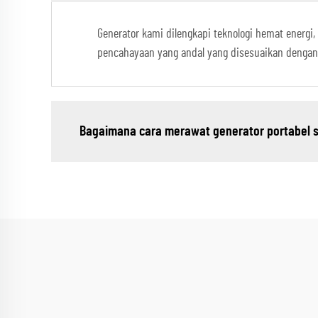
Generator kami dilengkapi teknologi hemat energi
pencahayaan yang andal yang disesuaikan dengan 
Bagaimana cara merawat generator portabel 