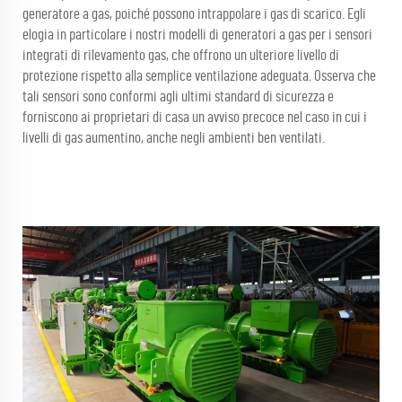
generatore a gas, poiché possono intrappolare i gas di scarico. Egli
elogia in particolare i nostri modelli di generatori a gas per i sensori
integrati di rilevamento gas, che offrono un ulteriore livello di
protezione rispetto alla semplice ventilazione adeguata. Osserva che
tali sensori sono conformi agli ultimi standard di sicurezza e
forniscono ai proprietari di casa un avviso precoce nel caso in cui i
livelli di gas aumentino, anche negli ambienti ben ventilati.