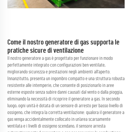
Come il nostro generatore di gas supporta le
pratiche sicure di ventilazione
Il nostro generatore a gas è progettato per funzionare in modo
perfettamente integrato con configurazioni ben ventilate,
migliorando sicurezza e prestazioni negli ambienti all'aperto.
Innanzitutto, presenta un ingombro compatto e una struttura robusta
resistente alle intemperie, che consente di posizionarlo in aree
esterne esposte senza subire danni causati dal vento o dalla pioggia,
eliminando la necessità di ricoprire il generatore a gas. In secondo
luogo, ogni unità è dotata di un sensore di arresto per basso livello di
ossigeno, che integra la corretta ventilazione: qualora il generatore a
gas venga accidentalmente collocato in un’area scarsamente
ventilata e i livelli di ossigeno scendano, il sensore arresta