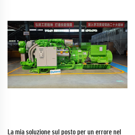
La mia soluzione sul posto per un errore nel