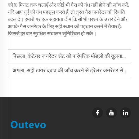
को 10 मिनट तक चलाएँ और कोई भी गैस की गंध नहीं होने की जाँच करें;
यदि आप धुएँ की गंध महसूस करते हैं, तो तुरंत गैस जनरेटर की स्थिति
बदल दें। हमारी ग्राहक सहायता टीम किसी भी प्रश्न के उत्तर देने और
आपके गैस जनरेटर के लिए सही स्थान की पहचान करने में तैयार है,
जिससे हर बार सुरक्षित संचालन सुनिश्चित हो सके।
पिछला :
कंटेनर जनरेटर सेट को पारंपरिक मॉडलों की तुलना में परिवहन करना आसान क्यों है?
अगला :
सही टायर दबाव की जाँच करने से ट्रेलर जनरेटर सेट की सुरक्षित गति सुनिश्चित होती है।