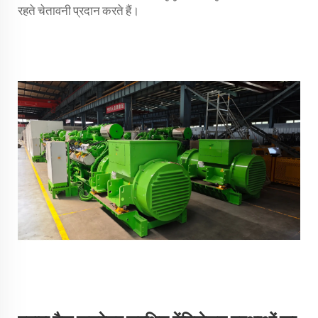
रहते चेतावनी प्रदान करते हैं।