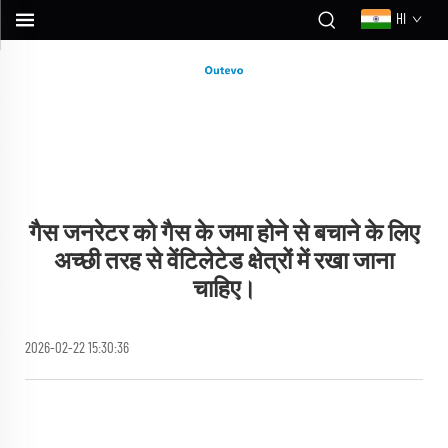
HI
गैस जनरेटर को गैस के जमा होने से बचाने के लिए
अच्छी तरह से वेंटिलेटेड क्षेत्रों में रखा जाना
चाहिए।
2026-02-22 15:30:36