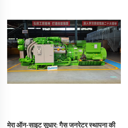
मेरा ऑन-साइट सुधार: गैस जनरेटर स्थापना की