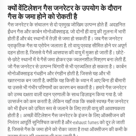
क्यों वेंटिलेशन गैस जनरेटर के उपयोग के दौरान
गैस के जमा होने को रोकती है
गैस जनरेटर के संचालन से दो प्रमुख जोखिम उत्पन्न होते हैं: अदहनित
ईंधन गैस और कार्बन मोनोऑक्साइड, जो दोनों ही वायु की तुलना में भारी
होती हैं और बंद स्थानों में तेज़ी से जमा हो सकती हैं। जब गैस जनरेटर
प्राकृतिक गैस या प्रोपेन जलाता है, तो वायु प्रवाह सीमित होने पर अपूर्ण
दहन होता है, जिससे ये गैसें आसपास की वायु में मुक्त हो जाती हैं। छोटे-
से-छोटे स्थानों में ये गैसें जमा होकर एक ज्वलनशील मिश्रण बना लेती हैं,
जो गैस जनरेटर से उत्पन्न चिंगारी से भी प्रज्वलित हो सकता है। कार्बन
मोनोऑक्साइड गंधहीन और रंगहीन होती है, जिससे यह और भी
खतरनाक बन जाती है, क्योंकि यह किसी के ध्यान में आए बिना ही बीमारी
या उससे भी गंभीर परिणामों का कारण बन सकती है। हमारे गैस जनरेटर
को उच्च दक्षता वाली दहन प्रणाली के साथ डिज़ाइन किया गया है, जो
उत्सर्जन को कम करती है, लेकिन यहाँ तक कि सबसे स्वच्छ गैस जनरेटर
को भी ईंधन को उचित रूप से जलाने के लिए ताज़ी वायु की आवश्यकता
होती है। अच्छी वेंटिलेशन गैस जनरेटर के इंजन के लिए ऑक्सीजन की
निरंतर आपूर्ति सुनिश्चित करती है और-exhaust fumes को दूर ले जाती
है, जिससे गैस के जमा होने को रोका जाता है तथा ऑक्सीजन की कमी के