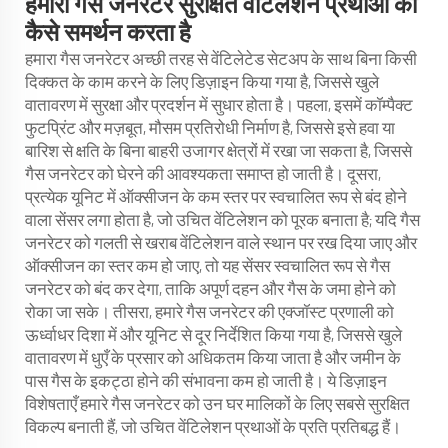
हमारा गैस जनरेटर सुरक्षित वेंटिलेशन प्रथाओं का
कैसे समर्थन करता है
हमारा गैस जनरेटर अच्छी तरह से वेंटिलेटेड सेटअप के साथ बिना किसी
दिक्कत के काम करने के लिए डिज़ाइन किया गया है, जिससे खुले
वातावरण में सुरक्षा और प्रदर्शन में सुधार होता है। पहला, इसमें कॉम्पैक्ट
फुटप्रिंट और मज़बूत, मौसम प्रतिरोधी निर्माण है, जिससे इसे हवा या
बारिश से क्षति के बिना बाहरी उजागर क्षेत्रों में रखा जा सकता है, जिससे
गैस जनरेटर को घेरने की आवश्यकता समाप्त हो जाती है। दूसरा,
प्रत्येक यूनिट में ऑक्सीजन के कम स्तर पर स्वचालित रूप से बंद होने
वाला सेंसर लगा होता है, जो उचित वेंटिलेशन को पूरक बनाता है; यदि गैस
जनरेटर को गलती से खराब वेंटिलेशन वाले स्थान पर रख दिया जाए और
ऑक्सीजन का स्तर कम हो जाए, तो यह सेंसर स्वचालित रूप से गैस
जनरेटर को बंद कर देगा, ताकि अपूर्ण दहन और गैस के जमा होने को
रोका जा सके। तीसरा, हमारे गैस जनरेटर की एक्जॉस्ट प्रणाली को
ऊर्ध्वाधर दिशा में और यूनिट से दूर निर्देशित किया गया है, जिससे खुले
वातावरण में धुएँ के प्रसार को अधिकतम किया जाता है और जमीन के
पास गैस के इकट्ठा होने की संभावना कम हो जाती है। ये डिज़ाइन
विशेषताएँ हमारे गैस जनरेटर को उन घर मालिकों के लिए सबसे सुरक्षित
विकल्प बनाती हैं, जो उचित वेंटिलेशन प्रथाओं के प्रति प्रतिबद्ध हैं।