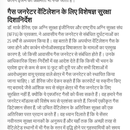
कारण इंजन की अक्षमता भी रुक जाती है।
गैस जनरेटर वेंटिलेशन के लिए विशेषज्ञ सुरक्षा
दिशानिर्देश
डॉ. मार्क हैरिस, एक अग्नि सुरक्षा इंजीनियर और राष्ट्रीय अग्नि सुरक्षा संघ
(NFPA) के प्रवक्ता, ने आवासीय गैस जनरेटर से संबंधित दुर्घटनाओं का
25 वर्षों से अध्ययन किया है। वह बताते हैं कि अपर्याप्त वेंटिलेशन गैस के
जमा होने और कार्बन मोनोऑक्साइड विषाक्तता के मामलों का प्रमुख
कारण है, जो किसी आवासीय गैस जनरेटर से संबंधित होते हैं। उनके
आधिकारिक दिशा-निर्देशों में वह आदेश देते हैं कि किसी भी भवन के
प्रवेश द्वार से कम से कम 10 फुट की दूरी पर और सभी दिशाओं में
अवरोधमुक्त वायु प्रवाह वाले क्षेत्र में गैस जनरेटर को स्थापित किया
जाना चाहिए। डॉ. हैरिस जोर देकर कहते हैं कि कारपोर्ट या स्क्रीन किए
गए बरामदे जैसे आंशिक रूप से संवृत क्षेत्र भी गैस जनरेटर के लिए
सुरक्षित नहीं हैं, क्योंकि ये एक्जॉस्ट गैसों को फँसा सकते हैं। वह हमारे गैस
जनरेटर मॉडल्स की विशेष रूप से प्रशंसा करते हैं, जिनमें एकीकृत गैस
डिटेक्शन सेंसर हैं, जो उचित वेंटिलेशन के अतिरिक्त सुरक्षा की एक
अतिरिक्त परत प्रदान करते हैं। वह ध्यान दिलाते हैं कि ये सेंसर
नवीनतम सुरक्षा मानकों के अनुरूप हैं और यहाँ तक कि अच्छी तरह से
वेंटिलेटेड स्थानों में भी गैस के स्तर में वृद्धि होने पर गृहस्वामियों को समय