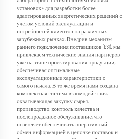
лабораторию по технологиям силовых 
установок» для разработки более 
адаптированных энергетических решений с 
учётом условий эксплуатации и 
потребностей клиентов на различных 
зарубежных рынках. Внедрив механизм 
раннего подключения поставщиков (ESI), мы 
привлекаем технические знания партнёров 
уже на этапе проектирования продукции, 
обеспечивая оптимальные 
эксплуатационные характеристики с 
самого начала. В то же время нами создана 
комплексная система взаимодействия, 
охватывающая закупку сырья, 
производство, контроль качества и 
послепродажное обслуживание, что 
позволяет обеспечивать оперативный 
обмен информацией в цепочке поставок и 