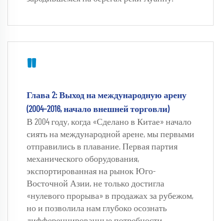
"
Глава 2: Выход на международную арену 
(2004–2016, начало внешней торговли) 
В 2004 году, когда «Сделано в Китае» начало 
сиять на международной арене, мы первыми 
отправились в плавание. Первая партия 
механического оборудования, 
экспортированная на рынок Юго-
Восточной Азии, не только достигла 
«нулевого прорыва» в продажах за рубежом, 
но и позволила нам глубоко осознать 