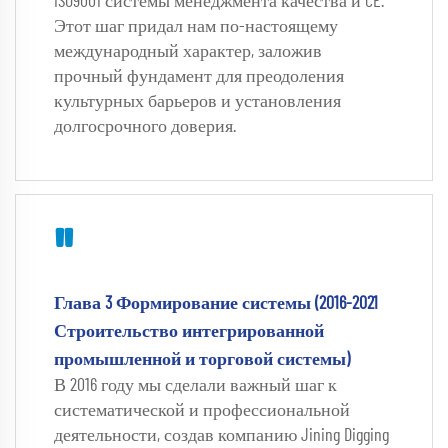
ISO9001 системы менеджмента качества и CE. 
Этот шаг придал нам по-настоящему 
международный характер, заложив 
прочный фундамент для преодоления 
культурных барьеров и установления 
долгосрочного доверия. 
"
Глава 3 Формирование системы (2016-2021 
Строительство интегрированной 
промышленной и торговой системы) 
В 2016 году мы сделали важный шаг к 
систематической и профессиональной 
деятельности, создав компанию Jining Digging 