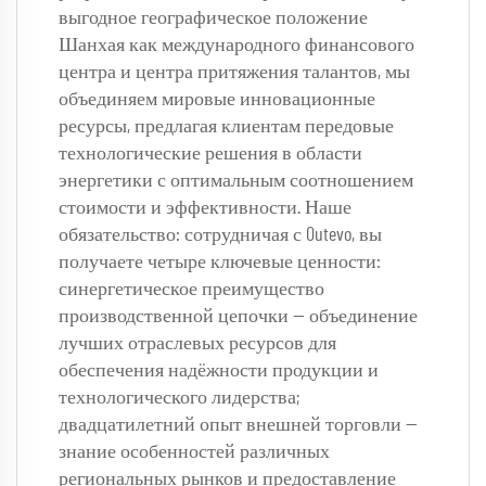
выгодное географическое положение 
Шанхая как международного финансового 
центра и центра притяжения талантов, мы 
объединяем мировые инновационные 
ресурсы, предлагая клиентам передовые 
технологические решения в области 
энергетики с оптимальным соотношением 
стоимости и эффективности. Наше 
обязательство: сотрудничая с Outevo, вы 
получаете четыре ключевые ценности: 
синергетическое преимущество 
производственной цепочки — объединение 
лучших отраслевых ресурсов для 
обеспечения надёжности продукции и 
технологического лидерства; 
двадцатилетний опыт внешней торговли — 
знание особенностей различных 
региональных рынков и предоставление 