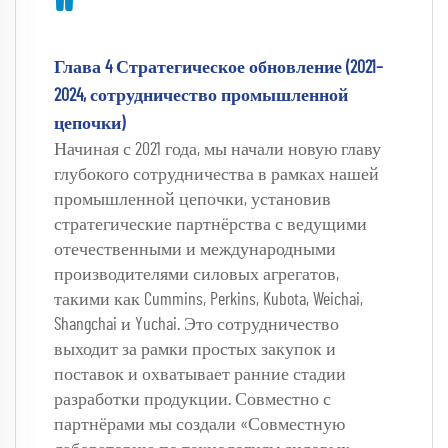
"
Глава 4 Стратегическое обновление (2021–
2024, сотрудничество промышленной 
цепочки) 
Начиная с 2021 года, мы начали новую главу 
глубокого сотрудничества в рамках нашей 
промышленной цепочки, установив 
стратегические партнёрства с ведущими 
отечественными и международными 
производителями силовых агрегатов, 
такими как Cummins, Perkins, Kubota, Weichai, 
Shangchai и Yuchai. Это сотрудничество 
выходит за рамки простых закупок и 
поставок и охватывает ранние стадии 
разработки продукции. Совместно с 
партнёрами мы создали «Совместную 