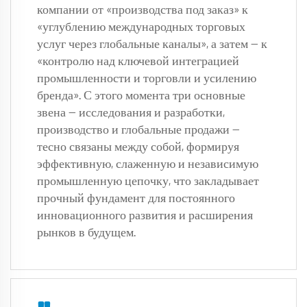
компании от «производства под заказ» к 
«углублению международных торговых 
услуг через глобальные каналы», а затем — к 
«контролю над ключевой интеграцией 
промышленности и торговли и усилению 
бренда». С этого момента три основные 
звена — исследования и разработки, 
производство и глобальные продажи — 
тесно связаны между собой, формируя 
эффективную, слаженную и независимую 
промышленную цепочку, что закладывает 
прочный фундамент для постоянного 
инновационного развития и расширения 
рынков в будущем. 