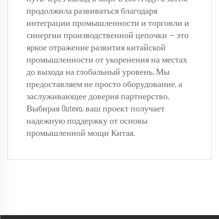
продолжила развиваться благодаря 
интеграции промышленности и торговли и 
синергии производственной цепочки — это 
яркое отражение развития китайской 
промышленности от укоренения на местах 
до выхода на глобальный уровень. Мы 
предоставляем не просто оборудование, а 
заслуживающее доверия партнерство. 
Выбирая Outevo, ваш проект получает 
надежную поддержку от основы 
промышленной мощи Китая. 