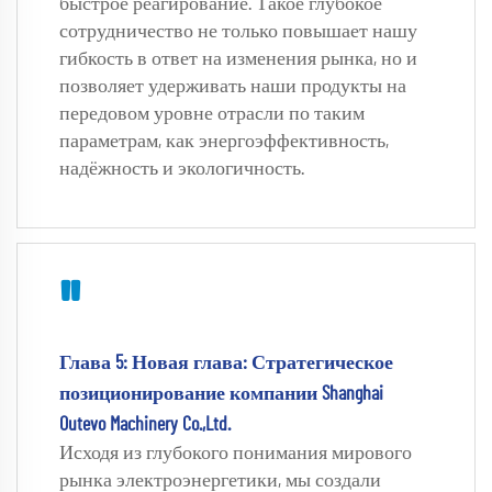
быстрое реагирование. Такое глубокое 
сотрудничество не только повышает нашу 
гибкость в ответ на изменения рынка, но и 
позволяет удерживать наши продукты на 
передовом уровне отрасли по таким 
параметрам, как энергоэффективность, 
надёжность и экологичность. 
"
Глава 5: Новая глава: Стратегическое 
позиционирование компании Shanghai 
Outevo Machinery Co.,Ltd. 
Исходя из глубокого понимания мирового 
рынка электроэнергетики, мы создали 