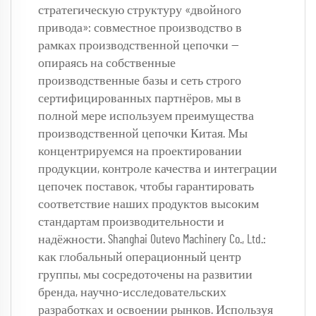
стратегическую структуру «двойного 
привода»: совместное производство в 
рамках производственной цепочки — 
опираясь на собственные 
производственные базы и сеть строго 
сертифицированных партнёров, мы в 
полной мере используем преимущества 
производственной цепочки Китая. Мы 
концентрируемся на проектировании 
продукции, контроле качества и интеграции 
цепочек поставок, чтобы гарантировать 
соответствие наших продуктов высоким 
стандартам производительности и 
надёжности. Shanghai Outevo Machinery Co., Ltd.: 
как глобальный операционный центр 
группы, мы сосредоточены на развитии 
бренда, научно-исследовательских 
разработках и освоении рынков. Используя 