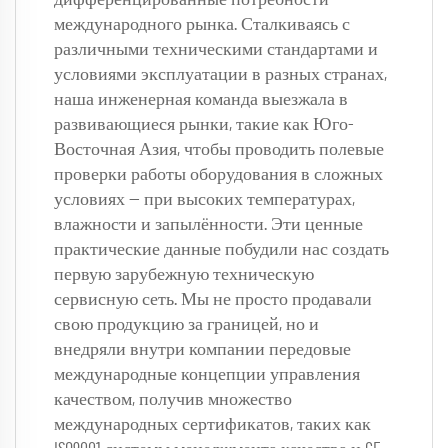
дифференцированные потребности 
международного рынка. Сталкиваясь с 
различными техническими стандартами и 
условиями эксплуатации в разных странах, 
наша инженерная команда выезжала в 
развивающиеся рынки, такие как Юго-
Восточная Азия, чтобы проводить полевые 
проверки работы оборудования в сложных 
условиях — при высоких температурах, 
влажности и запылённости. Эти ценные 
практические данные побудили нас создать 
первую зарубежную техническую 
сервисную сеть. Мы не просто продавали 
свою продукцию за границей, но и 
внедряли внутри компании передовые 
международные концепции управления 
качеством, получив множество 
международных сертификатов, таких как 