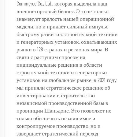
Commerce Co., Ltd., которая выделила наш 
внешнеторговый бизнес. Это не только 
знаменует зрелость нашей операционной 
модели, но и придаёт сильный импульс 
быстрому развитию строительной техники 
и генераторных установок, охватывающих 
рынки в 128 странах и регионах мира. В 
связи с растущим спросом на 
индивидуальные решения в области 
строительной техники и генераторных 
установок на глобальном рынке, в 2021 году 
мы приняли стратегическое решение об 
инвестировании в строительство 
независимой производственной базы в 
провинции Шаньдоне. Это позволяет не 
только обеспечить независимое и 
контролируемое производство, но и 
завершает стратегический переход 