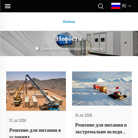
RU
Новости
Домашняя страница
>
Новости
10 Jul 2026
13 Jul 2026
Решение для питания в
Решение для питания в
экстремально холодных
условиях