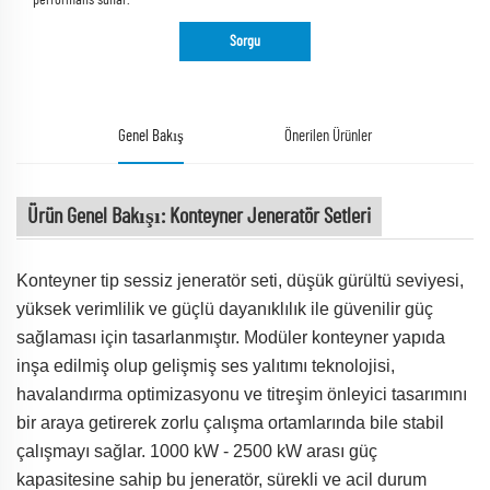
performans sunar.
Sorgu
Genel Bakış
Önerilen Ürünler
Ürün Genel Bakışı: Konteyner Jeneratör Setleri
Konteyner tip sessiz jeneratör seti, düşük gürültü seviyesi,
yüksek verimlilik ve güçlü dayanıklılık ile güvenilir güç
sağlaması için tasarlanmıştır. Modüler konteyner yapıda
inşa edilmiş olup gelişmiş ses yalıtımı teknolojisi,
havalandırma optimizasyonu ve titreşim önleyici tasarımını
bir araya getirerek zorlu çalışma ortamlarında bile stabil
çalışmayı sağlar. 1000 kW - 2500 kW arası güç
kapasitesine sahip bu jeneratör, sürekli ve acil durum