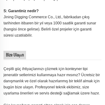
S: Garantiniz nedir?
Jining Digging Commerce Co., Ltd., fabrikadan çıkış
tarihinden itibaren bir yıl veya 1000 saatlik garanti sunar
(hangisi önce gelirse). Belirli özel projeler için garanti
süresi uzatılabilir.
Bize Ulaşın
Çeşitli güç ihtiyaçlarınızı çözmek için konteyner tipi
jeneratör setlerimizi kullanmaya hazır mısınız? Ücretsiz bir
danışmanlık ve özel olarak hazırlanmış bir teklif almak için
bugün bize ulaşın. Profesyonel teknik ekibimiz, size
uyarlama önerileri ve servis desteği sağlamak üzere hazır.