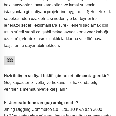
baz istasyonları, sınır karakolları ve kırsal su temin
istasyonları gibi altyapı projelerine uygundur. Şehir elektrik
şebekesinden uzak olması nedeniyle konteyner tipi
jeneratör setleri, ekipmanlara sürekli enerji sağlamak için
uzun süreli stabil çalışabilmekte; ayrıca konteyner kabuğu,
uzak bölgelerdeki aşırı sıcaklık farklarına ve kötü hava
koşullarına dayanabilmektedir.
SSS
Hızlı iletişim ve fiyat teklifi için neleri bilmemiz gerekir?
Güç kapasiteniz, voltaj ve frekansınız hakkında bilgi
verirseniz memnuniyetle karşılanır.
S: Jeneratörlerinizin güç aralığı nedir?
Jining Digging Commerce Co., Ltd., 10 KVA'dan 3000