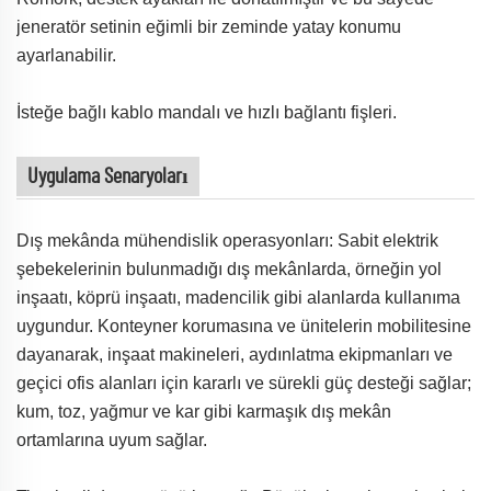
jeneratör setinin eğimli bir zeminde yatay konumu
ayarlanabilir.
İsteğe bağlı kablo mandalı ve hızlı bağlantı fişleri.
Uygulama Senaryoları
Dış mekânda mühendislik operasyonları: Sabit elektrik
şebekelerinin bulunmadığı dış mekânlarda, örneğin yol
inşaatı, köprü inşaatı, madencilik gibi alanlarda kullanıma
uygundur. Konteyner korumasına ve ünitelerin mobilitesine
dayanarak, inşaat makineleri, aydınlatma ekipmanları ve
geçici ofis alanları için kararlı ve sürekli güç desteği sağlar;
kum, toz, yağmur ve kar gibi karmaşık dış mekân
ortamlarına uyum sağlar.