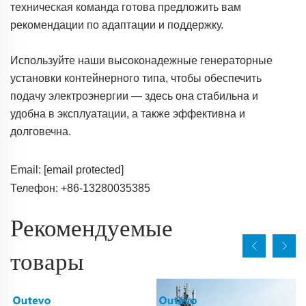
техническая команда готова предложить вам
рекомендации по адаптации и поддержку.
Используйте наши высоконадежные генераторные
установки контейнерного типа, чтобы обеспечить
подачу электроэнергии — здесь она стабильна и
удобна в эксплуатации, а также эффективна и
долговечна.
Email:
[email protected]
Телефон: +86-13280035385
Рекомендуемые
товары