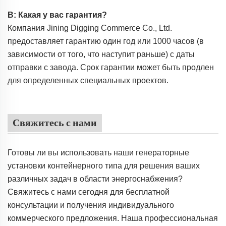
В: Какая у вас гарантия?
Компания Jining Digging Commerce Co., Ltd.
предоставляет гарантию один год или 1000 часов (в
зависимости от того, что наступит раньше) с даты
отправки с завода. Срок гарантии может быть продлен
для определенных специальных проектов.
Свяжитесь с нами
Готовы ли вы использовать наши генераторные
установки контейнерного типа для решения ваших
различных задач в области энергоснабжения?
Свяжитесь с нами сегодня для бесплатной
консультации и получения индивидуального
коммерческого предложения. Наша профессиональная