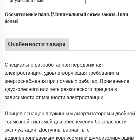
(шумозащитные)
Обязательные поля: (Минимальный объем заказа: 1 или
более)
Особенности товара
Специально разработанная передвижная
электростанция, удовлетворяющая требованиям
энергоснабжения при полевых работах. Применение
двухколесного или четырехколесного прицепа в
зависимости от мощности электростанции.
Прицеп оснащен пружинным амортизатором и двойной
тормозной системой для обеспечения безопасности
эксплуатации. Доступны варианты с
водонепроницаемым корпусом или шумоизолирующим