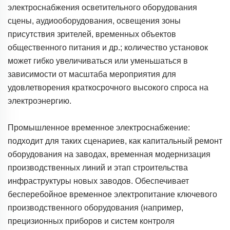
электроснабжения осветительного оборудования
сцены, аудиооборудования, освещения зоны
присутствия зрителей, временных объектов
общественного питания и др.; количество установок
может гибко увеличиваться или уменьшаться в
зависимости от масштаба мероприятия для
удовлетворения краткосрочного высокого спроса на
электроэнергию.
Промышленное временное электроснабжение:
подходит для таких сценариев, как капитальный ремонт
оборудования на заводах, временная модернизация
производственных линий и этап строительства
инфраструктуры новых заводов. Обеспечивает
бесперебойное временное электропитание ключевого
производственного оборудования (например,
прецизионных приборов и систем контроля