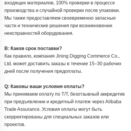
входящих материалов, 100% проверки в процессе
производства и случайной проверки после упаковки.
Мы также предоставляем своевременно запасные
части и технические решения при возникновении
неисправностей оборудования.
В: Каков срок поставки?
Как правило, компания Jining Digging Commerce Co.,
Ltd. может доставить заказы в течение 15–30 рабочих
дней после получения предоплаты.
Q: Каковы ваши условия оплаты?
Мы принимаем оплату по T/T, безотзывный аккредитив
при предъявлении и кредитный платеж через Alibaba
Trade Assurance. Условия оплаты могут быть
скорректированы для специальных заказов или
проектов.