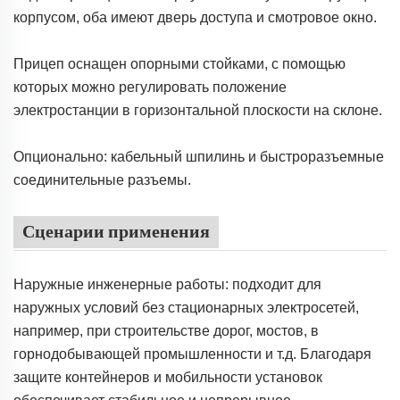
корпусом, оба имеют дверь доступа и смотровое окно.
Прицеп оснащен опорными стойками, с помощью
которых можно регулировать положение
электростанции в горизонтальной плоскости на склоне.
Опционально: кабельный шпилинь и быстроразъемные
соединительные разъемы.
Сценарии применения
Наружные инженерные работы: подходит для
наружных условий без стационарных электросетей,
например, при строительстве дорог, мостов, в
горнодобывающей промышленности и т.д. Благодаря
защите контейнеров и мобильности установок