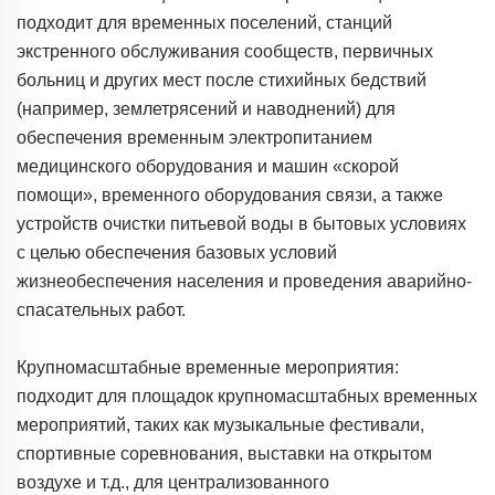
подходит для временных поселений, станций
экстренного обслуживания сообществ, первичных
больниц и других мест после стихийных бедствий
(например, землетрясений и наводнений) для
обеспечения временным электропитанием
медицинского оборудования и машин «скорой
помощи», временного оборудования связи, а также
устройств очистки питьевой воды в бытовых условиях
с целью обеспечения базовых условий
жизнеобеспечения населения и проведения аварийно-
спасательных работ.
Крупномасштабные временные мероприятия:
подходит для площадок крупномасштабных временных
мероприятий, таких как музыкальные фестивали,
спортивные соревнования, выставки на открытом
воздухе и т.д., для централизованного