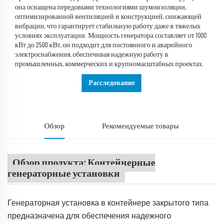
она оснащена передовыми технологиями шумоизоляции,
оптимизированной вентиляцией и конструкцией, снижающей
вибрации, что гарантирует стабильную работу даже в тяжелых
условиях эксплуатации. Мощность генератора составляет от 1000
кВт до 2500 кВт, он подходит для постоянного и аварийного
электроснабжения, обеспечивая надежную работу в
промышленных, коммерческих и крупномасштабных проектах.
Расследование
Обзор
Рекомендуемые товары
Обзор продукта: Контейнерные
генераторные установки
Генераторная установка в контейнере закрытого типа
предназначена для обеспечения надежного