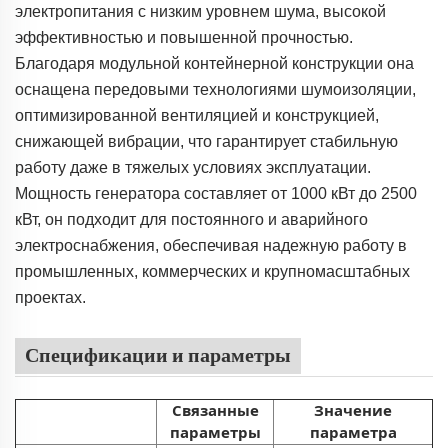
электропитания с низким уровнем шума, высокой
эффективностью и повышенной прочностью.
Благодаря модульной контейнерной конструкции она
оснащена передовыми технологиями шумоизоляции,
оптимизированной вентиляцией и конструкцией,
снижающей вибрации, что гарантирует стабильную
работу даже в тяжелых условиях эксплуатации.
Мощность генератора составляет от 1000 кВт до 2500
кВт, он подходит для постоянного и аварийного
электроснабжения, обеспечивая надежную работу в
промышленных, коммерческих и крупномасштабных
проектах.
Спецификации и параметры
Связанные
Значение
параметры
параметра