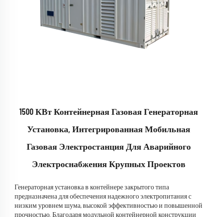
1500 КВт Контейнерная Газовая Генераторная
Установка, Интегрированная Мобильная
Газовая Электростанция Для Аварийного
Электроснабжения Крупных Проектов
Генераторная установка в контейнере закрытого типа
предназначена для обеспечения надежного электропитания с
низким уровнем шума, высокой эффективностью и повышенной
прочностью. Благодаря модульной контейнерной конструкции