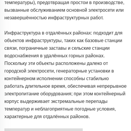
температуры), предотвращая простои в производстве,
вызванные обслуживанием основной электросети или
незавершённостью инфраструктурных работ.
Инфраструктура в отдалённых районах: подходит для
объектов инфраструктуры, таких как базовые станции
связи, пограничные заставы и сельские станции
водоснабжения в удалённых горных районах.
Поскольку эти объекты расположены далеко от
городской электросети, генераторные установки в
контейнерном исполнении способны стабильно
работать длительное время, обеспечивая непрерывное
электропитание оборудования; при этом контейнерный
корпус выдерживает экстремальные перепады
температур и неблагоприятные погодные условия,
характерные для отдалённых районов.