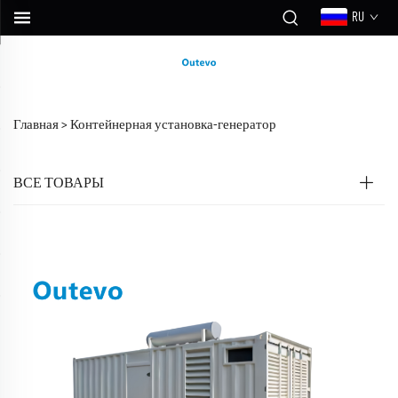
RU
Главная >
Контейнерная установка-генератор
ВСЕ ТОВАРЫ