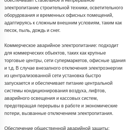
обеспечивает стабильное и непрерывное
электропитание строительной техники, осветительного
оборудования и временных офисных помещений,
адаптируясь к сложным внешним условиям, таким как
песок, пыль, дождь и снег.
Коммерческое аварийное электропитание: подходит
для коммерческих объектов, таких как крупные
торговые центры, сети супермаркетов, офисные здания
и т.д. В случае внезапного отключения электроэнергии
из централизованной сети установка быстро
запускается и обеспечивает питание центральной
системы кондиционирования воздуха, лифтов,
аварийного освещения и кассовых систем,
предотвращая перерывы в работе и экономические
потери, вызванные отключением электропитания.
Обеспечение общественной аварийной защиты: