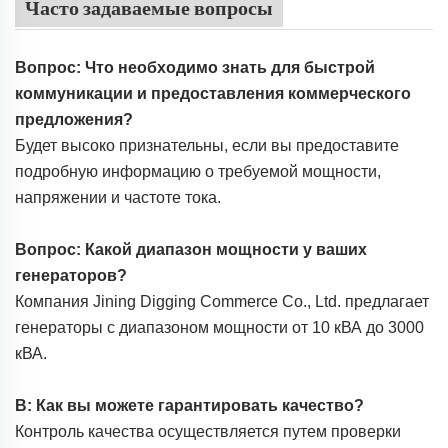
Часто задаваемые вопросы
Вопрос: Что необходимо знать для быстрой
коммуникации и предоставления коммерческого
предложения?
Будет высоко признательны, если вы предоставите
подробную информацию о требуемой мощности,
напряжении и частоте тока.
Вопрос: Какой диапазон мощности у ваших
генераторов?
Компания Jining Digging Commerce Co., Ltd. предлагает
генераторы с диапазоном мощности от 10 кВА до 3000
кВА.
В: Как вы можете гарантировать качество?
Контроль качества осуществляется путем проверки