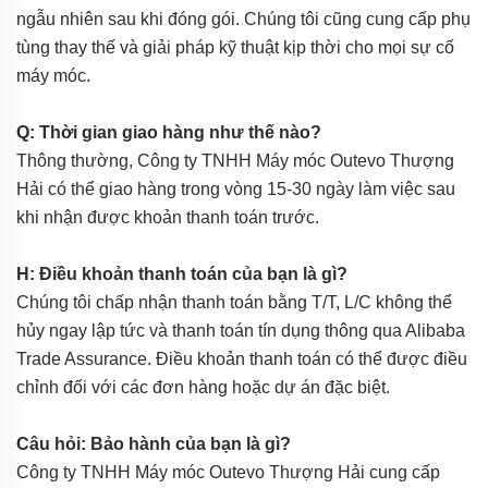
ngẫu nhiên sau khi đóng gói. Chúng tôi cũng cung cấp phụ
tùng thay thế và giải pháp kỹ thuật kịp thời cho mọi sự cố
máy móc.
Q: Thời gian giao hàng như thế nào?
Thông thường, Công ty TNHH Máy móc Outevo Thượng
Hải có thể giao hàng trong vòng 15-30 ngày làm việc sau
khi nhận được khoản thanh toán trước.
H: Điều khoản thanh toán của bạn là gì?
Chúng tôi chấp nhận thanh toán bằng T/T, L/C không thể
hủy ngay lập tức và thanh toán tín dụng thông qua Alibaba
Trade Assurance. Điều khoản thanh toán có thể được điều
chỉnh đối với các đơn hàng hoặc dự án đặc biệt.
Câu hỏi: Bảo hành của bạn là gì?
Công ty TNHH Máy móc Outevo Thượng Hải cung cấp