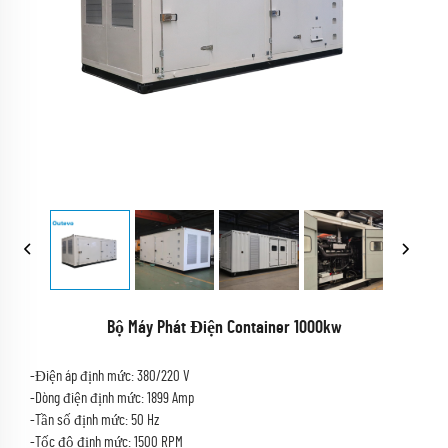
Bộ Máy Phát Điện Container 1000kw
-Điện áp định mức: 380/220 V
-Dòng điện định mức: 1899 Amp
-Tần số định mức: 50 Hz
-Tốc độ định mức: 1500 RPM