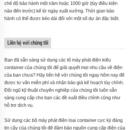
chế độ bảo hành một năm hoặc 1000 giờ (tùy điều kiện
nào đến trước) kể từ ngày xuất xưởng. Thời gian bảo
hành có thể được kéo dài đối với một số dự án đặc biệt.
Liên hệ với chúng tôi
Bạn đã sẵn sàng sử dụng các tổ máy phát điện kiểu
container của chúng tôi để giải quyết mọi nhu cầu về điện
của bạn chưa? Hãy liên hệ với chúng tôi ngay hôm nay để
được tư vấn miễn phí và nhận báo giá kế hoạch tùy chỉnh.
Đội ngũ kỹ thuật chuyên nghiệp của chúng tôi luôn sẵn
sàng cung cấp cho bạn các đề xuất điều chỉnh cũng như
hỗ trợ dịch vụ.
Sử dụng các bộ máy phát điện loại container cực kỳ đáng
tin cậy của chúng tôi để đảm bảo nguồn cung cấp điện của