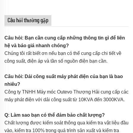
Câu hỏi thường gặp
Câu hỏi: Bạn cần cung cấp những thông tin gì để liên
hệ và báo giá nhanh chóng?
Chúng tôi rất biết ơn nếu bạn có thể cung cấp chi tiết về
công suất, điện áp và tần số nguồn điện bạn cần.
Câu hỏi: Dải công suất máy phát điện của bạn là bao
nhiêu?
Công ty TNHH Máy móc Outevo Thượng Hải cung cấp các
máy phát điện với dải công suất từ 10KVA đến 3000KVA.
Q: Làm sao bạn có thể đảm bảo chất lượng?
Chất lượng được kiểm soát thông qua kiểm tra vật liệu đầu
vào, kiểm tra 100% trong quá trình sản xuất và kiểm tra