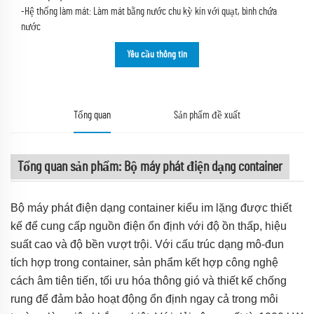
-Hệ thống làm mát: Làm mát bằng nước chu kỳ kín với quạt, bình chứa
nước
Yêu cầu thông tin
Tổng quan
Sản phẩm đề xuất
Tổng quan sản phẩm: Bộ máy phát điện dạng container
Bộ máy phát điện dạng container kiểu im lặng được thiết
kế để cung cấp nguồn điện ổn định với độ ồn thấp, hiệu
suất cao và độ bền vượt trội. Với cấu trúc dạng mô-đun
tích hợp trong container, sản phẩm kết hợp công nghệ
cách âm tiên tiến, tối ưu hóa thông gió và thiết kế chống
rung để đảm bảo hoạt động ổn định ngay cả trong môi