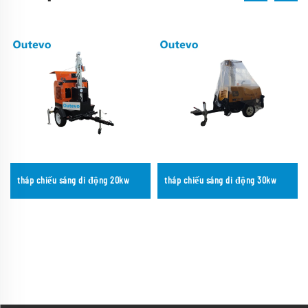
tháp chiếu sáng di động 20kw
tháp chiếu sáng di động 30kw