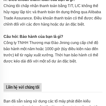
Chúng tôi chấp nhận thanh toán bằng T/T, L/C không thể
hủy ngay lập tức và thanh toán tín dụng thông qua Alibaba
Trade Assurance. Điều khoản thanh toán có thể được điều
chỉnh đối với các đơn hàng hoặc dự án đặc biệt.
Câu hỏi: Bảo hành của bạn là gì?
Công ty TNHH Thương mại Đào Jining cung cấp chế độ
bảo hành một năm hoặc 1000 giờ (tùy điều kiện nào đến
trước) kể từ ngày xuất xưởng. Thời hạn bảo hành có thể
được kéo dài đối với một số dự án đặc biệt.
Liên hệ với chúng tôi
Bạn đã sẵn sàng sử dụng các tổ máy phát điện kiểu