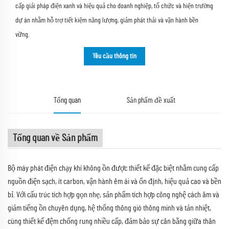
cấp giải pháp điện xanh và hiệu quả cho doanh nghiệp, tổ chức và hiện trường
dự án nhằm hỗ trợ tiết kiệm năng lượng, giảm phát thải và vận hành bền
vững.
Yêu cầu thông tin
Tổng quan
Sản phẩm đề xuất
Tổng quan về Sản phẩm
Bộ máy phát điện chạy khí không ồn được thiết kế đặc biệt nhằm cung cấp
nguồn điện sạch, ít carbon, vận hành êm ái và ổn định, hiệu quả cao và bền
bỉ. Với cấu trúc tích hợp gọn nhẹ, sản phẩm tích hợp công nghệ cách âm và
giảm tiếng ồn chuyên dụng, hệ thống thông gió thông minh và tản nhiệt,
cùng thiết kế đệm chống rung nhiều cấp, đảm bảo sự cân bằng giữa thân