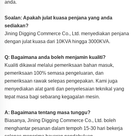
anda.
Soalan: Apakah julat kuasa penjana yang anda
sediakan?
Jining Digging Commerce Co., Ltd. menyediakan penjana
dengan julat kuasa dari 10KVA hingga 3000KVA.
Q: Bagaimana anda boleh menjamin kualiti?
Kualiti dikawal melalui pemeriksaan bahan masuk,
pemeriksaan 100% semasa pengeluaran, dan
pemeriksaan rawak selepas pengepakan. Kami juga
menyediakan alat ganti dan penyelesaian teknikal yang
tepat masa bagi sebarang kegagalan mesin.
A: Bagaimana tentang masa tunggu?
Biasanya, Jining Digging Commerce Co., Ltd. boleh
menghantar pesanan dalam tempoh 15-30 hari bekerja