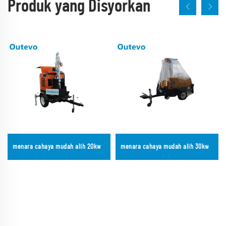
Produk yang Disyorkan
menara cahaya mudah alih 20kw
menara cahaya mudah alih 30kw