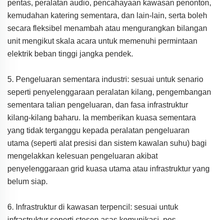
pentas, peralatan audio, pencahayaan kawasan penonton,
kemudahan katering sementara, dan lain-lain, serta boleh
secara fleksibel menambah atau mengurangkan bilangan
unit mengikut skala acara untuk memenuhi permintaan
elektrik beban tinggi jangka pendek.
5. Pengeluaran sementara industri: sesuai untuk senario
seperti penyelenggaraan peralatan kilang, pengembangan
sementara talian pengeluaran, dan fasa infrastruktur
kilang-kilang baharu. Ia memberikan kuasa sementara
yang tidak terganggu kepada peralatan pengeluaran
utama (seperti alat presisi dan sistem kawalan suhu) bagi
mengelakkan kelesuan pengeluaran akibat
penyelenggaraan grid kuasa utama atau infrastruktur yang
belum siap.
6. Infrastruktur di kawasan terpencil: sesuai untuk
infrastruktur seperti stesen asas komunikasi, pos