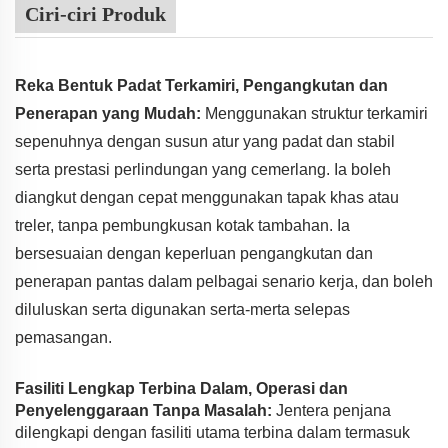
Ciri-ciri Produk
Reka Bentuk Padat Terkamiri, Pengangkutan dan
Penerapan yang Mudah:
Menggunakan struktur terkamiri
sepenuhnya dengan susun atur yang padat dan stabil
serta prestasi perlindungan yang cemerlang. Ia boleh
diangkut dengan cepat menggunakan tapak khas atau
treler, tanpa pembungkusan kotak tambahan. Ia
bersesuaian dengan keperluan pengangkutan dan
penerapan pantas dalam pelbagai senario kerja, dan boleh
diluluskan serta digunakan serta-merta selepas
pemasangan.
Fasiliti Lengkap Terbina Dalam, Operasi dan
Penyelenggaraan Tanpa Masalah:
Jentera penjana
dilengkapi dengan fasiliti utama terbina dalam termasuk