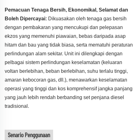
Pemacuan Tenaga Bersih, Ekonomikal, Selamat dan
Boleh Dipercayai:
Dikuasakan oleh tenaga gas bersih
dengan pembakaran yang mencukupi dan pelepasan
ekzos yang memenuhi piawaian, bebas daripada asap
hitam dan bau yang tidak biasa, serta mematuhi peraturan
perlindungan alam sekitar. Unit ini dilengkapi dengan
pelbagai sistem perlindungan keselamatan (keluaran
voltan berlebihan, beban berlebihan, suhu terlalu tinggi,
amaran kebocoran gas, dll.), menawarkan keselamatan
operasi yang tinggi dan kos komprehensif jangka panjang
yang jauh lebih rendah berbanding set penjana diesel
tradisional.
Senario Penggunaan