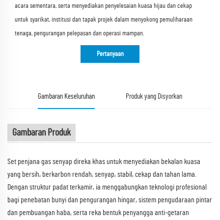
acara sementara, serta menyediakan penyelesaian kuasa hijau dan cekap
untuk syarikat, institusi dan tapak projek dalam menyokong pemuliharaan
tenaga, pengurangan pelepasan dan operasi mampan.
Pertanyaan
Gambaran Keseluruhan
Produk yang Disyorkan
Gambaran Produk
Set penjana gas senyap direka khas untuk menyediakan bekalan kuasa
yang bersih, berkarbon rendah, senyap, stabil, cekap dan tahan lama.
Dengan struktur padat terkamir, ia menggabungkan teknologi profesional
bagi penebatan bunyi dan pengurangan hingar, sistem pengudaraan pintar
dan pembuangan haba, serta reka bentuk penyangga anti-getaran