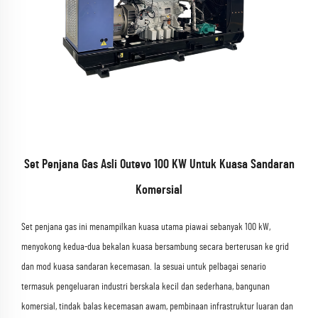
Set Penjana Gas Asli Outevo 100 KW Untuk Kuasa Sandaran
Komersial
Set penjana gas ini menampilkan kuasa utama piawai sebanyak 100 kW,
menyokong kedua-dua bekalan kuasa bersambung secara berterusan ke grid
dan mod kuasa sandaran kecemasan. Ia sesuai untuk pelbagai senario
termasuk pengeluaran industri berskala kecil dan sederhana, bangunan
komersial, tindak balas kecemasan awam, pembinaan infrastruktur luaran dan