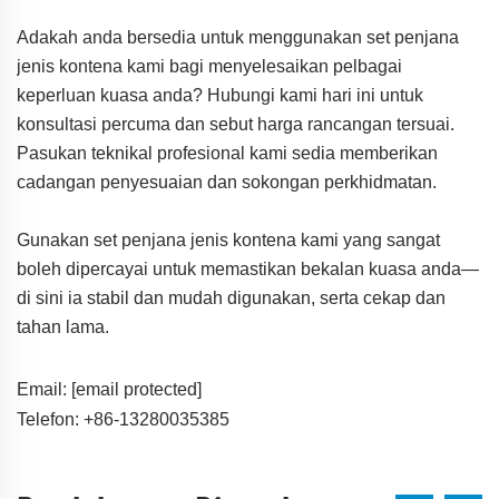
Adakah anda bersedia untuk menggunakan set penjana
jenis kontena kami bagi menyelesaikan pelbagai
keperluan kuasa anda? Hubungi kami hari ini untuk
konsultasi percuma dan sebut harga rancangan tersuai.
Pasukan teknikal profesional kami sedia memberikan
cadangan penyesuaian dan sokongan perkhidmatan.
Gunakan set penjana jenis kontena kami yang sangat
boleh dipercayai untuk memastikan bekalan kuasa anda—
di sini ia stabil dan mudah digunakan, serta cekap dan
tahan lama.
Email:
[email protected]
Telefon: +86-13280035385