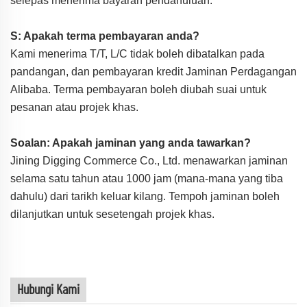
selepas menerima bayaran pendahuluan.
S: Apakah terma pembayaran anda?
Kami menerima T/T, L/C tidak boleh dibatalkan pada
pandangan, dan pembayaran kredit Jaminan Perdagangan
Alibaba. Terma pembayaran boleh diubah suai untuk
pesanan atau projek khas.
Soalan: Apakah jaminan yang anda tawarkan?
Jining Digging Commerce Co., Ltd. menawarkan jaminan
selama satu tahun atau 1000 jam (mana-mana yang tiba
dahulu) dari tarikh keluar kilang. Tempoh jaminan boleh
dilanjutkan untuk sesetengah projek khas.
Hubungi Kami