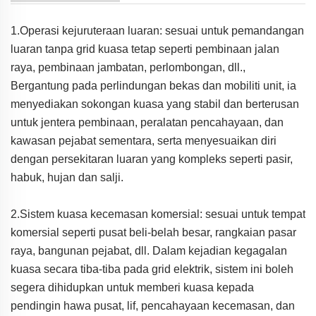
1.Operasi kejuruteraan luaran: sesuai untuk pemandangan
luaran tanpa grid kuasa tetap seperti pembinaan jalan
raya, pembinaan jambatan, perlombongan, dll.,
Bergantung pada perlindungan bekas dan mobiliti unit, ia
menyediakan sokongan kuasa yang stabil dan berterusan
untuk jentera pembinaan, peralatan pencahayaan, dan
kawasan pejabat sementara, serta menyesuaikan diri
dengan persekitaran luaran yang kompleks seperti pasir,
habuk, hujan dan salji.
2.Sistem kuasa kecemasan komersial: sesuai untuk tempat
komersial seperti pusat beli-belah besar, rangkaian pasar
raya, bangunan pejabat, dll. Dalam kejadian kegagalan
kuasa secara tiba-tiba pada grid elektrik, sistem ini boleh
segera dihidupkan untuk memberi kuasa kepada
pendingin hawa pusat, lif, pencahayaan kecemasan, dan