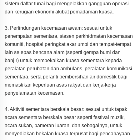
sistem daftar tunai bagi mengelakkan gangguan operasi
dan kerugian ekonomi akibat pemadaman kuasa.
3. Perlindungan kecemasan awam: sesuai untuk
penempatan sementara, stesen perkhidmatan kecemasan
komuniti, hospital peringkat akar umbi dan tempat-tempat
lain selepas bencana alam (seperti gempa bumi dan
banjir) untuk membekalkan kuasa sementara kepada
peralatan perubatan dan ambulans, peralatan komunikasi
sementara, serta peranti pembersihan air domestik bagi
memastikan keperluan asas rakyat dan kerja-kerja
penyelamatan kecemasan.
4. Aktiviti sementara berskala besar: sesuai untuk tapak
acara sementara berskala besar seperti festival muzik,
acara sukan, pameran luaran, dan sebagainya, untuk
menyediakan bekalan kuasa terpusat bagi pencahayaan