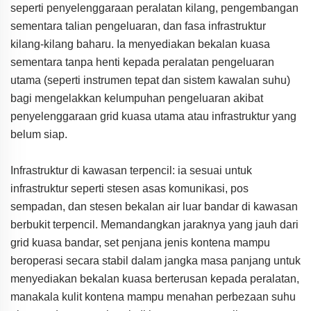
seperti penyelenggaraan peralatan kilang, pengembangan
sementara talian pengeluaran, dan fasa infrastruktur
kilang-kilang baharu. Ia menyediakan bekalan kuasa
sementara tanpa henti kepada peralatan pengeluaran
utama (seperti instrumen tepat dan sistem kawalan suhu)
bagi mengelakkan kelumpuhan pengeluaran akibat
penyelenggaraan grid kuasa utama atau infrastruktur yang
belum siap.
Infrastruktur di kawasan terpencil: ia sesuai untuk
infrastruktur seperti stesen asas komunikasi, pos
sempadan, dan stesen bekalan air luar bandar di kawasan
berbukit terpencil. Memandangkan jaraknya yang jauh dari
grid kuasa bandar, set penjana jenis kontena mampu
beroperasi secara stabil dalam jangka masa panjang untuk
menyediakan bekalan kuasa berterusan kepada peralatan,
manakala kulit kontena mampu menahan perbezaan suhu