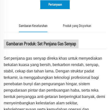
Pertanyaan
Gambaran Keseluruhan
Produk yang Disyorkan
Gambaran Produk: Set Penjana Gas Senyap
Set penjana gas senyap direka khas untuk menyediakan
bekalan kuasa yang bersih, berkarbon rendah, senyap,
stabil, cekap dan tahan lama. Dengan struktur padat
terkamir, ia menggabungkan teknologi profesional bagi
penebatan bunyi dan pengurangan hingar, sistem
pengudaraan pintar dan pembuangan haba, serta reka
bentuk penyangga anti-getaran berperingkat banyak, demi
menyeimbangkan kelestarian alam sekitar,
kebolehpercayaan serta kemudahan operasi dan