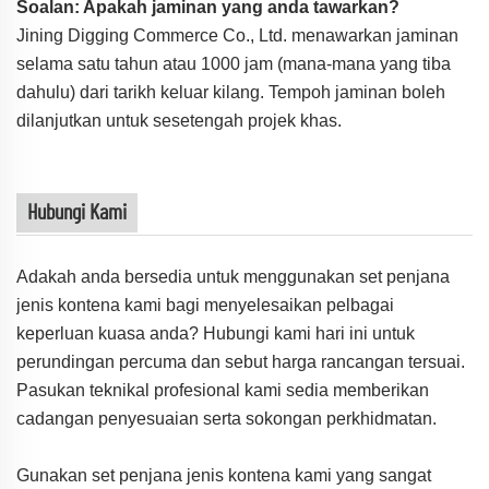
Soalan: Apakah jaminan yang anda tawarkan?
Jining Digging Commerce Co., Ltd. menawarkan jaminan
selama satu tahun atau 1000 jam (mana-mana yang tiba
dahulu) dari tarikh keluar kilang. Tempoh jaminan boleh
dilanjutkan untuk sesetengah projek khas.
Hubungi Kami
Adakah anda bersedia untuk menggunakan set penjana
jenis kontena kami bagi menyelesaikan pelbagai
keperluan kuasa anda? Hubungi kami hari ini untuk
perundingan percuma dan sebut harga rancangan tersuai.
Pasukan teknikal profesional kami sedia memberikan
cadangan penyesuaian serta sokongan perkhidmatan.
Gunakan set penjana jenis kontena kami yang sangat