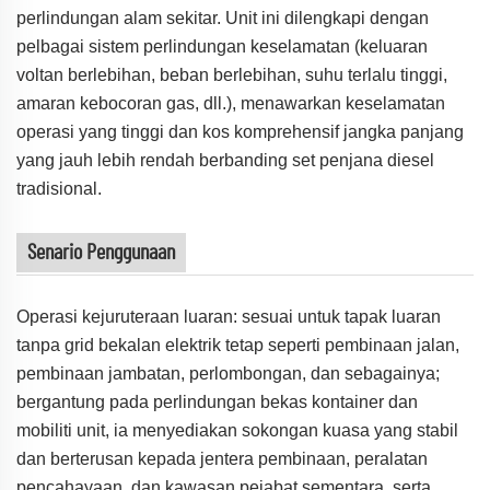
perlindungan alam sekitar. Unit ini dilengkapi dengan
pelbagai sistem perlindungan keselamatan (keluaran
voltan berlebihan, beban berlebihan, suhu terlalu tinggi,
amaran kebocoran gas, dll.), menawarkan keselamatan
operasi yang tinggi dan kos komprehensif jangka panjang
yang jauh lebih rendah berbanding set penjana diesel
tradisional.
Senario Penggunaan
Operasi kejuruteraan luaran: sesuai untuk tapak luaran
tanpa grid bekalan elektrik tetap seperti pembinaan jalan,
pembinaan jambatan, perlombongan, dan sebagainya;
bergantung pada perlindungan bekas kontainer dan
mobiliti unit, ia menyediakan sokongan kuasa yang stabil
dan berterusan kepada jentera pembinaan, peralatan
pencahayaan, dan kawasan pejabat sementara, serta