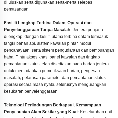
diluluskan serta digunakan serta-merta selepas
pemasangan.
Fasiliti Lengkap Terbina Dalam, Operasi dan
Penyelenggaraan Tanpa Masalah:
Jentera penjana
dilengkapi dengan fasiliti utama terbina dalam termasuk
tangki bahan api, sistem kawalan pintar, modul
pencahayaan, serta sistem pengudaraan dan pembuangan
haba. Pintu akses khas, panel kawalan dan tingkap
pemantauan status telah disediakan pada badan jentera
untuk memudahkan pemeriksaan harian, pengesan
masalah, pelarasan parameter dan pemantauan status
operasi secara masa nyata, seterusnya mengurangkan
kesukaran penyelenggaraan.
Teknologi Perlindungan Berkapsul, Kemampuan
Penyesuaian Alam Sekitar yang Kuat:
Keseluruhan unit