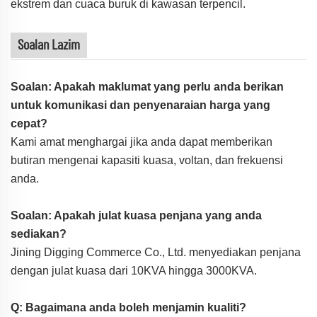
ekstrem dan cuaca buruk di kawasan terpencil.
Soalan Lazim
Soalan: Apakah maklumat yang perlu anda berikan
untuk komunikasi dan penyenaraian harga yang
cepat?
Kami amat menghargai jika anda dapat memberikan
butiran mengenai kapasiti kuasa, voltan, dan frekuensi
anda.
Soalan: Apakah julat kuasa penjana yang anda
sediakan?
Jining Digging Commerce Co., Ltd. menyediakan penjana
dengan julat kuasa dari 10KVA hingga 3000KVA.
Q: Bagaimana anda boleh menjamin kualiti?