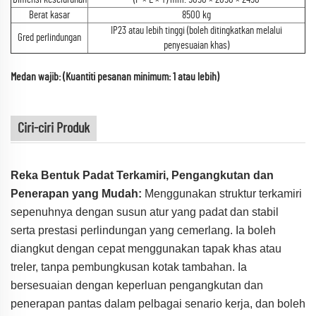
Berat kasar
8500 kg
IP23 atau lebih tinggi (boleh ditingkatkan melalui
Gred perlindungan
penyesuaian khas)
Medan wajib: (Kuantiti pesanan minimum: 1 atau lebih)
Ciri-ciri Produk
Reka Bentuk Padat Terkamiri, Pengangkutan dan
Penerapan yang Mudah:
Menggunakan struktur terkamiri
sepenuhnya dengan susun atur yang padat dan stabil
serta prestasi perlindungan yang cemerlang. Ia boleh
diangkut dengan cepat menggunakan tapak khas atau
treler, tanpa pembungkusan kotak tambahan. Ia
bersesuaian dengan keperluan pengangkutan dan
penerapan pantas dalam pelbagai senario kerja, dan boleh