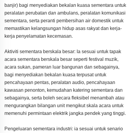
banjir) bagi menyediakan bekalan kuasa sementara untuk
peralatan perubatan dan ambulans, peralatan komunikasi
sementara, serta peranti pembersihan air domestik untuk
memastikan kelangsungan hidup asas rakyat dan kerja-
kerja penyelamatan kecemasan.
Aktiviti sementara berskala besar: Ia sesuai untuk tapak
acara sementara berskala besar seperti festival muzik,
acara sukan, pameran luar bangunan dan sebagainya,
bagi menyediakan bekalan kuasa terpusat untuk
pencahayaan pentas, peralatan audio, pencahayaan
kawasan penonton, kemudahan katering sementara dan
sebagainya, serta boleh secara fleksibel menambah atau
mengurangkan bilangan unit mengikut skala acara untuk
memenuhi permintaan elektrik jangka pendek yang tinggi.
Pengeluaran sementara industri: ia sesuai untuk senario