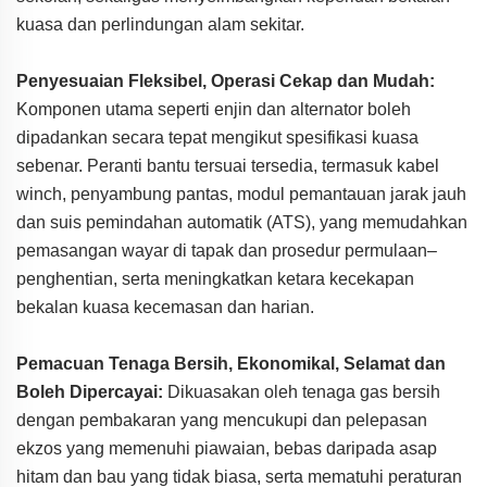
kuasa dan perlindungan alam sekitar.
Penyesuaian Fleksibel, Operasi Cekap dan Mudah:
Komponen utama seperti enjin dan alternator boleh
dipadankan secara tepat mengikut spesifikasi kuasa
sebenar. Peranti bantu tersuai tersedia, termasuk kabel
winch, penyambung pantas, modul pemantauan jarak jauh
dan suis pemindahan automatik (ATS), yang memudahkan
pemasangan wayar di tapak dan prosedur permulaan–
penghentian, serta meningkatkan ketara kecekapan
bekalan kuasa kecemasan dan harian.
Pemacuan Tenaga Bersih, Ekonomikal, Selamat dan
Boleh Dipercayai:
Dikuasakan oleh tenaga gas bersih
dengan pembakaran yang mencukupi dan pelepasan
ekzos yang memenuhi piawaian, bebas daripada asap
hitam dan bau yang tidak biasa, serta mematuhi peraturan