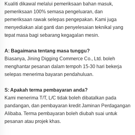
Kualiti dikawal melalui pemeriksaan bahan masuk,
pemeriksaan 100% semasa pengeluaran, dan
pemeriksaan rawak selepas pengepakan. Kami juga
menyediakan alat ganti dan penyelesaian teknikal yang
tepat masa bagi sebarang kegagalan mesin.
A: Bagaimana tentang masa tunggu?
Biasanya, Jining Digging Commerce Co., Ltd. boleh
menghantar pesanan dalam tempoh 15-30 hari bekerja
selepas menerima bayaran pendahuluan.
S: Apakah terma pembayaran anda?
Kami menerima T/T, L/C tidak boleh dibatalkan pada
pandangan, dan pembayaran kredit Jaminan Perdagangan
Alibaba. Terma pembayaran boleh diubah suai untuk
pesanan atau projek khas.