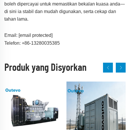
boleh dipercayai untuk memastikan bekalan kuasa anda—
di sini ia stabil dan mudah digunakan, serta cekap dan
tahan lama.
Email:
[email protected]
Telefon: +86-13280035385
Produk yang Disyorkan