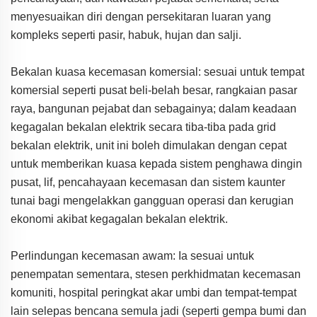
menyesuaikan diri dengan persekitaran luaran yang
kompleks seperti pasir, habuk, hujan dan salji.
Bekalan kuasa kecemasan komersial: sesuai untuk tempat
komersial seperti pusat beli-belah besar, rangkaian pasar
raya, bangunan pejabat dan sebagainya; dalam keadaan
kegagalan bekalan elektrik secara tiba-tiba pada grid
bekalan elektrik, unit ini boleh dimulakan dengan cepat
untuk memberikan kuasa kepada sistem penghawa dingin
pusat, lif, pencahayaan kecemasan dan sistem kaunter
tunai bagi mengelakkan gangguan operasi dan kerugian
ekonomi akibat kegagalan bekalan elektrik.
Perlindungan kecemasan awam: Ia sesuai untuk
penempatan sementara, stesen perkhidmatan kecemasan
komuniti, hospital peringkat akar umbi dan tempat-tempat
lain selepas bencana semula jadi (seperti gempa bumi dan