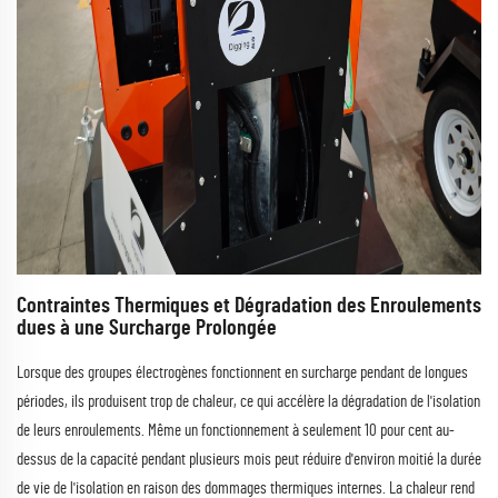
Contraintes Thermiques et Dégradation des Enroulements
dues à une Surcharge Prolongée
Lorsque des groupes électrogènes fonctionnent en surcharge pendant de longues
périodes, ils produisent trop de chaleur, ce qui accélère la dégradation de l'isolation
de leurs enroulements. Même un fonctionnement à seulement 10 pour cent au-
dessus de la capacité pendant plusieurs mois peut réduire d'environ moitié la durée
de vie de l'isolation en raison des dommages thermiques internes. La chaleur rend