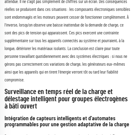
attendue. Il ne s'agit pas simplement de chiffres sur un écran. Des conséquences
réelles se produisent dans ces situations : les composants électroniques sensibles
sont endommagés et les moteurs peuvent cesser de fonctionner complètement. À
l'inverse, lorsqu'on observe une baisse inattendue de la demande de charge, ce
sont des pics de tension qui apparaissent. Ces pics exercent une contrainte
supplémentaire sur tous les appareils connectés au système et pourraient, à la
longue, détériorer les matériaux isolants. La conclusion est claire pour toute
personne travaillant quotidiennement avec des systèmes électriques : si nous ne
gérons pas correctement ces variations de charge, les générateurs eux-mêmes
ainsi que les appareils qui en tirent l'énergie verront tôt ou tard leur fiabilité
compromise.
Surveillance en temps réel de la charge et
délestage intelligent pour groupes électrogènes
à bâti ouvert
Intégration de capteurs intelligents et d'automates
programmables pour une gestion adaptative de la charge