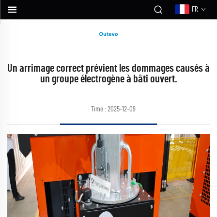
FR
Un arrimage correct prévient les dommages causés à
un groupe électrogène à bâti ouvert.
Time : 2025-12-09