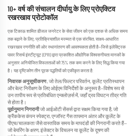
10+ वर्ष की संचालन दीर्घायु के लिए प्रोएक्टिव
रखरखाव प्रोटोकॉल
एक टिकाऊ शामित डीजल जनरेटर के सेवा जीवन को एक दशक से अधिक समय
तक बढ़ाने के लिए, प्रतिक्रियाशील मरम्मत से एक संरचित, साक्ष्य-आधारित
रखरखाव रणनीति की ओर स्थानांतरण की आवश्यकता होती है—जिसे इलेक्ट्रिक
पावर रिसर्च इंस्टीट्यूट (EPRI) द्वारा प्रकाशित औद्योगिक विश्वसनीयता मानकों के
अनुसार अनियोजित विफलताओं को 75% तक कम करने के लिए सिद्ध किया गया
है। यह दृष्टिकोण तीन पूरक पद्धतियों को एकीकृत करता है:
निवारक अनुसूचीकरण
, जो तेल/फिल्टर परिवर्तन, कूलेंट प्रतिस्थापन
और बेल्ट निरीक्षण के लिए ओईएम विनिर्देशों के अनुरूप है—विशेष रूप से
उन तापीय रूप से प्रतिबंधित एन्क्लोज़र्स में, जहाँ द्रव विघटन तीव्र गति
से होता है।
पूर्वानुमान निगरानी
जो आईओटी सेंसर्स द्वारा सक्षम किया गया है, जो
क्रैंककेस कंपन स्पेक्ट्रा, एग्जॉस्ट गैस तापमान अंतर और कूलेंट के
पीएच/चालकता जैसे वास्तविक समय के मापदंडों की निगरानी करते हैं—
जो बेयरिंग के क्षरण, इंजेक्टर के विचलन या कूलेंट के दूषण की