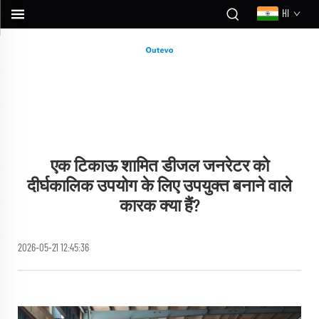
HI
एक टिकाऊ शामित डीजल जनरेटर को
दीर्घकालिक उपयोग के लिए उपयुक्त बनाने वाले
कारक क्या हैं?
2026-05-21 12:45:36