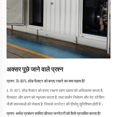
अक्सर पूछे जाने वाले प्रश्न
प्रश्न: 70–90% लोड फैक्टर को बनाए रखने का क्या महत्व है?
A: 70–90% लोड फैक्टर को बनाए रखना दहन दक्षता को अधिकतम करता है,
घिसावट और क्षरण को न्यूनतम करता है, तथा कार्बन निक्षेपण और वेट स्टैकिंग
जैसी समस्याओं को रोकता है, जिससे जनरेटर की दीर्घायु सुनिश्चित होती है।
प्रश्न: थर्मल प्रबंधन शामित डीजल जनरेटरों को कैसे प्रभावित करता है?