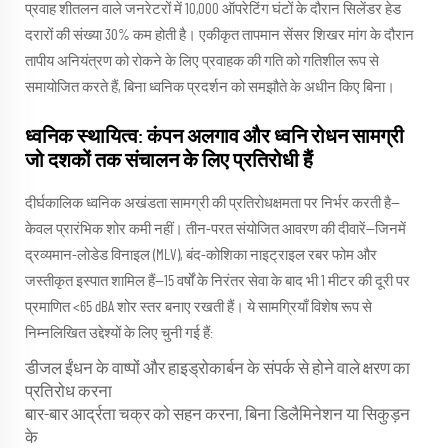
प्रवाह शीतलन वाले जनरेटरों में 10,000 ऑपरेटिंग घंटों के दौरान सिलेंडर हेड
दरारों की संख्या 30% कम होती है। एकीकृत तापमान सेंसर शिखर मांग के दौरान
तापीय अनियंत्रण को रोकने के लिए प्रवाहक की गति को गतिशील रूप से
समायोजित करते हैं, बिना ध्वनिक प्रदर्शन को समझौते के अधीन किए बिना।
ध्वनिक स्थायित्व: कंपन अलगाव और ध्वनि रोधन सामग्री
जो दशकों तक संचालन के लिए प्रतिरोधी हैं
दीर्घकालिक ध्वनिक अखंडता सामग्री की प्रतिरोधक्षमता पर निर्भर करती है—
केवल प्रारंभिक शोर कमी नहीं। तीन-परत संयोजित आवरण की दीवारें—जिनमें
द्रव्यमान-लोडेड विनाइल (MLV), बंद-कोशिका नाइट्राइल रबर फोम और
जस्तीकृत इस्पात शामिल हैं—15 वर्षों के निरंतर सेवा के बाद भी 1 मीटर की दूरी पर
प्रमाणित <65 dBA शोर स्तर बनाए रखती हैं। ये सामग्रियाँ विशेष रूप से
निम्नलिखित उद्देश्यों के लिए चुनी गई हैं:
डीजल ईंधन के वाष्पों और हाइड्रोकार्बन के संपर्क से होने वाले क्षरण का
प्रतिरोध करना
बार-बार आर्द्रता चक्र को सहन करना, बिना डिलैमिनेशन या सिकुड़न
के