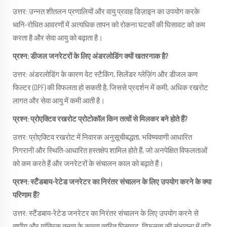
उत्तर: उन्नत शीतलन प्रणालियों और वायु प्रवाह डिज़ाइन का उपयोग करके
ध्वनि-रोधित आवरणों में अत्यधिक तापन को रोकना घटकों की घिसावट को कम
करता है और सेवा आयु को बढ़ाता है।
प्रश्न: डीजल जनरेटरों के लिए अंडरलोडिंग क्यों खतरनाक है?
उत्तर: अंडरलोडिंग के कारण वेट स्टैकिंग, सिलेंडर ग्लेज़िंग और डीजल कण
फिल्टर (DPF) की विफलता हो सकती है, जिससे प्रदर्शन में कमी, अधिक रखरोट
लागत और सेवा आयु में कमी आती है।
प्रश्न: प्रोएक्टिव रखरोट प्रोटोकॉल किन तत्वों से मिलकर बने होते हैं?
उत्तर: प्रोएक्टिव रखरोट में निवारक अनुसूचीबद्धता, भविष्यवाणी आधारित
निगरानी और स्थिति-आधारित हस्तक्षेप शामिल होते हैं, जो अनपेक्षित विफलताओं
को कम करते हैं और जनरेटरों के संचालन काल को बढ़ाते हैं।
प्रश्न: स्टैंडबाय-रेटेड जनरेटर का निरंतर संचालन के लिए उपयोग करने के क्या
परिणाम हैं?
उत्तर: स्टैंडबाय-रेटेड जनरेटर का निरंतर संचालन के लिए उपयोग करने से
तापीय और यांत्रिक तनाव के कारण त्वरित घिसावट, विफलता की संभावना में वृद्धि