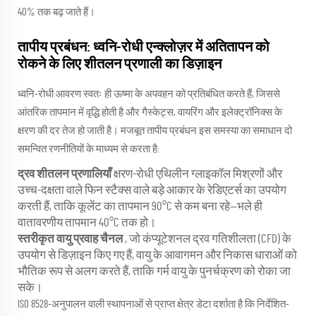
40% तक बढ़ जाते हैं।
तापीय प्रबंधन: ध्वनि-रोधी एन्क्लोज़र में अतितापन को
रोकने के लिए शीतलन प्रणाली का डिज़ाइन
ध्वनि-रोधी आवरण स्वतः ही ऊष्मा के अपवहन को प्रतिबंधित करते हैं, जिससे
आंतरिक तापमान में वृद्धि होती है और गैस्केट्स, वायरिंग और इलेक्ट्रॉनिक्स के
क्षरण की दर तेज हो जाती है। मजबूत तापीय प्रबंधन इस समस्या का समाधान दो
समन्वित रणनीतियों के माध्यम से करता है:
द्रव शीतलन प्रणालियाँ
क्षरण-रोधी एथिलीन ग्लाइकॉल मिश्रणों और
उच्च-दक्षता वाले फिन स्टैक्स वाले बड़े आकार के रेडिएटर्स का उपयोग
करती हैं, ताकि कूलेंट का तापमान 90°C से कम बना रहे—भले ही
वातावरणीय तापमान 40°C तक हो।
स्तरीकृत वायु प्रवाह चैनल
, जो कंप्यूटेशनल द्रव गतिशीलता (CFD) के
उपयोग से डिज़ाइन किए गए हैं, वायु के आवागमन और निकास धाराओं को
भौतिक रूप से अलग करते हैं, ताकि गर्म वायु के पुनर्चक्रण को रोका जा
सके।
ISO 8528-अनुपालन वाली स्थापनाओं से प्राप्त क्षेत्र डेटा दर्शाता है कि निर्देशित-