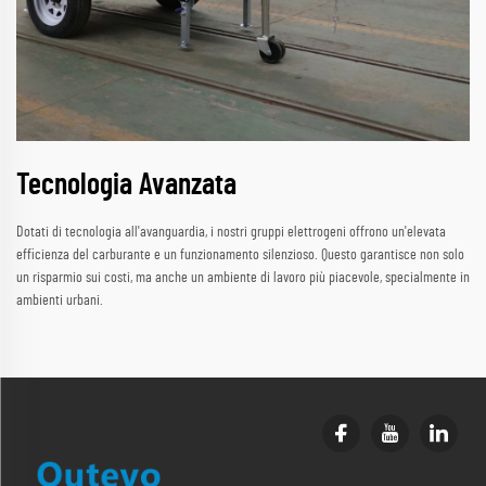
Tecnologia Avanzata
Dotati di tecnologia all'avanguardia, i nostri gruppi elettrogeni offrono un'elevata
efficienza del carburante e un funzionamento silenzioso. Questo garantisce non solo
un risparmio sui costi, ma anche un ambiente di lavoro più piacevole, specialmente in
ambienti urbani.