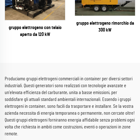
gruppo elettrogeno rimorchio da
gruppo elettrogeno con telaio
300 kW
aperto da 120 kW
Produciamo gruppi elettrogeni commerciali in container per diversi settori
industriali. Questi generatori sono realizzati con tecnologie avanzate e
un'elevata efficienza del carburante, unita a basse emissioni, per
soddisfare gli attuali standard ambientali internazionali. Essendo i gruppi
elettrogeni in container, sono facili da trasportare e installare. Se la vostra
azienda necessita di energia temporanea o permanente, non cercate oltre!
Questi gruppi elettrogeni forniranno energia affidabile senza problemi ogni
volta che richiesta in ambiti come costruzioni, eventi o operazioni in zone
remote.