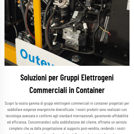
Soluzioni per Gruppi Elettrogeni
Commerciali in Container
Scopri la nostra gamma di gruppi elettrogeni commerciali in container progettati per
soddisfare esigenze energetiche diversificate. I nostri prodotti sono realizzati con
tecnologia avanzata e conformi agli standard internazionali, garantendo affidabilità
ed efficienza. Concentrandoci sulla soddisfazione del cliente, offriamo un servizio
completo che va dalla progettazione al supporto post-vendita, rendendo i nostri