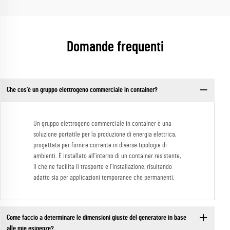
Domande frequenti
Che cos'è un gruppo elettrogeno commerciale in container?
Un gruppo elettrogeno commerciale in container è una
soluzione portatile per la produzione di energia elettrica,
progettata per fornire corrente in diverse tipologie di
ambienti. È installato all'interno di un container resistente,
il che ne facilita il trasporto e l'installazione, risultando
adatto sia per applicazioni temporanee che permanenti.
Come faccio a determinare le dimensioni giuste del generatore in base
alle mie esigenze?