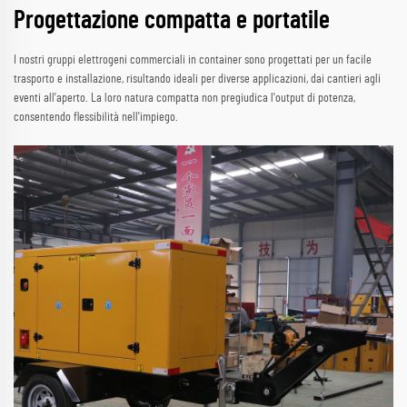
Progettazione compatta e portatile
I nostri gruppi elettrogeni commerciali in container sono progettati per un facile
trasporto e installazione, risultando ideali per diverse applicazioni, dai cantieri agli
eventi all'aperto. La loro natura compatta non pregiudica l'output di potenza,
consentendo flessibilità nell'impiego.