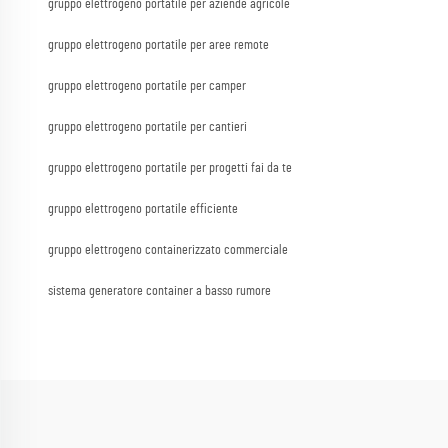
gruppo elettrogeno portatile per aziende agricole
gruppo elettrogeno portatile per aree remote
gruppo elettrogeno portatile per camper
gruppo elettrogeno portatile per cantieri
gruppo elettrogeno portatile per progetti fai da te
gruppo elettrogeno portatile efficiente
gruppo elettrogeno containerizzato commerciale
sistema generatore container a basso rumore