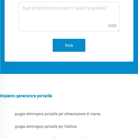
0/1000
Invia
impianto generatore portatile
gruppo elettrogeno portatile per alimentazione di riserva
gruppo elettrogeno portatile per l'edilizia