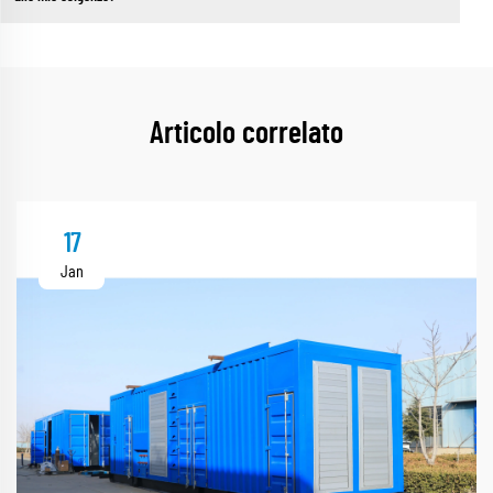
Articolo correlato
17
Jan