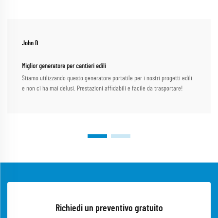
John D.
Miglior generatore per cantieri edili
Stiamo utilizzando questo generatore portatile per i nostri progetti edili
e non ci ha mai delusi. Prestazioni affidabili e facile da trasportare!
Richiedi un preventivo gratuito