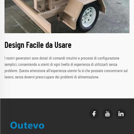
Design Facile da Usare
I nostri generatori sono dotati di comandi intuitivi e processi di configurazione
semplici, consentendo a utenti di ogni livello di esperienza di utilizzarli senza
problemi. Questa attenzione all'esperienza utente fa sì che possiate concentrarvi sul
lavoro, senza dovervi preoccupare dei problemi di alimentazione.