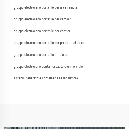
gruppo elettrogeno portatile per aree remote
gruppo elettrogeno portatile per camper
gruppo elettrogeno portatile per cantieri
gruppo elettrogeno portatile per progetti fai da te
gruppo elettrogeno portatile efficiente
gruppo elettrogeno containerizzato commerciale
sistema generatore container a basso rumore