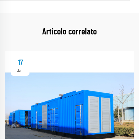
Articolo correlato
17
Jan