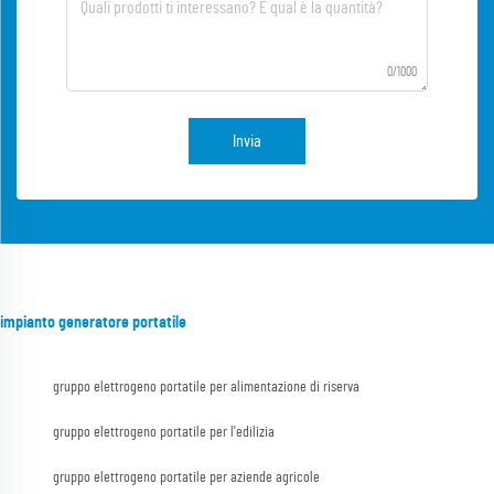
0/1000
Invia
impianto generatore portatile
gruppo elettrogeno portatile per alimentazione di riserva
gruppo elettrogeno portatile per l'edilizia
gruppo elettrogeno portatile per aziende agricole