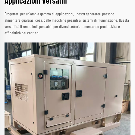
Applicazioni versatili
Progettati per un'ampia gamma di applicazioni, i nostri generatori possono
alimentare qualsiasi cosa, dalle macchine pesanti ai sistemi di illuminazione. Questa
versatilità li rende indispensabili per diversi settori, aumentando produttività e
affidabilità nei cantieri.