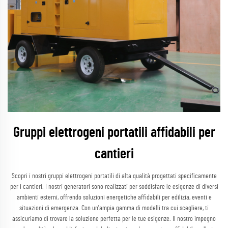
Gruppi elettrogeni portatili affidabili per
cantieri
Scopri i nostri gruppi elettrogeni portatili di alta qualità progettati specificamente
per i cantieri. I nostri generatori sono realizzati per soddisfare le esigenze di diversi
ambienti esterni, offrendo soluzioni energetiche affidabili per edilizia, eventi e
situazioni di emergenza. Con un'ampia gamma di modelli tra cui scegliere, ti
assicuriamo di trovare la soluzione perfetta per le tue esigenze. Il nostro impegno