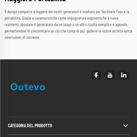
Il design compatto e leggero dei nostri generatori è studiato per facilitare l'uso e la
portabilità. Grazie a caratteristiche come impugnature ergonomiche e ruote
resistenti, spostare il generatore da un luogo a un altro risulta semplice e agevole,
permettendovi di concentrarvi su ciò che conta di più: godervi le vostre attività senza
interruzioni di corrente.
CATEGORIA DEL PRODOTTO