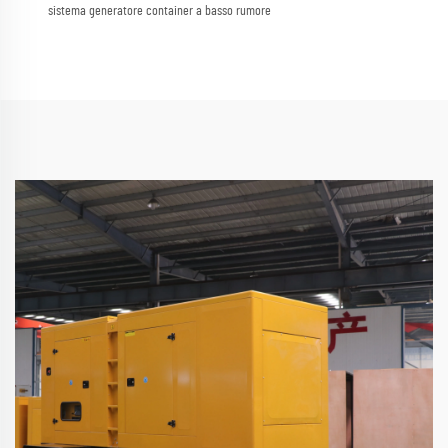
sistema generatore container a basso rumore