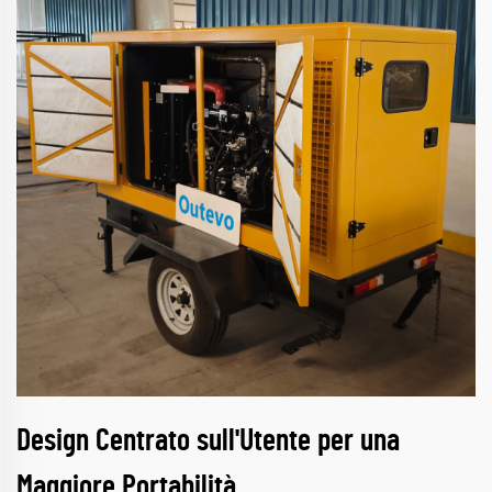
Design Centrato sull'Utente per una
Maggiore Portabilità