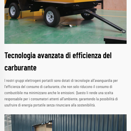
Tecnologia avanzata di efficienza del
carburante
I nostri gruppi elettrogeni portatili sono dotati di tecnologie all'avanguardia per
l'efficienza del consumo di carburante, che non solo riducono il consumo di
combustibile ma minimizzano anche le emissioni. Questo li rende una scelta
responsabile per i consumatori attenti all'ambiente, garantendo la possibilità di
usufruire di energia portatile senza rinunciare alla sostenibilità.