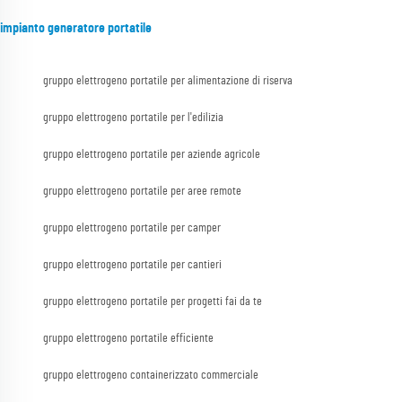
impianto generatore portatile
gruppo elettrogeno portatile per alimentazione di riserva
gruppo elettrogeno portatile per l'edilizia
gruppo elettrogeno portatile per aziende agricole
gruppo elettrogeno portatile per aree remote
gruppo elettrogeno portatile per camper
gruppo elettrogeno portatile per cantieri
gruppo elettrogeno portatile per progetti fai da te
gruppo elettrogeno portatile efficiente
gruppo elettrogeno containerizzato commerciale