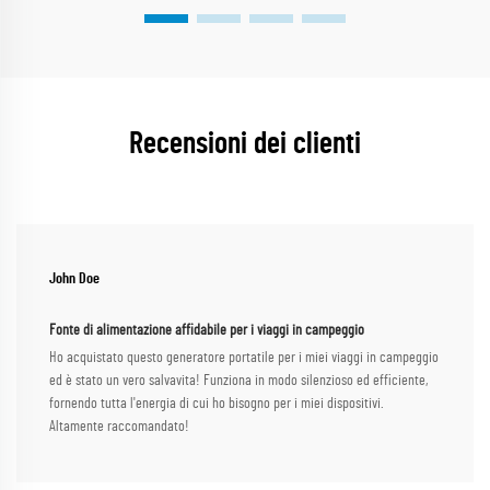
Recensioni dei clienti
John Doe
Fonte di alimentazione affidabile per i viaggi in campeggio
Ho acquistato questo generatore portatile per i miei viaggi in campeggio
ed è stato un vero salvavita! Funziona in modo silenzioso ed efficiente,
fornendo tutta l'energia di cui ho bisogno per i miei dispositivi.
Altamente raccomandato!