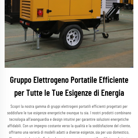
Gruppo Elettrogeno Portatile Efficiente
per Tutte le Tue Esigenze di Energia
Scopri la nostra gamma di gruppi elettrogeni portatili efficienti progettati per
soddisfare le tue esigenze energetiche ovunque tu sia. I nostri prodotti combinano
tecnologia all'avanguardia e design intuitivi per garantire soluzioni energetiche
affidabili. Con un impegno costante verso la qualità e la soddisfazione del cliente,
offriamo una varietà di modelli adatti a diverse esigenze, sia per uso domestico,