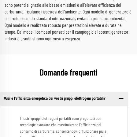
sono potenti e, grazie alle basse emissioni e all'elevata efficienza del
carburante, risultano rispettosi dell'ambiente. Ogni modello di generatore è
costruito secondo standard internazionali, evitando problemi ambientali.
Ogni modello è realizzato robusto per prestazioni elevate e durata nel
tempo. Dai modelli compatti pensati per il campeggio ai potenti generatori
industriali, soddisfiamo ogni vostra esigenza.
Domande frequenti
Qual è l'efficienza energetica dei vostri gruppi elettrogeni portatili?
I nostri gruppi elettrogeni portatili sono progettati con
tecnologie avanzate che massimizzano l'efficienza del
consumo di carburante, consentendovi di funzionare più a