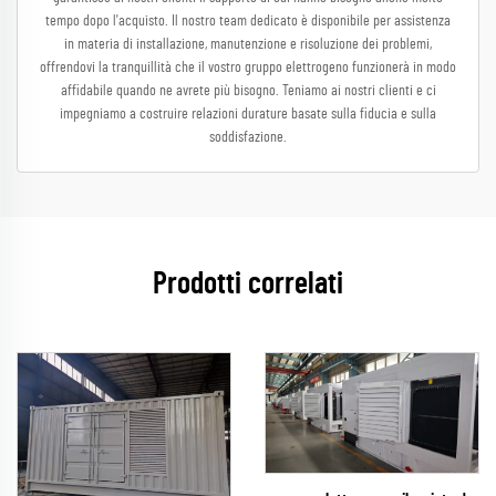
tempo dopo l'acquisto. Il nostro team dedicato è disponibile per assistenza
in materia di installazione, manutenzione e risoluzione dei problemi,
offrendovi la tranquillità che il vostro gruppo elettrogeno funzionerà in modo
affidabile quando ne avrete più bisogno. Teniamo ai nostri clienti e ci
impegniamo a costruire relazioni durature basate sulla fiducia e sulla
soddisfazione.
Prodotti correlati