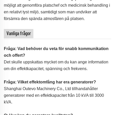
möjligt att genomföra platschef och medicinsk behandling i
en relativt tyst miljö, samtidigt som man undviker att
försämra den spända atmosfären på platsen.
Vanliga frågor
Fråga: Vad behöver du veta för snabb kommunikation
och offert?
Det skulle uppskattas mycket om du kan ange information
om din effektkapacitet, spänning och frekvens.
Fråga: Vilket effektomfång har era generatorer?
Shanghai Outevo Machinery Co., Ltd tillhandahåller
generatorer med en effektkapacitet från 10 kVA till 3000
kVA.