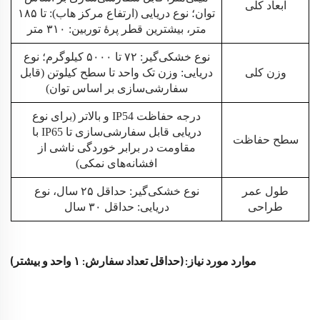
ابعاد کلی
توان؛ نوع دریایی (ارتفاع مرکز هاب): تا ۱۸۵
متر، بیشترین قطر پرهٔ توربین: ۳۱۰ متر
نوع خشکی‌گیر: ۷۲ تا ۵۰۰۰ کیلوگرم؛ نوع
وزن کلی
دریایی: وزن تک واحد تا سطح کیلوتن (قابل
سفارشی‌سازی بر اساس توان)
درجه حفاظت IP54 و بالاتر (برای نوع
دریایی قابل سفارشی‌سازی تا IP65 با
سطح حفاظت
مقاومت در برابر خوردگی ناشی از
افشانه‌های نمکی)
طول عمر
نوع خشکی‌گیر: حداقل ۲۵ سال، نوع
طراحی
دریایی: حداقل ۳۰ سال
موارد مورد نیاز: (حداقل تعداد سفارش: ۱ واحد و بیشتر)