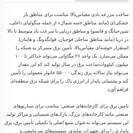
ساخت مزرعه بادی مقیاس‌بالا: مناسب برای مناطق باز
خشکی‌ای (مانند مناطق «سه شمال» از جمله منگولیای داخلی،
شین‌جیانگ و قانسو) و مناطق دریایی با سرعت باد متوسط تا بالا
در دریا (مانند مناطق ساحلی فوجیان، قوانگدونگ و هاینان).
استقرار خوشه‌ای مقیاس‌بالا، تأمین برق متمرکز به شبکه را
ممکن می‌سازد. یک واحد ۲۶ مگاواتی می‌تواند حداکثر تا ۱۰۰
میلیون کیلووات‌ساعت برق در سال تولید کند که این مقدار
می‌تواند نیاز سالانه برق زندگی ۵۵۰۰۰ خانوار معمولی را تأمین
کند و پشتیبانی پایدار از انرژی پاک را برای شبکه برق منطقه‌ای
فراهم آورد.
تامین برق برای کارخانه‌های صنعتی: مناسب برای سناریوهای
صنعتی مانند کارخانه‌های بزرگ، پارک‌های شیمیایی و مراکز تولید.
این سیستم می‌تواند به‌عنوان منبع اصلی یا تکمیلی تأمین برق، برق
پایداری را برای تجهیزات تولیدی، سیستم‌های سرمایشی و