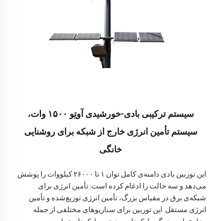
سیستم ترکیبی بادی-خورشیدی آوتِو ۱۵۰۰ وات،
سیستم تأمین انرژی خارج از شبکه برای روشنایی
خانگی
این توربین بادی دامنه‌ی کامل توان ۱ تا ۲۶۰۰۰ کیلووات را پوشش
می‌دهد و سه حالت را ادغام کرده است: تأمین انرژی برای
شبکه‌ی برق در مقیاس بزرگ، تأمین انرژی توزیع‌شده و تأمین
انرژی مستقل. این توربین برای سناریوهای مختلفی از جمله