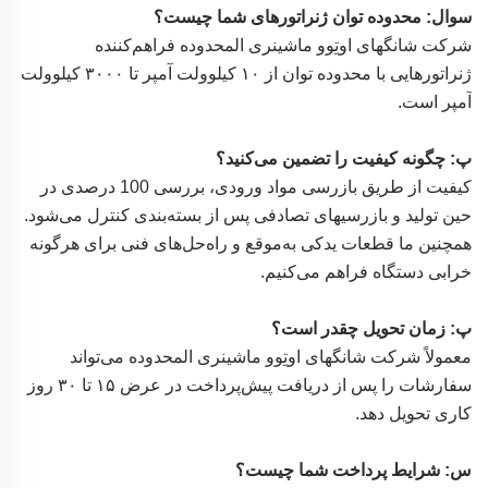
سوال: محدوده توان ژنراتورهای شما چیست؟
شرکت شانگهای اوتِوو ماشینری المحدوده فراهم‌کننده
ژنراتورهایی با محدوده توان از ۱۰ کیلوولت آمپر تا ۳۰۰۰ کیلوولت
آمپر است.
پ: چگونه کیفیت را تضمین می‌کنید؟
کیفیت از طریق بازرسی مواد ورودی، بررسی 100 درصدی در
حین تولید و بازرسیهای تصادفی پس از بسته‌بندی کنترل می‌شود.
همچنین ما قطعات یدکی به‌موقع و راه‌حل‌های فنی برای هرگونه
خرابی دستگاه فراهم می‌کنیم.
پ: زمان تحویل چقدر است؟
معمولاً شرکت شانگهای اوتِوو ماشینری المحدوده می‌تواند
سفارشات را پس از دریافت پیش‌پرداخت در عرض ۱۵ تا ۳۰ روز
کاری تحویل دهد.
س: شرایط پرداخت شما چیست؟