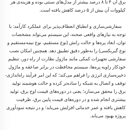
برق آن ۴ تا ۸ درصد بیشتر از مدل‌های سنتی بوده و هزینه‌ی هر
کیلووات آن بیش از ۵ درصد کاهش یافته است.
سفارشی‌سازی و انطباق انعطاف‌پذیر برای عملکرد کارآمد: با
توجه به نیازهای واقعی صحنه، این سیستم می‌تواند مشخصات
توان، ابعاد پره‌ها و حالت رانش (نوع مستقیم، نوع نیمه‌مستقیم و
نوع گیربکسی) را به‌طور دقیق تطبیق دهد. همچنین امکان نصب
سفارشی تجهیزات کمکی مانند ماژول نظارت از راه دور، تنظیم
خودکار زاویه پره‌ها، سیستم محافظت در برابر صاعقه و ماژول
ذخیره‌سازی انرژی را فراهم می‌کند؛ که این امر فرآیند راه‌اندازی-
توقف و اتصال به شبکه را ساده‌تر کرده و حالت هوشمند تولید
برق را محقق می‌سازد؛ یعنی در دوره‌های قیمت اوج برق، تولید
بیشتری انجام شده و در دوره‌های قیمت پایین برق، ظرفیت
کاهش یافته و عمر خدماتی افزایش می‌یابد؛ و در نتیجه سودآوری
پروژه بهبود می‌یابد.