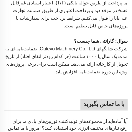
ما پرداخت از طریق حواله بانکی (T/T)، اعتبار اسنادی غیرقابل
فسخ در موقع دید و پرداخت اعتباری از طریق ضمانت تجارت
علی‌بابا را قبول می‌کنیم. شرایط پرداخت برای سفارشات یا
پروژه‌های خاص قابل تنظیم است.
سوال: گارانتی شما چیست؟
شرکت شانگهای Outevo Machinery Co., Ltd. ضمانت‌نامه‌ای به
مدت یک سال یا ۱۰۰۰ ساعت (هر کدام زودتر اتفاق افتاد) از تاریخ
تحویل از کارخانه ارائه می‌دهد. ممکن است برای برخی پروژه‌های
ویژه این دوره ضمانت‌نامه افزایش یابد.
با ما تماس بگیرید
آیا آماده‌اید از مجموعه‌های تولیدکننده توربین‌های بادی ما برای
رفع نیازهای مختلف انرژی خود استفاده کنید؟ امروز با ما تماس