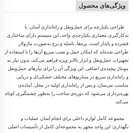
ویژگی‌های محصول
طراحی یکپارچه برای حمل‌ونقل و راه‌اندازی آسان: با
به‌کارگیری معماری یکپارچه‌ی واحد، این سیستم دارای ساختاری
فشرده و پایدار است. پره‌ها، ناسله و برج به‌صورت ماژولار
طراحی شده‌اند که امکان حمل و نصب سریع آن‌ها را با استفاده از
تجهیزات حمل‌ونقل و ابزار بالابر ویژه فراهم می‌کند، بدون نیاز به
مونتاژ پیچیده‌ی اضافی. این ویژگی آن را برای نیازهای حمل‌ونقل
و راه‌اندازی سریع در سناریوهای مختلف خشکی‌ای و دریایی
مناسب می‌سازد و پس از راه‌اندازی اولیه در محل، آماده‌ی
بهره‌برداری می‌شود که دوره‌ی ساخت را به‌طور چشمگیری کوتاه
می‌کند.
مجموعه کامل لوازم داخلی برای انجام آسان عملیات و
نگهداری: این واحد مجهز به مجموعه‌ای کامل از تأسیسات اصلی