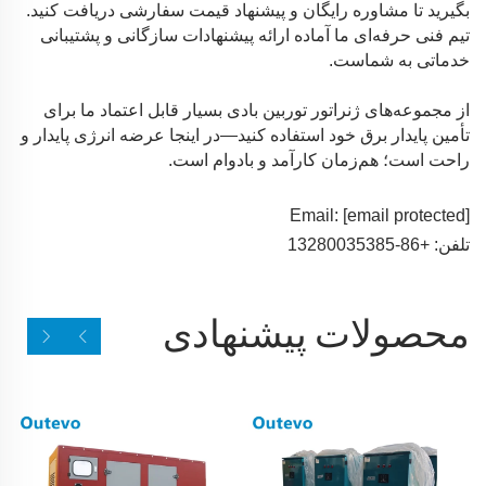
بگیرید تا مشاوره رایگان و پیشنهاد قیمت سفارشی دریافت کنید.
تیم فنی حرفه‌ای ما آماده ارائه پیشنهادات سازگانی و پشتیبانی
خدماتی به شماست.
از مجموعه‌های ژنراتور توربین بادی بسیار قابل اعتماد ما برای
تأمین پایدار برق خود استفاده کنید—در اینجا عرضه انرژی پایدار و
راحت است؛ هم‌زمان کارآمد و بادوام است.
Email:
[email protected]
تلفن: +86-13280035385
محصولات پیشنهادی