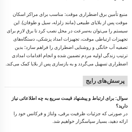
منبع تأمین برق اضطراری موقت: مناسب برای مراکز اسکان
موقت پس از بلایای طبیعی (مانند زلزله، سیل و طوفان). این
سیستم را می‌توان به‌سرعت در محل نصب کرد تا برق لازم برای
تجهیزات ارتباطی موقت، تجهیزات امداد پزشکی، دستگاه‌های
تصفیه آب خانگی و روشنایی اضطراری را فراهم سازد؛ بدین
ترتیب زندگی اولیه مردم تضمین شده و انجام اقدامات امدادی
اضطراری تسهیل می‌گردد و به بازسازی پس از بلایا کمک می‌کند.
پرسش‌های رایج
سوال: برای ارتباط و پیشنهاد قیمت سریع به چه اطلاعاتی نیاز
دارید؟
در صورتی که جزئیات ظرفیت برقی، ولتاژ و فرکانس خود را
ارائه دهید، بسیار سپاسگزار خواهیم شد.