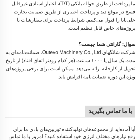
ما پرداخت از طریق حواله بانکی (T/T)، اعتبار اسنادی غیرقابل
فسخ در موقع دید و پرداخت اعتباری از طریق ضمانت تجارت
علی‌بابا را قبول می‌کنیم. شرایط پرداخت برای سفارشات یا
پروژه‌های خاص قابل تنظیم است.
سوال: گارانتی شما چیست؟
شرکت شانگهای Outevo Machinery Co., Ltd. ضمانت‌نامه‌ای به
مدت یک سال یا ۱۰۰۰ ساعت (هر کدام زودتر اتفاق افتاد) از تاریخ
تحویل از کارخانه ارائه می‌دهد. ممکن است برای برخی پروژه‌های
ویژه این دوره ضمانت‌نامه افزایش یابد.
با ما تماس بگیرید
آیا آماده‌اید از مجموعه‌های تولیدکننده توربین‌های بادی ما برای
رفع نیازهای مختلف انرژی خود استفاده کنید؟ امروز با ما تماس