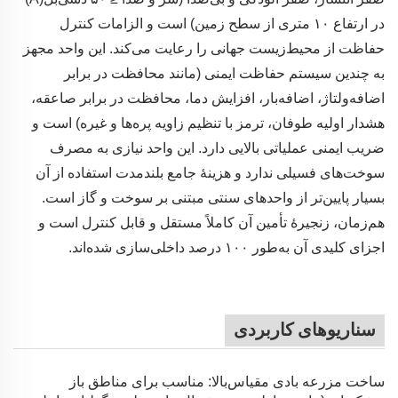
در ارتفاع ۱۰ متری از سطح زمین) است و الزامات کنترل
حفاظت از محیط‌زیست جهانی را رعایت می‌کند. این واحد مجهز
به چندین سیستم حفاظت ایمنی (مانند محافظت در برابر
اضافه‌ولتاژ، اضافه‌بار، افزایش دما، محافظت در برابر صاعقه،
هشدار اولیه طوفان، ترمز با تنظیم زاویه پره‌ها و غیره) است و
ضریب ایمنی عملیاتی بالایی دارد. این واحد نیازی به مصرف
سوخت‌های فسیلی ندارد و هزینهٔ جامع بلندمدت استفاده از آن
بسیار پایین‌تر از واحدهای سنتی مبتنی بر سوخت و گاز است.
هم‌زمان، زنجیرهٔ تأمین آن کاملاً مستقل و قابل کنترل است و
اجزای کلیدی آن به‌طور ۱۰۰ درصد داخلی‌سازی شده‌اند.
سناریوهای کاربردی
ساخت مزرعه بادی مقیاس‌بالا: مناسب برای مناطق باز