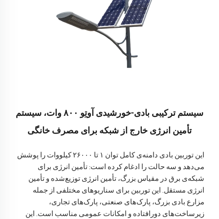
سیستم ترکیبی بادی-خورشیدی آوتِو ۸۰۰ وات، سیستم
تأمین انرژی خارج از شبکه برای مصرف خانگی
این توربین بادی دامنه‌ی کامل توان ۱ تا ۲۶۰۰۰ کیلووات را پوشش
می‌دهد و سه حالت را ادغام کرده است: تأمین انرژی برای
شبکه‌ی برق در مقیاس بزرگ، تأمین انرژی توزیع‌شده و تأمین
انرژی مستقل. این توربین برای سناریوهای مختلفی از جمله
مزارع بادی بزرگ، پارک‌های صنعتی، پارک‌های تجاری،
زیرساخت‌های دورافتاده و امکانات عمومی مناسب است. این