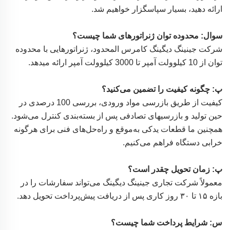
ارائه دهید، بسیار سپاسگزار خواهیم شد.
سوال: محدوده توان ژنراتورهای شما چیست؟
شرکت جینینگ دیگینگ کامرس المحدود، ژنراتورهایی با محدوده
توان از 10 کیلوولت آمپر تا 3000 کیلوولت آمپر ارائه میدهد.
پ: چگونه کیفیت را تضمین می‌کنید؟
کیفیت از طریق بازرسی مواد ورودی، بررسی 100 درصدی در
حین تولید و بازرسیهای تصادفی پس از بسته‌بندی کنترل می‌شود.
همچنین ما قطعات یدکی به‌موقع و راه‌حل‌های فنی برای هرگونه
خرابی دستگاه فراهم می‌کنیم.
پ: زمان تحویل چقدر است؟
معمولاً شرکت تجاری جینینگ دیگینگ می‌تواند سفارشات را در
بازه ۱۵ تا ۳۰ روز کاری پس از دریافت پیش‌پرداخت تحویل دهد.
س: شرایط پرداخت شما چیست؟