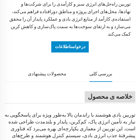
توربین راه‌حل‌های انرژی سبز و کارآمدی را برای شرکت‌ها و
نهادها، محل‌های اجرای پروژه و مناطق دورافتاده فراهم می‌کند،
استفاده‌ی کارآمد از منابع انرژی بادی و عملکرد پایدار آن را محقق
می‌سازد و به ارتقای سوخت‌ها به سمت پاک‌سازی و کاهش کربن
کمک می‌کند.
درخواستاطلاعات
بررسی کلی
محصولات پیشنهادی
خلاصه ی محصول
توربین بادی هوشمند با راندمان بالا به‌طور ویژه برای پاسخگویی به
نیاز به تأمین انرژی پاک، کم‌کربن، پایدار و بلندمدت طراحی شده
است. این توربین از معماری یکپارچه‌ای بهره می‌برد که فناوری
پیشرفتهٔ جذب انرژی بادی، سیستم کنترل هوشمند و طرح‌های