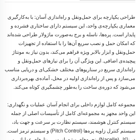
طراحی یکپارچه برای حمل‌ونقل و راه‌اندازی آسان: با به‌کارگیری
معماری یکپارچه‌ی واحد، این سیستم دارای ساختاری فشرده و
پایدار است. پره‌ها، ناسله و برج به‌صورت ماژولار طراحی شده‌اند
که امکان حمل و نصب سریع آن‌ها را با استفاده از تجهیزات
حمل‌ونقل و ابزار بالابر ویژه فراهم می‌کند، بدون نیاز به مونتاژ
پیچیده‌ی اضافی. این ویژگی آن را برای نیازهای حمل‌ونقل و
راه‌اندازی سریع در سناریوهای مختلف خشکی‌ای و دریایی مناسب
می‌سازد و پس از راه‌اندازی اولیه در محل، آماده‌ی بهره‌برداری
می‌شود که دوره‌ی ساخت را به‌طور چشمگیری کوتاه می‌کند.
مجموعه کامل لوازم داخلی برای انجام آسان عملیات و نگهداری:
این واحد مجهز به مجموعه‌ای کامل از تأسیسات اصلی از جمله
سیستم کنترل هوشمند، سیستم نظارت بر سرعت و جهت باد،
سیستم کنترل زاویه پره‌ها (Pitch Control) و سیستم ترمز است.
در ناکل (Nacelle) پنجره‌های ویژه بازرسی، پنل‌های عملیاتی و