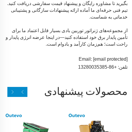
بگیرید تا مشاوره رایگان و پیشنهاد قیمت سفارشی دریافت کنید.
تیم فنی حرفه‌ای ما آماده ارائه پیشنهادات سازگانی و پشتیبانی
خدماتی به شماست.
از مجموعه‌های ژنراتور توربین بادی بسیار قابل اعتماد ما برای
تأمین پایدار برق خود استفاده کنید—در اینجا عرضه انرژی پایدار و
راحت است؛ هم‌زمان کارآمد و بادوام است.
Email:
[email protected]
تلفن: +86-13280035385
محصولات پیشنهادی