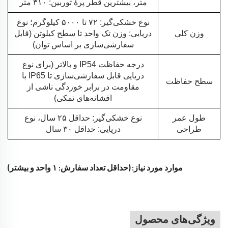
متر، بیشترین قطر پرهٔ توربین: ۳۱۰ متر
نوع خشکی‌گیر: ۷۲ تا ۵۰۰۰ کیلوگرم؛ نوع
وزن کلی
دریایی: وزن تک واحد تا سطح کیلوتن (قابل
سفارشی‌سازی بر اساس توان)
درجه حفاظت IP54 و بالاتر (برای نوع
دریایی قابل سفارشی‌سازی تا IP65 با
سطح حفاظت
مقاومت در برابر خوردگی ناشی از
افشانه‌های نمکی)
طول عمر
نوع خشکی‌گیر: حداقل ۲۵ سال، نوع
طراحی
دریایی: حداقل ۳۰ سال
موارد مورد نیاز: (حداقل تعداد سفارش: ۱ واحد و بیشتر)
ویژگی‌های محصول