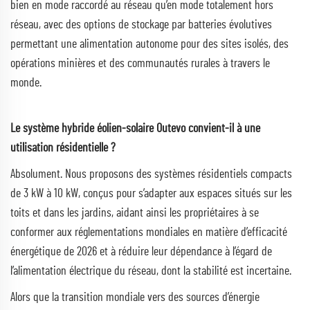
bien en mode raccordé au réseau qu’en mode totalement hors
réseau, avec des options de stockage par batteries évolutives
permettant une alimentation autonome pour des sites isolés, des
opérations minières et des communautés rurales à travers le
monde.
Le système hybride éolien-solaire Outevo convient-il à une
utilisation résidentielle ?
Absolument. Nous proposons des systèmes résidentiels compacts
de 3 kW à 10 kW, conçus pour s’adapter aux espaces situés sur les
toits et dans les jardins, aidant ainsi les propriétaires à se
conformer aux réglementations mondiales en matière d’efficacité
énergétique de 2026 et à réduire leur dépendance à l’égard de
l’alimentation électrique du réseau, dont la stabilité est incertaine.
Alors que la transition mondiale vers des sources d’énergie