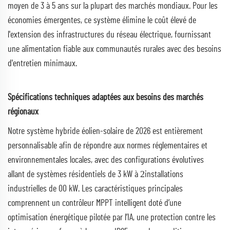
moyen de 3 à 5 ans sur la plupart des marchés mondiaux. Pour les
économies émergentes, ce système élimine le coût élevé de
l'extension des infrastructures du réseau électrique, fournissant
une alimentation fiable aux communautés rurales avec des besoins
d'entretien minimaux.
Spécifications techniques adaptées aux besoins des marchés
régionaux
Notre système hybride éolien-solaire de 2026 est entièrement
personnalisable afin de répondre aux normes réglementaires et
environnementales locales, avec des configurations évolutives
2
allant de systèmes résidentiels de 3 kW à
installations
industrielles de 00 kW. Les caractéristiques principales
comprennent un contrôleur MPPT intelligent doté d’une
optimisation énergétique pilotée par l’IA, une protection contre les