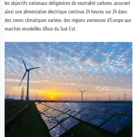
les objectifs nationaux obligatoires de neutralité carbone, assurant
ainsi une alimentation électrique continue 24 heures sur 24 dans
des zones climatiques variées, des régions venteuses d’Europe aux
marchés ensoleillés d’Asie du Sud-Est.