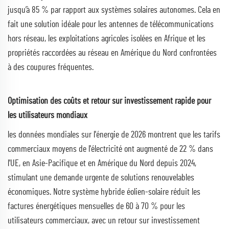
jusqu’à 85 % par rapport aux systèmes solaires autonomes. Cela en
fait une solution idéale pour les antennes de télécommunications
hors réseau, les exploitations agricoles isolées en Afrique et les
propriétés raccordées au réseau en Amérique du Nord confrontées
à des coupures fréquentes.
Optimisation des coûts et retour sur investissement rapide pour
les utilisateurs mondiaux
les données mondiales sur l'énergie de 2026 montrent que les tarifs
commerciaux moyens de l'électricité ont augmenté de 22 % dans
l'UE, en Asie-Pacifique et en Amérique du Nord depuis 2024,
stimulant une demande urgente de solutions renouvelables
économiques. Notre système hybride éolien-solaire réduit les
factures énergétiques mensuelles de 60 à 70 % pour les
utilisateurs commerciaux, avec un retour sur investissement