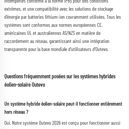
intempéries conforme à la norme IP65 pour des conditions
extrêmes, et une compatibilité avec les solutions de stockage
d’énergie par batteries lithium-ion couramment utilisées. Tous les
systèmes sont conformes aux normes européennes CE,
américaines UL et australiennes AS/NZS en matière de
raccordement au réseau, garantissant ainsi une intégration
transparente pour la base mondiale d’utilisateurs d’Outevo.
Questions fréquemment posées sur les systèmes hybrides
éolien-solaire Outevo
Un système hybride éolien-solaire peut-il fonctionner entièrement
hors réseau ?
Oui. Notre système Outevo 2026 est conçu pour fonctionner aussi