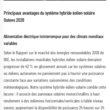
Principaux avantages du système hybride éolien-solaire
Outevo 2026
Alimentation électrique ininterrompue pour des climats mondiaux
variables
Selon le Rapport sur le marché des énergies renouvelables 2026 de
l’AIE, les installations mondiales hybrides éolien-solaire devraient
progresser de 42 % en glissement annuel, car les systèmes solaires
ou éoliens autonomes ne parviennent pas à fournir une puissance
constante face aux variations saisonnières des conditions
météorologiques. Notre système hybride éolien-solaire comble cette
lacune : il associe des panneaux solaires monocristallins à haut
rendement à des éoliennes horizontales/verticales à faible niveau
sonore, augmentant la disponibilité de puissance 24 heures sur 24