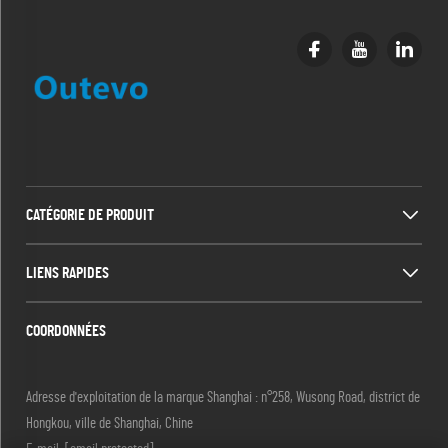
CATÉGORIE DE PRODUIT
LIENS RAPIDES
COORDONNÉES
Adresse d'exploitation de la marque Shanghai : n°258, Wusong Road, district de
Hongkou, ville de Shanghai, Chine