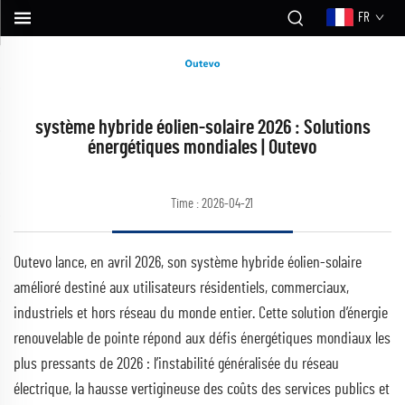
FR
système hybride éolien-solaire 2026 : Solutions
énergétiques mondiales | Outevo
Time : 2026-04-21
Outevo lance, en avril 2026, son système hybride éolien-solaire
amélioré destiné aux utilisateurs résidentiels, commerciaux,
industriels et hors réseau du monde entier. Cette solution d’énergie
renouvelable de pointe répond aux défis énergétiques mondiaux les
plus pressants de 2026 : l’instabilité généralisée du réseau
électrique, la hausse vertigineuse des coûts des services publics et