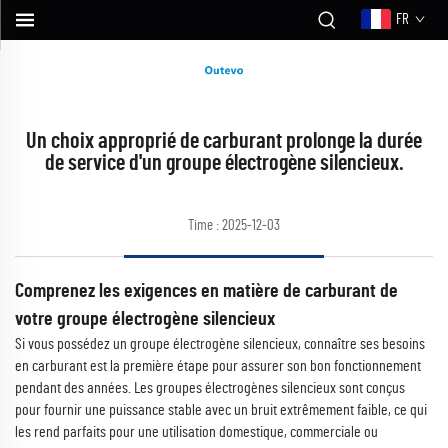
FR
Un choix approprié de carburant prolonge la durée
de service d'un groupe électrogène silencieux.
Time : 2025-12-03
Comprenez les exigences en matière de carburant de
votre groupe électrogène silencieux
Si vous possédez un groupe électrogène silencieux, connaître ses besoins
en carburant est la première étape pour assurer son bon fonctionnement
pendant des années. Les groupes électrogènes silencieux sont conçus
pour fournir une puissance stable avec un bruit extrêmement faible, ce qui
les rend parfaits pour une utilisation domestique, commerciale ou