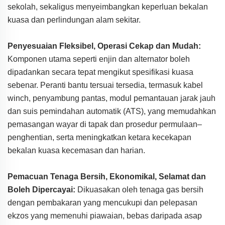
sekolah, sekaligus menyeimbangkan keperluan bekalan
kuasa dan perlindungan alam sekitar.
Penyesuaian Fleksibel, Operasi Cekap dan Mudah:
Komponen utama seperti enjin dan alternator boleh
dipadankan secara tepat mengikut spesifikasi kuasa
sebenar. Peranti bantu tersuai tersedia, termasuk kabel
winch, penyambung pantas, modul pemantauan jarak jauh
dan suis pemindahan automatik (ATS), yang memudahkan
pemasangan wayar di tapak dan prosedur permulaan–
penghentian, serta meningkatkan ketara kecekapan
bekalan kuasa kecemasan dan harian.
Pemacuan Tenaga Bersih, Ekonomikal, Selamat dan
Boleh Dipercayai:
Dikuasakan oleh tenaga gas bersih
dengan pembakaran yang mencukupi dan pelepasan
ekzos yang memenuhi piawaian, bebas daripada asap