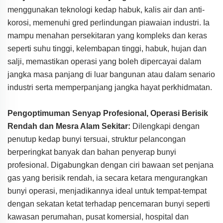
menggunakan teknologi kedap habuk, kalis air dan anti-
korosi, memenuhi gred perlindungan piawaian industri. Ia
mampu menahan persekitaran yang kompleks dan keras
seperti suhu tinggi, kelembapan tinggi, habuk, hujan dan
salji, memastikan operasi yang boleh dipercayai dalam
jangka masa panjang di luar bangunan atau dalam senario
industri serta memperpanjang jangka hayat perkhidmatan.
Pengoptimuman Senyap Profesional, Operasi Berisik
Rendah dan Mesra Alam Sekitar:
Dilengkapi dengan
penutup kedap bunyi tersuai, struktur pelancongan
berperingkat banyak dan bahan penyerap bunyi
profesional. Digabungkan dengan ciri bawaan set penjana
gas yang berisik rendah, ia secara ketara mengurangkan
bunyi operasi, menjadikannya ideal untuk tempat-tempat
dengan sekatan ketat terhadap pencemaran bunyi seperti
kawasan perumahan, pusat komersial, hospital dan