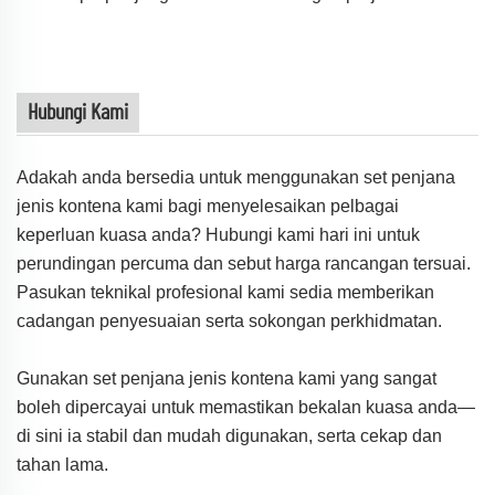
Hubungi Kami
Adakah anda bersedia untuk menggunakan set penjana
jenis kontena kami bagi menyelesaikan pelbagai
keperluan kuasa anda? Hubungi kami hari ini untuk
perundingan percuma dan sebut harga rancangan tersuai.
Pasukan teknikal profesional kami sedia memberikan
cadangan penyesuaian serta sokongan perkhidmatan.
Gunakan set penjana jenis kontena kami yang sangat
boleh dipercayai untuk memastikan bekalan kuasa anda—
di sini ia stabil dan mudah digunakan, serta cekap dan
tahan lama.