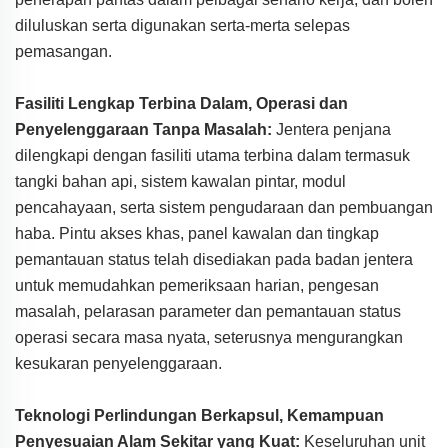
diluluskan serta digunakan serta-merta selepas
pemasangan.
Fasiliti Lengkap Terbina Dalam, Operasi dan
Penyelenggaraan Tanpa Masalah:
Jentera penjana
dilengkapi dengan fasiliti utama terbina dalam termasuk
tangki bahan api, sistem kawalan pintar, modul
pencahayaan, serta sistem pengudaraan dan pembuangan
haba. Pintu akses khas, panel kawalan dan tingkap
pemantauan status telah disediakan pada badan jentera
untuk memudahkan pemeriksaan harian, pengesan
masalah, pelarasan parameter dan pemantauan status
operasi secara masa nyata, seterusnya mengurangkan
kesukaran penyelenggaraan.
Teknologi Perlindungan Berkapsul, Kemampuan
Penyesuaian Alam Sekitar yang Kuat:
Keseluruhan unit