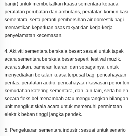
banjir) untuk membekalkan kuasa sementara kepada
peralatan perubatan dan ambulans, peralatan komunikasi
sementara, serta peranti pembersihan air domestik bagi
memastikan keperluan asas rakyat dan kerja-kerja
penyelamatan kecemasan.
4. Aktiviti sementara berskala besar: sesuai untuk tapak
acara sementara berskala besar seperti festival muzik,
acara sukan, pameran luaran, dan sebagainya, untuk
menyediakan bekalan kuasa terpusat bagi pencahayaan
pentas, peralatan audio, pencahayaan kawasan penonton,
kemudahan katering sementara, dan lain-lain, serta boleh
secara fleksibel menambah atau mengurangkan bilangan
unit mengikut skala acara untuk memenuhi permintaan
elektrik beban tinggi jangka pendek.
5. Pengeluaran sementara industri: sesuai untuk senario