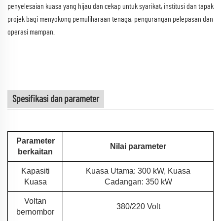
penyelesaian kuasa yang hijau dan cekap untuk syarikat, institusi dan tapak
projek bagi menyokong pemuliharaan tenaga, pengurangan pelepasan dan
operasi mampan.
Spesifikasi dan parameter
Parameter
Nilai parameter
berkaitan
Kapasiti
Kuasa Utama: 300 kW, Kuasa
Kuasa
Cadangan: 350 kW
Voltan
380/220 Volt
bernombor