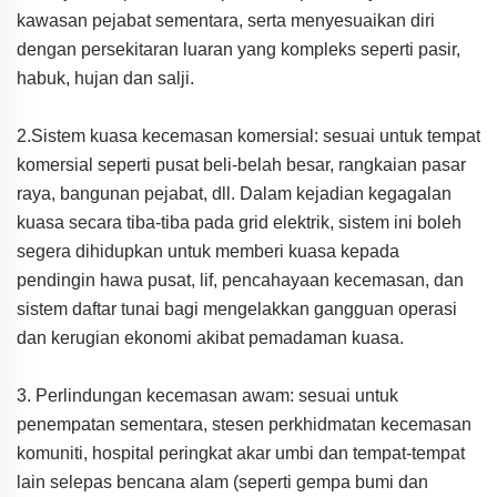
kawasan pejabat sementara, serta menyesuaikan diri
dengan persekitaran luaran yang kompleks seperti pasir,
habuk, hujan dan salji.
2.Sistem kuasa kecemasan komersial: sesuai untuk tempat
komersial seperti pusat beli-belah besar, rangkaian pasar
raya, bangunan pejabat, dll. Dalam kejadian kegagalan
kuasa secara tiba-tiba pada grid elektrik, sistem ini boleh
segera dihidupkan untuk memberi kuasa kepada
pendingin hawa pusat, lif, pencahayaan kecemasan, dan
sistem daftar tunai bagi mengelakkan gangguan operasi
dan kerugian ekonomi akibat pemadaman kuasa.
3. Perlindungan kecemasan awam: sesuai untuk
penempatan sementara, stesen perkhidmatan kecemasan
komuniti, hospital peringkat akar umbi dan tempat-tempat
lain selepas bencana alam (seperti gempa bumi dan