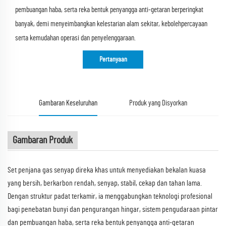
pembuangan haba, serta reka bentuk penyangga anti-getaran berperingkat
banyak, demi menyeimbangkan kelestarian alam sekitar, kebolehpercayaan
serta kemudahan operasi dan penyelenggaraan.
Pertanyaan
Gambaran Keseluruhan
Produk yang Disyorkan
Gambaran Produk
Set penjana gas senyap direka khas untuk menyediakan bekalan kuasa
yang bersih, berkarbon rendah, senyap, stabil, cekap dan tahan lama.
Dengan struktur padat terkamir, ia menggabungkan teknologi profesional
bagi penebatan bunyi dan pengurangan hingar, sistem pengudaraan pintar
dan pembuangan haba, serta reka bentuk penyangga anti-getaran