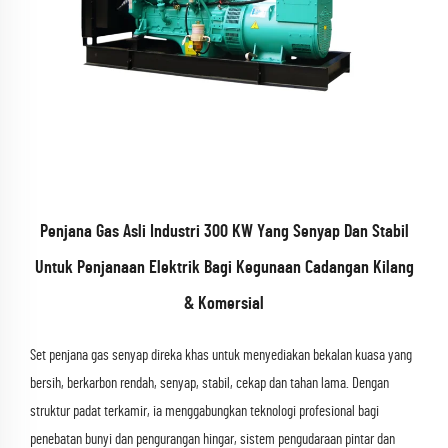
Penjana Gas Asli Industri 300 KW Yang Senyap Dan Stabil
Untuk Penjanaan Elektrik Bagi Kegunaan Cadangan Kilang
& Komersial
Set penjana gas senyap direka khas untuk menyediakan bekalan kuasa yang
bersih, berkarbon rendah, senyap, stabil, cekap dan tahan lama. Dengan
struktur padat terkamir, ia menggabungkan teknologi profesional bagi
penebatan bunyi dan pengurangan hingar, sistem pengudaraan pintar dan