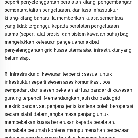
seperti penyelenggaraan peralatan kilang, pengembangan
sementara talian pengeluaran, dan fasa infrastruktur
kilang-kilang baharu. Ia memberikan kuasa sementara
yang tidak terganggu kepada peralatan pengeluaran
utama (seperti alat presisi dan sistem kawalan suhu) bagi
mengelakkan kelesuan pengeluaran akibat
penyelenggaraan grid kuasa utama atau infrastruktur yang
belum siap.
6. Infrastruktur di kawasan terpencil: sesuai untuk
infrastruktur seperti stesen asas komunikasi, pos
sempadan, dan stesen bekalan air luar bandar di kawasan
gunung terpencil. Memandangkan jauh daripada grid
elektrik bandar, set penjana jenis kontena boleh beroperasi
secara stabil dalam jangka masa panjang untuk
membekalkan kuasa berterusan kepada peralatan,
manakala perumah kontena mampu menahan perbezaan