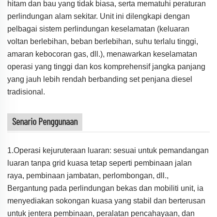
hitam dan bau yang tidak biasa, serta mematuhi peraturan
perlindungan alam sekitar. Unit ini dilengkapi dengan
pelbagai sistem perlindungan keselamatan (keluaran
voltan berlebihan, beban berlebihan, suhu terlalu tinggi,
amaran kebocoran gas, dll.), menawarkan keselamatan
operasi yang tinggi dan kos komprehensif jangka panjang
yang jauh lebih rendah berbanding set penjana diesel
tradisional.
Senario Penggunaan
1.Operasi kejuruteraan luaran: sesuai untuk pemandangan
luaran tanpa grid kuasa tetap seperti pembinaan jalan
raya, pembinaan jambatan, perlombongan, dll.,
Bergantung pada perlindungan bekas dan mobiliti unit, ia
menyediakan sokongan kuasa yang stabil dan berterusan
untuk jentera pembinaan, peralatan pencahayaan, dan