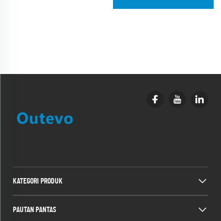
KATEGORI PRODUK
PAUTAN PANTAS