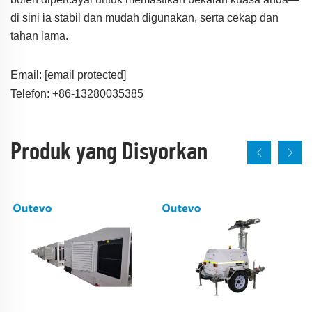
di sini ia stabil dan mudah digunakan, serta cekap dan
tahan lama.
Email:
[email protected]
Telefon: +86-13280035385
Produk yang Disyorkan