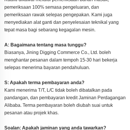
pemeriksaan 100% semasa pengeluaran, dan
pemeriksaan rawak selepas pengepakan. Kami juga
menyediakan alat ganti dan penyelesaian teknikal yang
tepat masa bagi sebarang kegagalan mesin.
A: Bagaimana tentang masa tunggu?
Biasanya, Jining Digging Commerce Co., Ltd. boleh
menghantar pesanan dalam tempoh 15-30 hari bekerja
selepas menerima bayaran pendahuluan.
S: Apakah terma pembayaran anda?
Kami menerima T/T, L/C tidak boleh dibatalkan pada
pandangan, dan pembayaran kredit Jaminan Perdagangan
Alibaba. Terma pembayaran boleh diubah suai untuk
pesanan atau projek khas.
Soalan: Apakah jaminan yang anda tawarkan?