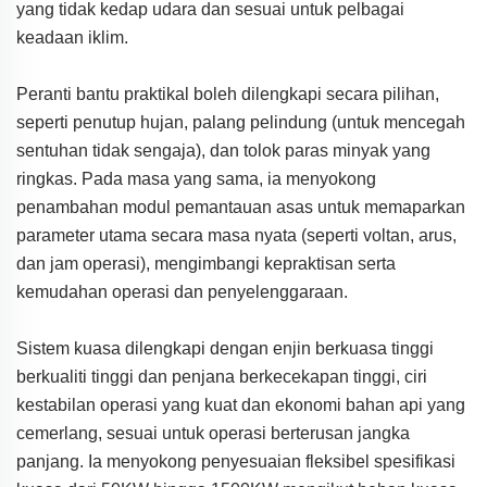
yang tidak kedap udara dan sesuai untuk pelbagai
keadaan iklim.
Peranti bantu praktikal boleh dilengkapi secara pilihan,
seperti penutup hujan, palang pelindung (untuk mencegah
sentuhan tidak sengaja), dan tolok paras minyak yang
ringkas. Pada masa yang sama, ia menyokong
penambahan modul pemantauan asas untuk memaparkan
parameter utama secara masa nyata (seperti voltan, arus,
dan jam operasi), mengimbangi kepraktisan serta
kemudahan operasi dan penyelenggaraan.
Sistem kuasa dilengkapi dengan enjin berkuasa tinggi
berkualiti tinggi dan penjana berkecekapan tinggi, ciri
kestabilan operasi yang kuat dan ekonomi bahan api yang
cemerlang, sesuai untuk operasi berterusan jangka
panjang. Ia menyokong penyesuaian fleksibel spesifikasi