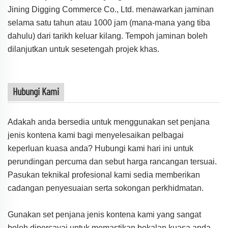
Jining Digging Commerce Co., Ltd. menawarkan jaminan
selama satu tahun atau 1000 jam (mana-mana yang tiba
dahulu) dari tarikh keluar kilang. Tempoh jaminan boleh
dilanjutkan untuk sesetengah projek khas.
Hubungi Kami
Adakah anda bersedia untuk menggunakan set penjana
jenis kontena kami bagi menyelesaikan pelbagai
keperluan kuasa anda? Hubungi kami hari ini untuk
perundingan percuma dan sebut harga rancangan tersuai.
Pasukan teknikal profesional kami sedia memberikan
cadangan penyesuaian serta sokongan perkhidmatan.
Gunakan set penjana jenis kontena kami yang sangat
boleh dipercayai untuk memastikan bekalan kuasa anda—