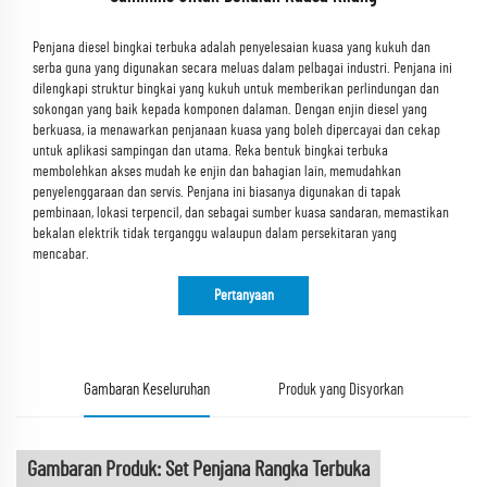
Penjana diesel bingkai terbuka adalah penyelesaian kuasa yang kukuh dan
serba guna yang digunakan secara meluas dalam pelbagai industri. Penjana ini
dilengkapi struktur bingkai yang kukuh untuk memberikan perlindungan dan
sokongan yang baik kepada komponen dalaman. Dengan enjin diesel yang
berkuasa, ia menawarkan penjanaan kuasa yang boleh dipercayai dan cekap
untuk aplikasi sampingan dan utama. Reka bentuk bingkai terbuka
membolehkan akses mudah ke enjin dan bahagian lain, memudahkan
penyelenggaraan dan servis. Penjana ini biasanya digunakan di tapak
pembinaan, lokasi terpencil, dan sebagai sumber kuasa sandaran, memastikan
bekalan elektrik tidak terganggu walaupun dalam persekitaran yang
mencabar.
Pertanyaan
Gambaran Keseluruhan
Produk yang Disyorkan
Gambaran Produk: Set Penjana Rangka Terbuka