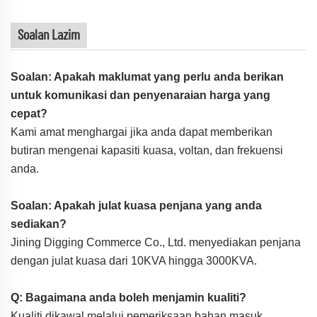
Soalan Lazim
Soalan: Apakah maklumat yang perlu anda berikan
untuk komunikasi dan penyenaraian harga yang
cepat?
Kami amat menghargai jika anda dapat memberikan
butiran mengenai kapasiti kuasa, voltan, dan frekuensi
anda.
Soalan: Apakah julat kuasa penjana yang anda
sediakan?
Jining Digging Commerce Co., Ltd. menyediakan penjana
dengan julat kuasa dari 10KVA hingga 3000KVA.
Q: Bagaimana anda boleh menjamin kualiti?
Kualiti dikawal melalui pemeriksaan bahan masuk,