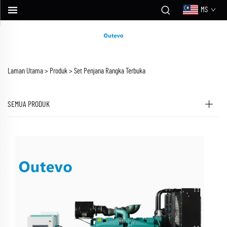
MS
Laman Utama >
Produk
>
Set Penjana Rangka Terbuka
SEMUA PRODUK