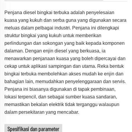
Penjana diesel bingkai terbuka adalah penyelesaian
kuasa yang kukuh dan serba guna yang digunakan secara
meluas dalam pelbagai industri. Penjana ini dilengkapi
struktur bingkai yang kukuh untuk memberikan
perlindungan dan sokongan yang baik kepada komponen
dalaman. Dengan enjin diesel yang berkuasa, ia
menawarkan penjanaan kuasa yang boleh dipercayai dan
cekap untuk aplikasi sampingan dan utama. Reka bentuk
bingkai terbuka membolehkan akses mudah ke enjin dan
bahagian lain, memudahkan penyelenggaraan dan servis.
Penjana ini biasanya digunakan di tapak pembinaan,
lokasi terpencil, dan sebagai sumber kuasa sandaran,
memastikan bekalan elektrik tidak terganggu walaupun
dalam persekitaran yang mencabar.
Spesifikasi dan parameter