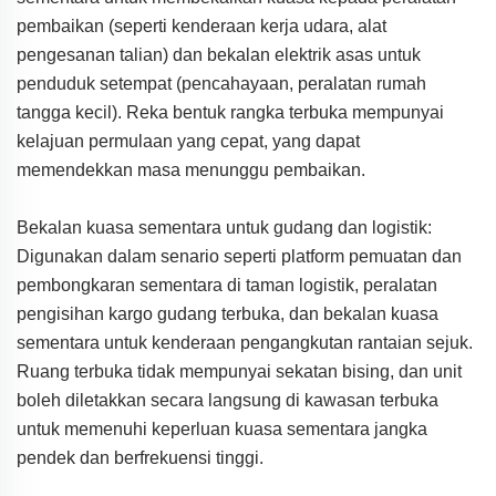
pembaikan (seperti kenderaan kerja udara, alat
pengesanan talian) dan bekalan elektrik asas untuk
penduduk setempat (pencahayaan, peralatan rumah
tangga kecil). Reka bentuk rangka terbuka mempunyai
kelajuan permulaan yang cepat, yang dapat
memendekkan masa menunggu pembaikan.
Bekalan kuasa sementara untuk gudang dan logistik:
Digunakan dalam senario seperti platform pemuatan dan
pembongkaran sementara di taman logistik, peralatan
pengisihan kargo gudang terbuka, dan bekalan kuasa
sementara untuk kenderaan pengangkutan rantaian sejuk.
Ruang terbuka tidak mempunyai sekatan bising, dan unit
boleh diletakkan secara langsung di kawasan terbuka
untuk memenuhi keperluan kuasa sementara jangka
pendek dan berfrekuensi tinggi.