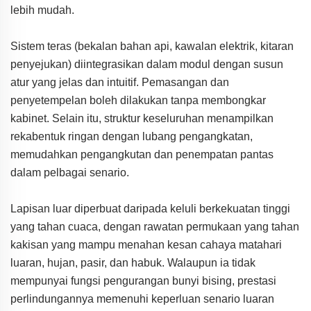
lebih mudah.
Sistem teras (bekalan bahan api, kawalan elektrik, kitaran
penyejukan) diintegrasikan dalam modul dengan susun
atur yang jelas dan intuitif. Pemasangan dan
penyetempelan boleh dilakukan tanpa membongkar
kabinet. Selain itu, struktur keseluruhan menampilkan
rekabentuk ringan dengan lubang pengangkatan,
memudahkan pengangkutan dan penempatan pantas
dalam pelbagai senario.
Lapisan luar diperbuat daripada keluli berkekuatan tinggi
yang tahan cuaca, dengan rawatan permukaan yang tahan
kakisan yang mampu menahan kesan cahaya matahari
luaran, hujan, pasir, dan habuk. Walaupun ia tidak
mempunyai fungsi pengurangan bunyi bising, prestasi
perlindungannya memenuhi keperluan senario luaran