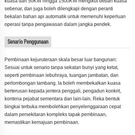
kuasa dari 50KW hingga 1500KW mengikut beban kuasa
sebenar, dan juga boleh dilengkapi dengan peranti
bekalan bahan api automatik untuk memenuhi keperluan
operasi tanpa pengawasan dalam jangka pendek.
Senario Penggunaan
Pembinaan kejuruteraan skala besar luar bangunan:
Sesuai untuk senario tanpa sekatan bunyi yang ketat,
seperti pembinaan lebuhraya, tuangan jambatan, dan
perlombongan tambang. Ia boleh membekalkan kuasa
berterusan kepada jentera penggali, pengadun konkrit,
kontena pejabat sementara dan lain-lain. Reka bentuk
bingkai terbuka membolehkan penyelenggaraan cepat
dalam persekitaran kompleks tapak pembinaan,
memastikan kemajuan pembinaan.