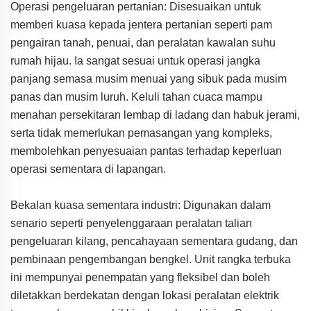
Operasi pengeluaran pertanian: Disesuaikan untuk
memberi kuasa kepada jentera pertanian seperti pam
pengairan tanah, penuai, dan peralatan kawalan suhu
rumah hijau. Ia sangat sesuai untuk operasi jangka
panjang semasa musim menuai yang sibuk pada musim
panas dan musim luruh. Keluli tahan cuaca mampu
menahan persekitaran lembap di ladang dan habuk jerami,
serta tidak memerlukan pemasangan yang kompleks,
membolehkan penyesuaian pantas terhadap keperluan
operasi sementara di lapangan.
Bekalan kuasa sementara industri: Digunakan dalam
senario seperti penyelenggaraan peralatan talian
pengeluaran kilang, pencahayaan sementara gudang, dan
pembinaan pengembangan bengkel. Unit rangka terbuka
ini mempunyai penempatan yang fleksibel dan boleh
diletakkan berdekatan dengan lokasi peralatan elektrik