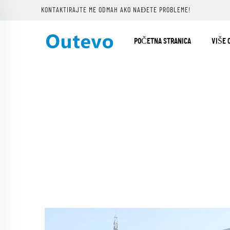
KONTAKTIRAJTE ME ODMAH AKO NAĐETE PROBLEME!
POČETNA STRANICA
VIŠE 