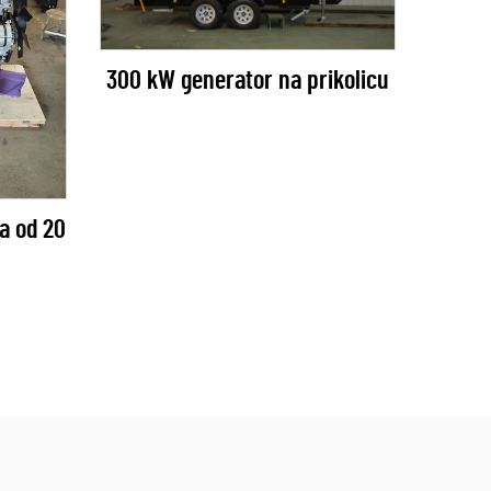
300 kW generator na prikolicu
a od 20