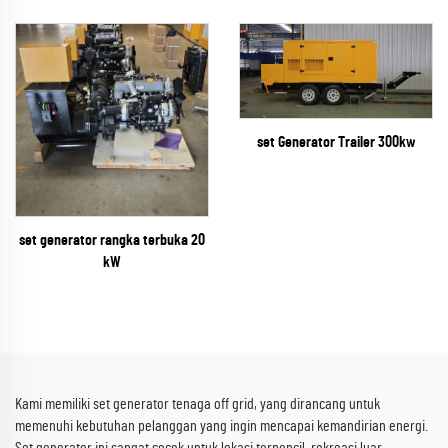
set Generator Trailer 300kw
set generator rangka terbuka 20
kW
Kami memiliki set generator tenaga off grid, yang dirancang untuk
memenuhi kebutuhan pelanggan yang ingin mencapai kemandirian energi.