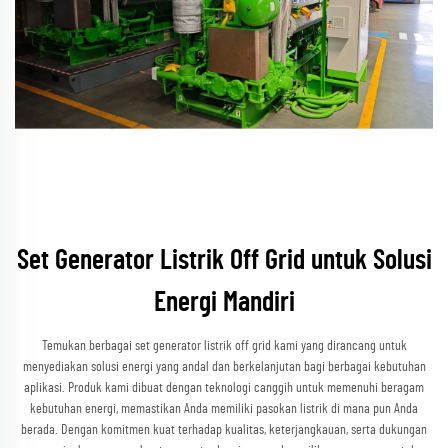
Set Generator Listrik Off Grid untuk Solusi
Energi Mandiri
Temukan berbagai set generator listrik off grid kami yang dirancang untuk
menyediakan solusi energi yang andal dan berkelanjutan bagi berbagai kebutuhan
aplikasi. Produk kami dibuat dengan teknologi canggih untuk memenuhi beragam
kebutuhan energi, memastikan Anda memiliki pasokan listrik di mana pun Anda
berada. Dengan komitmen kuat terhadap kualitas, keterjangkauan, serta dukungan