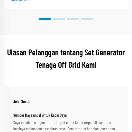
Ulasan Pelanggan tentang Set Generator
Tenaga Off Grid Kami
John Smith
Sumber Daya Andal untuk Kabin Saya
Saya membeli set generator off grid untuk kabin terpencil saya, dan
hasilnya melampaui ekspektasi saya. Generator ini berjalan lancar dan