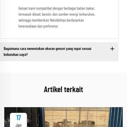
Genset kami kompatibel dengan berbagai bahan bakar,
termasuk diesel, bensin, dan sumber energi terbarukan,
sehingga memberikan fleksibilitas berdasarkan
ketersediaan dan preferensi.
Bagaimana cara menentukan ukuran genset yang tepat sesuai
kebutuhan saya?
Artikel terkait
17
Jan