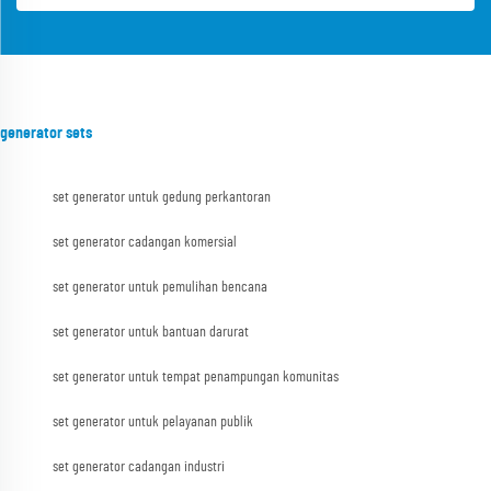
generator sets
set generator untuk gedung perkantoran
set generator cadangan komersial
set generator untuk pemulihan bencana
set generator untuk bantuan darurat
set generator untuk tempat penampungan komunitas
set generator untuk pelayanan publik
set generator cadangan industri