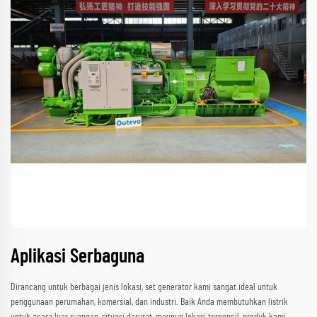
Aplikasi Serbaguna
Dirancang untuk berbagai jenis lokasi, set generator kami sangat ideal untuk
penggunaan perumahan, komersial, dan industri. Baik Anda membutuhkan listrik