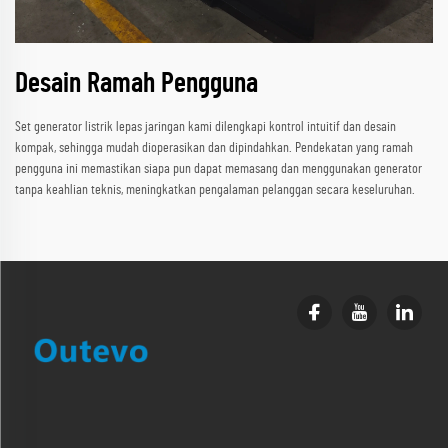
Desain Ramah Pengguna
Set generator listrik lepas jaringan kami dilengkapi kontrol intuitif dan desain
kompak, sehingga mudah dioperasikan dan dipindahkan. Pendekatan yang ramah
pengguna ini memastikan siapa pun dapat memasang dan menggunakan generator
tanpa keahlian teknis, meningkatkan pengalaman pelanggan secara keseluruhan.