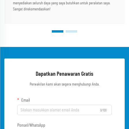
menyediakan seluruh daya yang saya butuhkan untuk peralatan saya.
Sangat direkomendasikan!
Dapatkan Penawaran Gratis
Perwakilan kami akan segera menghubungi Anda.
Email
0/100
Ponsel/WhatsApp