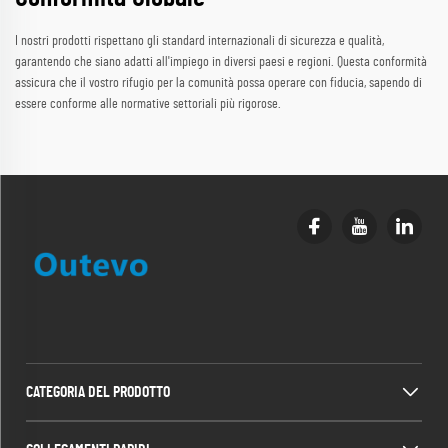
I nostri prodotti rispettano gli standard internazionali di sicurezza e qualità,
garantendo che siano adatti all'impiego in diversi paesi e regioni. Questa conformità
assicura che il vostro rifugio per la comunità possa operare con fiducia, sapendo di
essere conforme alle normative settoriali più rigorose.
CATEGORIA DEL PRODOTTO