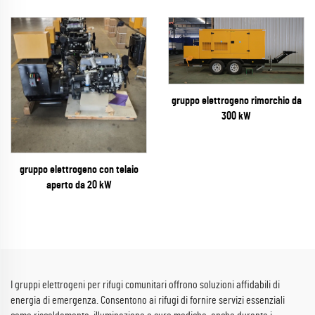
gruppo elettrogeno rimorchio da
300 kW
gruppo elettrogeno con telaio
aperto da 20 kW
I gruppi elettrogeni per rifugi comunitari offrono soluzioni affidabili di
energia di emergenza. Consentono ai rifugi di fornire servizi essenziali