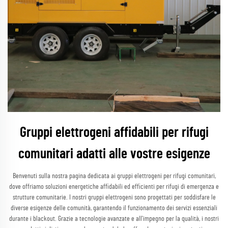
Gruppi elettrogeni affidabili per rifugi
comunitari adatti alle vostre esigenze
Benvenuti sulla nostra pagina dedicata ai gruppi elettrogeni per rifugi comunitari,
dove offriamo soluzioni energetiche affidabili ed efficienti per rifugi di emergenza e
strutture comunitarie. I nostri gruppi elettrogeni sono progettati per soddisfare le
diverse esigenze delle comunità, garantendo il funzionamento dei servizi essenziali
durante i blackout. Grazie a tecnologie avanzate e all'impegno per la qualità, i nostri