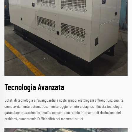
Tecnologia Avanzata
Dotati di tecnologia all'avanguardia, i nostri gruppi elettrogeni offrono funzionalità
come avviamento automatico, monitoraggio remoto e diagnosi. Questa tecnologia
garantisce prestazioni ottimali e consente un rapido intervento di risoluzione dei
problemi, aumentando l'affidabilità nei momenti critici.