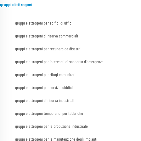
gruppi elettrogeni
gruppi elettrogeni per edifici di uffici
gruppi elettrogeni di riserva commerciali
gruppi elettrogeni per recupero da disastri
gruppi elettrogeni per interventi di soccorso d'emergenza
gruppi elettrogeni per rifugi comunitari
gruppi elettrogeni per servizi pubblici
gruppi elettrogeni di riserva industriali
gruppi elettrogeni temporanei per fabbriche
gruppi elettrogeni per la produzione industriale
gruppi elettrogeni per la manutenzione degli impianti