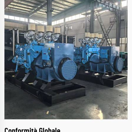
Conformità Globale