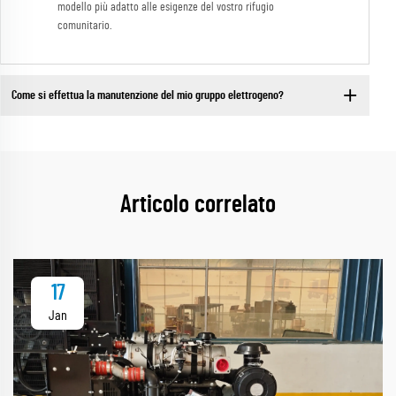
modello più adatto alle esigenze del vostro rifugio
comunitario.
Come si effettua la manutenzione del mio gruppo elettrogeno?
Articolo correlato
17
Jan