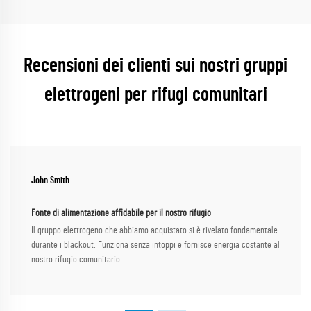
Recensioni dei clienti sui nostri gruppi
elettrogeni per rifugi comunitari
John Smith
Fonte di alimentazione affidabile per il nostro rifugio
Il gruppo elettrogeno che abbiamo acquistato si è rivelato fondamentale
durante i blackout. Funziona senza intoppi e fornisce energia costante al
nostro rifugio comunitario.