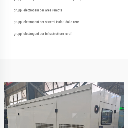
gruppi elettrogeni per aree remote
gruppi elettrogeni per sistemi isolati dalla rete
gruppi elettrogeni per infrastrutture rurali