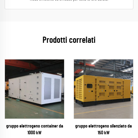
Prodotti correlati
gruppo elettrogeno container da
gruppo elettrogeno silenziato da
1000 kW
150 kW