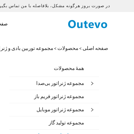
در صورت بروز هرگونه مشکل، بلافاصله با من تماس بگیری
صفح
صفحه اصلی >
محصولات
>
مجموعه توربین بادی و ژنرا
همهٔ محصولات
مجموعه ژنراتور بی‌صدا
مجموعه ژنراتور فریم باز
مجموعه ژنراتور موبایل
مجموعه تولید گاز