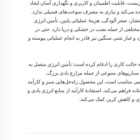
ست، قابلیت اطمینان و کاربری و نگهداری آسان ایجاد
ستفاده می‌کند و نیازی به مصرف سوخت‌های فسیلی ندارد.
ار، صفر آلودگی، هزینهٔ عملیاتی پایین، تأمین انرژی
ی مختلفی از جمله نصب در خشکی و دریا دارد. حتی در
و غبار شنی سنگین نیز قادر به انجام عملیاتی پیوسته و
 کیلووات را پوشش می‌دهد و سه حالت کاری را ادغام کرده است: تأمین انرژی متصل به
ی سناریوهای متنوعی از جمله مزارع بادی بزرگ،
ومی مناسب است. این محصول راه‌حل‌هایی سبز و کارآمد
ده فراهم می‌کند، استفادهٔ کارآمد از منابع انرژی بادی و
ازی و کاهش کربن کمک می‌کند.