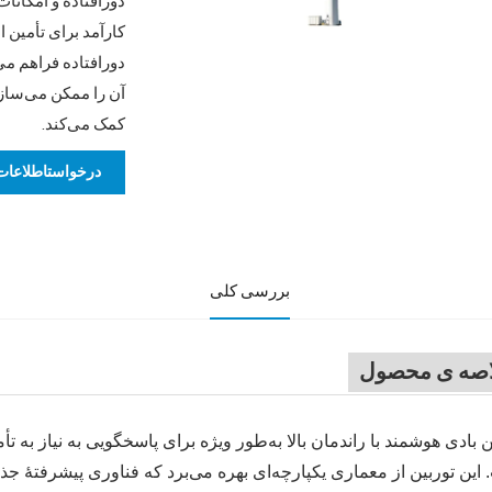
دورافتاده و امکان
کارآمد برای تأمین ا
دورافتاده فراهم می‌
آن را ممکن می‌ساز
کمک می‌کند.
درخواستاطلاعات
بررسی کلی
اصه ی محصول
ن بادی هوشمند با راندمان بالا به‌طور ویژه برای پاسخگویی به نیاز به 
این توربین از معماری یکپارچه‌ای بهره می‌برد که فناوری پیشرفتهٔ 