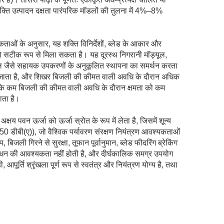
 शक्ति उत्पादन दक्षता पारंपरिक मॉडलों की तुलना में 4%–8%
ं के अनुसार, यह शक्ति विनिर्देशों, ब्लेड के आकार और
र) को सटीक रूप से मिला सकता है। यह दूरस्थ निगरानी मॉड्यूल,
यूल जैसे सहायक उपकरणों के अनुकूलित स्थापना का समर्थन करता
ा जाता है, और शिखर बिजली की कीमत वाली अवधि के दौरान अधिक
जबकि कम बिजली की कीमत वाली अवधि के दौरान क्षमता को कम
ाता है।
षय पवन ऊर्जा को ऊर्जा स्रोत के रूप में लेता है, जिसमें शून्य
50 डीबी(ए)), जो वैश्विक पर्यावरण संरक्षण नियंत्रण आवश्यकताओं
 बिजली गिरने से सुरक्षा, तूफान पूर्वानुमान, ब्लेड फीदरिंग ब्रेकिंग
 ईंधन की आवश्यकता नहीं होती है, और दीर्घकालिक समग्र उपयोग
र्ति श्रृंखला पूर्ण रूप से स्वतंत्र और नियंत्रण योग्य है, तथा