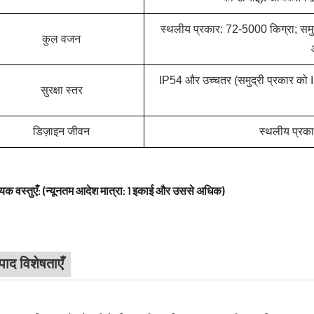
स्थलीय प्रकार: 72-5000 किग्रा; समु
कुल वजन
IP54 और उच्चतर (समुद्री प्रकार को 
सुरक्षा स्तर
डिज़ाइन जीवन
स्थलीय प्रकार
क वस्तुएँ: (न्यूनतम आदेश मात्रा: 1 इकाई और उससे अधिक)
पाद विशेषताएँ