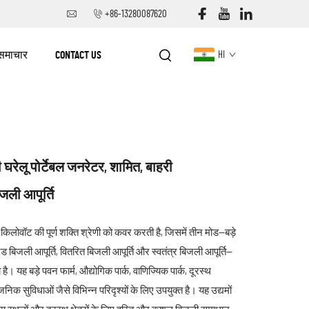
+86-13280087620
समाचार
CONTACT US
HI
 घरेलू पोर्टेबल जनरेटर, शामित, बाहरी
ली आपूर्ति
लोवॉट की पूर्ण शक्ति श्रेणी को कवर करती है, जिसमें तीन मोड—बड़े
टेड बिजली आपूर्ति, वितरित बिजली आपूर्ति और स्वतंत्र बिजली आपूर्ति—
। यह बड़े पवन फार्म, औद्योगिक पार्क, वाणिज्यिक पार्क, दूरस्थ
वजनिक सुविधाओं जैसे विभिन्न परिदृश्यों के लिए उपयुक्त है। यह उद्यमों