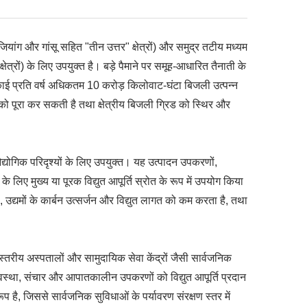
िंजियांग और गांसू सहित "तीन उत्तर" क्षेत्रों) और समुद्र तटीय मध्यम
्षेत्रों) के लिए उपयुक्त है। बड़े पैमाने पर समूह-आधारित तैनाती के
इकाई प्रति वर्ष अधिकतम 10 करोड़ किलोवाट-घंटा बिजली उत्पन्न
ो पूरा कर सकती है तथा क्षेत्रीय बिजली ग्रिड को स्थिर और
े औद्योगिक परिदृश्यों के लिए उपयुक्त। यह उत्पादन उपकरणों,
के लिए मुख्य या पूरक विद्युत आपूर्ति स्रोत के रूप में उपयोग किया
, उद्यमों के कार्बन उत्सर्जन और विद्युत लागत को कम करता है, तथा
ल स्तरीय अस्पतालों और सामुदायिक सेवा केंद्रों जैसी सार्वजनिक
्यवस्था, संचार और आपातकालीन उपकरणों को विद्युत आपूर्ति प्रदान
, जिससे सार्वजनिक सुविधाओं के पर्यावरण संरक्षण स्तर में