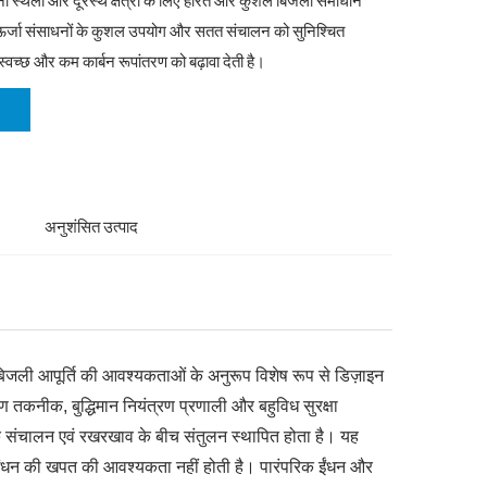
ना स्थलों और दूरस्थ क्षेत्रों के लिए हरित और कुशल बिजली समाधान
 ऊर्जा संसाधनों के कुशल उपयोग और सतत संचालन को सुनिश्चित
 स्वच्छ और कम कार्बन रूपांतरण को बढ़ावा देती है।
अनुशंसित उत्पाद
 बिजली आपूर्ति की आवश्यकताओं के अनुरूप विशेष रूप से डिज़ाइन
तकनीक, बुद्धिमान नियंत्रण प्रणाली और बहुविध सुरक्षा
क संचालन एवं रखरखाव के बीच संतुलन स्थापित होता है। यह
म ईंधन की खपत की आवश्यकता नहीं होती है। पारंपरिक ईंधन और