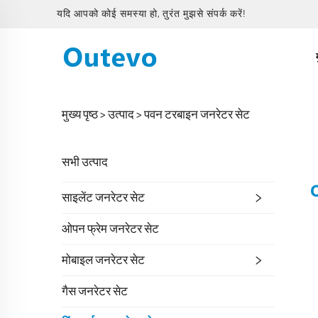
यदि आपको कोई समस्या हो, तुरंत मुझसे संपर्क करें!
मुख्य पृष्ठ >
उत्पाद
>
पवन टरबाइन जनरेटर सेट
सभी उत्पाद
साइलेंट जनरेटर सेट
ओपन फ्रेम जनरेटर सेट
मोबाइल जनरेटर सेट
गैस जनरेटर सेट