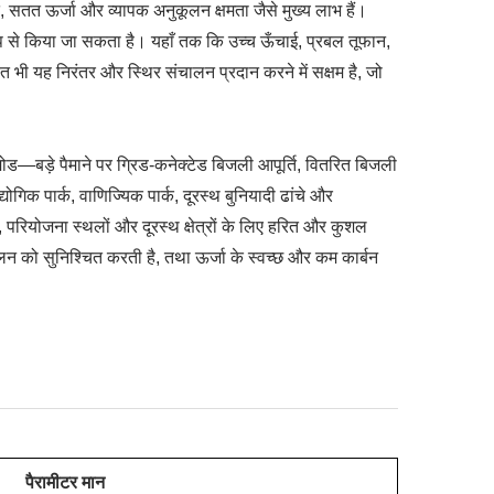
गत, सतत ऊर्जा और व्यापक अनुकूलन क्षमता जैसे मुख्य लाभ हैं।
रूप से किया जा सकता है। यहाँ तक कि उच्च ऊँचाई, प्रबल तूफान,
 भी यह निरंतर और स्थिर संचालन प्रदान करने में सक्षम है, जो
ड—बड़े पैमाने पर ग्रिड-कनेक्टेड बिजली आपूर्ति, वितरित बिजली
गिक पार्क, वाणिज्यिक पार्क, दूरस्थ बुनियादी ढांचे और
ों, परियोजना स्थलों और दूरस्थ क्षेत्रों के लिए हरित और कुशल
 को सुनिश्चित करती है, तथा ऊर्जा के स्वच्छ और कम कार्बन
पैरामीटर मान