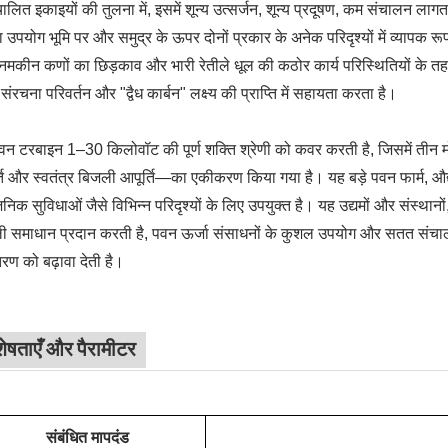
ालित इकाइयों की तुलना में, इसमें शून्य उत्सर्जन, शून्य प्रदूषण, कम संचालन ला
उपयोग भूमि पर और समुद्र के ऊपर दोनों प्रकार के अनेक परिदृश्यों में व्यापक 
नमकीन कणों का छिड़काव और भारी रेतीले धूल की कठोर कार्य परिस्थितियों के तहत
 संरचना परिवर्तन और "द्वैध कार्बन" लक्ष्य की प्राप्ति में सहायता करता है।
न टरबाइन 1–30 किलोवॉट की पूर्ण शक्ति श्रेणी को कवर करती है, जिसमें तीन मो
ति और स्वतंत्र बिजली आपूर्ति—का एकीकरण किया गया है। यह बड़े पवन फार्म, औद्यो
जनिक सुविधाओं जैसे विभिन्न परिदृश्यों के लिए उपयुक्त है। यह उद्यमों और संस्थान
ी समाधान प्रदान करती है, पवन ऊर्जा संसाधनों के कुशल उपयोग और सतत संचालन
तरण को बढ़ावा देती है।
शेषताएँ और पैरामीटर
संबंधित मापदंड