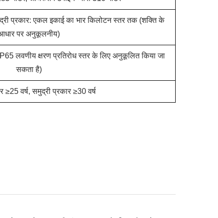
द्री प्रकार: एकल इकाई का भार किलोटन स्तर तक (शक्ति के
आधार पर अनुकूलनीय)
IP65 लवणीय क्षरण प्रतिरोध स्तर के लिए अनुकूलित किया जा
सकता है)
 ≥25 वर्ष, समुद्री प्रकार ≥30 वर्ष