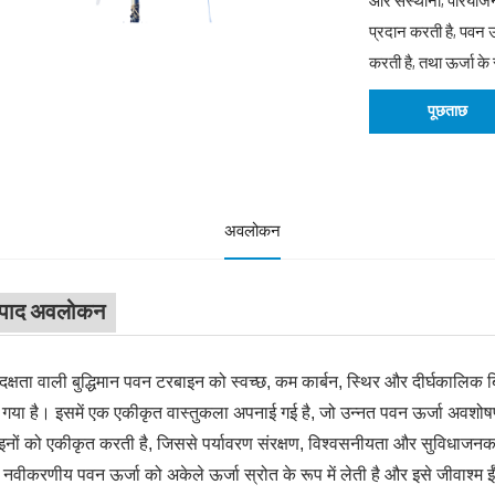
और संस्थानों, परियोज
प्रदान करती है, पवन
करती है, तथा ऊर्जा के
पूछताछ
अवलोकन
्पाद अवलोकन
दक्षता वाली बुद्धिमान पवन टरबाइन को स्वच्छ, कम कार्बन, स्थिर और दीर्घकालिक
गया है। इसमें एक एकीकृत वास्तुकला अपनाई गई है, जो उन्नत पवन ऊर्जा अवशोषण 
ाइनों को एकीकृत करती है, जिससे पर्यावरण संरक्षण, विश्वसनीयता और सुविधाजन
नवीकरणीय पवन ऊर्जा को अकेले ऊर्जा स्रोत के रूप में लेती है और इसे जीवाश्