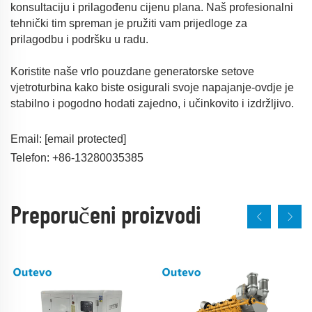
konsultaciju i prilagođenu cijenu plana. Naš profesionalni
tehnički tim spreman je pružiti vam prijedloge za
prilagodbu i podršku u radu.
Koristite naše vrlo pouzdane generatorske setove
vjetroturbina kako biste osigurali svoje napajanje-ovdje je
stabilno i pogodno hodati zajedno, i učinkovito i izdržljivo.
Email:
[email protected]
Telefon: +86-13280035385
Preporučeni proizvodi