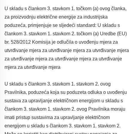
U skladu s člankom 3. stavkom 1. točkom (a) ovog članka,
za proizvodnju električne energije za industrijska
poduzeća, primjenjuje se sljedeći standard: U skladu s
člankom 3. stavkom 1. stavkom 2. točkom (a) Uredbe (EU)
br. 528/2012 Komisija je odlučila o uvođenju mjera za
utvrđivanje mjera za utvrđivanje mjera za utvrđivanje mjera
za utvrđivanje mjera za utvrđivanje mjera za utvrđivanje
mjera za utvrđivanje mjera
U skladu s člankom 3. stavkom 1. stavkom 2. ovog
Pravilnika, poduzeća koja su poduzeta odluka o uvođenju
sustava za upravljanje električnom energijom u skladu s
člankom 3. stavkom 1. stavkom 2. ovog Pravilnika moraju
imati pristup sustavima za upravljanje električnom
energijom u skladu s člankom 3. stavkom 1. stavkom 2.