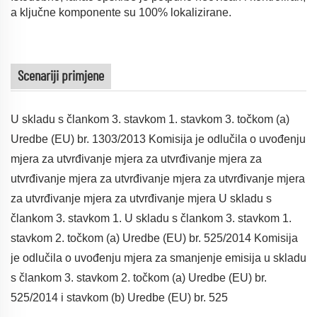
a ključne komponente su 100% lokalizirane.
Scenariji primjene
U skladu s člankom 3. stavkom 1. stavkom 3. točkom (a)
Uredbe (EU) br. 1303/2013 Komisija je odlučila o uvođenju
mjera za utvrđivanje mjera za utvrđivanje mjera za
utvrđivanje mjera za utvrđivanje mjera za utvrđivanje mjera
za utvrđivanje mjera za utvrđivanje mjera U skladu s
člankom 3. stavkom 1. U skladu s člankom 3. stavkom 1.
stavkom 2. točkom (a) Uredbe (EU) br. 525/2014 Komisija
je odlučila o uvođenju mjera za smanjenje emisija u skladu
s člankom 3. stavkom 2. točkom (a) Uredbe (EU) br.
525/2014 i stavkom (b) Uredbe (EU) br. 525