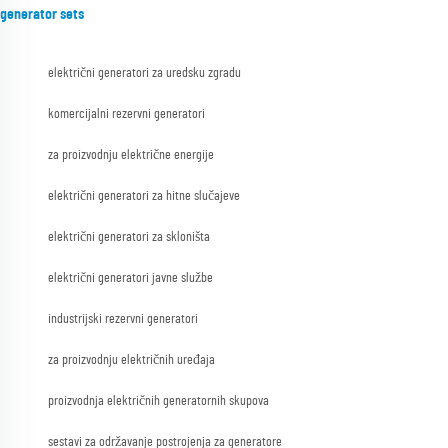
generator sets
električni generatori za uredsku zgradu
komercijalni rezervni generatori
za proizvodnju električne energije
električni generatori za hitne slučajeve
električni generatori za skloništa
električni generatori javne službe
industrijski rezervni generatori
za proizvodnju električnih uređaja
proizvodnja električnih generatornih skupova
sestavi za održavanje postrojenja za generatore