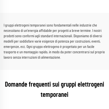
I gruppi elettrogeni temporanei sono fondamentali nelle industrie che
necessitano di un'energia affidabile per progetti a breve termine. I nostri
prodotti sono conformi agli standard internazionali. Disponiamo di diversi
modelli per soddisfare varie esigenze di potenza per costruzioni, eventi,
emergenze, ecc. Ogni gruppo elettrogeno è progettato per un facile
trasporto e un montaggio rapido, in modo da poter concentrarsi sul proprio
lavoro senza interruzioni di alimentazione.
Domande frequenti sui gruppi elettrogeni
temporanei