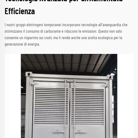
Efficienza
I nostri gruppi elettrogeni temporanei incorporano tecnologie all'avanguardia che
ottimizzano il consumo di carburante e riducono le emissioni. Questo non solo
consente un risparmio sui costi, ma li rende anche una scelta ecologica per la
generazione di energia.