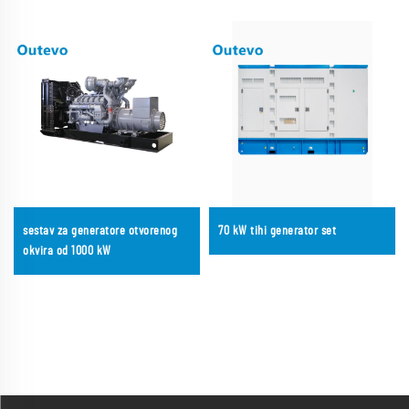
sestav za generatore otvorenog
70 kW tihi generator set
okvira od 1000 kW