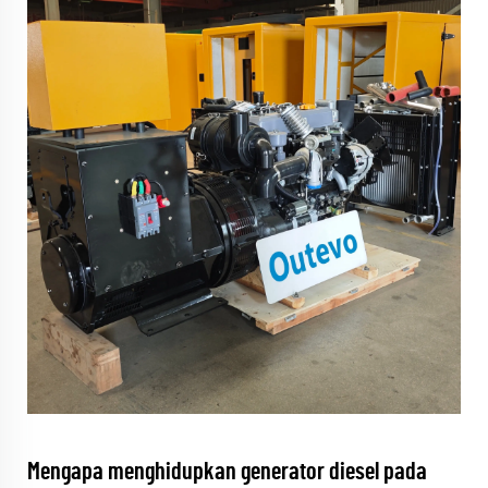
Mengapa menghidupkan generator diesel pada