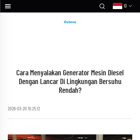
ID
Cara Menyalakan Generator Mesin Diesel
Dengan Lancar Di Lingkungan Bersuhu
Rendah?
2026-03-20 10:25:12