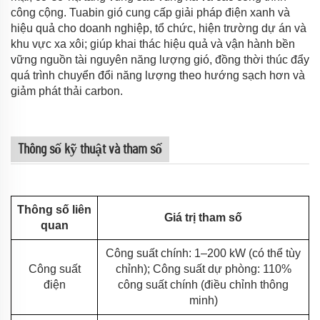
công cộng. Tuabin gió cung cấp giải pháp điện xanh và
hiệu quả cho doanh nghiệp, tổ chức, hiện trường dự án và
khu vực xa xôi; giúp khai thác hiệu quả và vận hành bền
vững nguồn tài nguyên năng lượng gió, đồng thời thúc đẩy
quá trình chuyển đổi năng lượng theo hướng sạch hơn và
giảm phát thải carbon.
Thông số kỹ thuật và tham số
Thông số liên
Giá trị tham số
quan
Công suất chính: 1–200 kW (có thể tùy
Công suất
chỉnh); Công suất dự phòng: 110%
điện
công suất chính (điều chỉnh thông
minh)