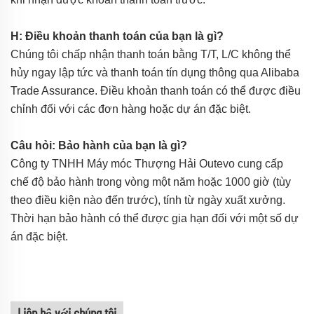
H: Điều khoản thanh toán của bạn là gì?
Chúng tôi chấp nhận thanh toán bằng T/T, L/C không thể
hủy ngay lập tức và thanh toán tín dụng thông qua Alibaba
Trade Assurance. Điều khoản thanh toán có thể được điều
chỉnh đối với các đơn hàng hoặc dự án đặc biệt.
Câu hỏi: Bảo hành của bạn là gì?
Công ty TNHH Máy móc Thượng Hải Outevo cung cấp
chế độ bảo hành trong vòng một năm hoặc 1000 giờ (tùy
theo điều kiện nào đến trước), tính từ ngày xuất xưởng.
Thời hạn bảo hành có thể được gia hạn đối với một số dự
án đặc biệt.
Liên hệ với chúng tôi