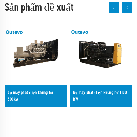
Sản phẩm đề xuất
bộ máy phát điện khung hở
bộ máy phát điện khung hở 1100
300kw
kW