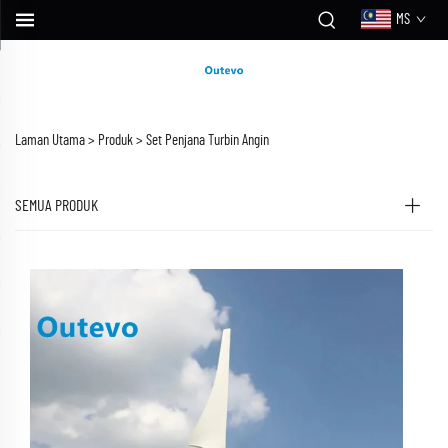
MS
Laman Utama >
Produk
>
Set Penjana Turbin Angin
SEMUA PRODUK