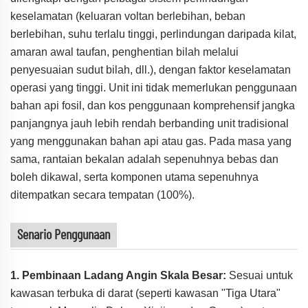
keselamatan (keluaran voltan berlebihan, beban
berlebihan, suhu terlalu tinggi, perlindungan daripada kilat,
amaran awal taufan, penghentian bilah melalui
penyesuaian sudut bilah, dll.), dengan faktor keselamatan
operasi yang tinggi. Unit ini tidak memerlukan penggunaan
bahan api fosil, dan kos penggunaan komprehensif jangka
panjangnya jauh lebih rendah berbanding unit tradisional
yang menggunakan bahan api atau gas. Pada masa yang
sama, rantaian bekalan adalah sepenuhnya bebas dan
boleh dikawal, serta komponen utama sepenuhnya
ditempatkan secara tempatan (100%).
Senario Penggunaan
1. Pembinaan Ladang Angin Skala Besar:
Sesuai untuk
kawasan terbuka di darat (seperti kawasan "Tiga Utara"