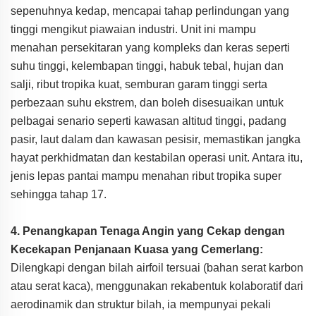
sepenuhnya kedap, mencapai tahap perlindungan yang
tinggi mengikut piawaian industri. Unit ini mampu
menahan persekitaran yang kompleks dan keras seperti
suhu tinggi, kelembapan tinggi, habuk tebal, hujan dan
salji, ribut tropika kuat, semburan garam tinggi serta
perbezaan suhu ekstrem, dan boleh disesuaikan untuk
pelbagai senario seperti kawasan altitud tinggi, padang
pasir, laut dalam dan kawasan pesisir, memastikan jangka
hayat perkhidmatan dan kestabilan operasi unit. Antara itu,
jenis lepas pantai mampu menahan ribut tropika super
sehingga tahap 17.
4. Penangkapan Tenaga Angin yang Cekap dengan
Kecekapan Penjanaan Kuasa yang Cemerlang:
Dilengkapi dengan bilah airfoil tersuai (bahan serat karbon
atau serat kaca), menggunakan rekabentuk kolaboratif dari
aerodinamik dan struktur bilah, ia mempunyai pekali