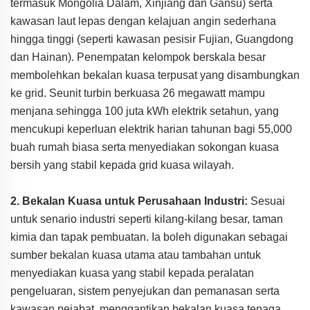
termasuk Mongolia Dalam, Xinjiang dan Gansu) serta
kawasan laut lepas dengan kelajuan angin sederhana
hingga tinggi (seperti kawasan pesisir Fujian, Guangdong
dan Hainan). Penempatan kelompok berskala besar
membolehkan bekalan kuasa terpusat yang disambungkan
ke grid. Seunit turbin berkuasa 26 megawatt mampu
menjana sehingga 100 juta kWh elektrik setahun, yang
mencukupi keperluan elektrik harian tahunan bagi 55,000
buah rumah biasa serta menyediakan sokongan kuasa
bersih yang stabil kepada grid kuasa wilayah.
2. Bekalan Kuasa untuk Perusahaan Industri:
Sesuai
untuk senario industri seperti kilang-kilang besar, taman
kimia dan tapak pembuatan. Ia boleh digunakan sebagai
sumber bekalan kuasa utama atau tambahan untuk
menyediakan kuasa yang stabil kepada peralatan
pengeluaran, sistem penyejukan dan pemanasan serta
kawasan pejabat, menggantikan bekalan kuasa tenaga