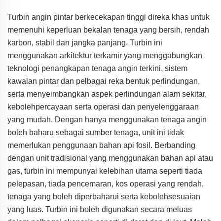
Turbin angin pintar berkecekapan tinggi direka khas untuk
memenuhi keperluan bekalan tenaga yang bersih, rendah
karbon, stabil dan jangka panjang. Turbin ini
menggunakan arkitektur terkamir yang menggabungkan
teknologi penangkapan tenaga angin terkini, sistem
kawalan pintar dan pelbagai reka bentuk perlindungan,
serta menyeimbangkan aspek perlindungan alam sekitar,
kebolehpercayaan serta operasi dan penyelenggaraan
yang mudah. Dengan hanya menggunakan tenaga angin
boleh baharu sebagai sumber tenaga, unit ini tidak
memerlukan penggunaan bahan api fosil. Berbanding
dengan unit tradisional yang menggunakan bahan api atau
gas, turbin ini mempunyai kelebihan utama seperti tiada
pelepasan, tiada pencemaran, kos operasi yang rendah,
tenaga yang boleh diperbaharui serta kebolehsesuaian
yang luas. Turbin ini boleh digunakan secara meluas