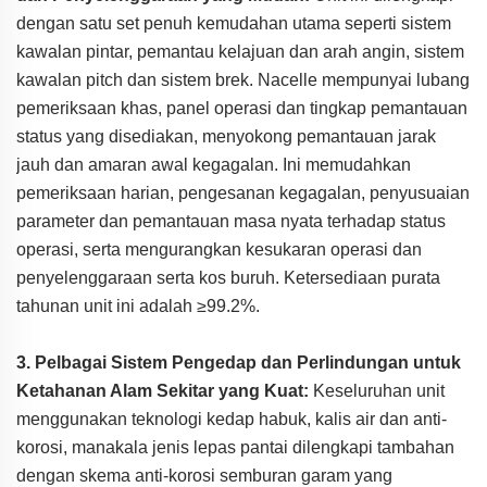
dengan satu set penuh kemudahan utama seperti sistem
kawalan pintar, pemantau kelajuan dan arah angin, sistem
kawalan pitch dan sistem brek. Nacelle mempunyai lubang
pemeriksaan khas, panel operasi dan tingkap pemantauan
status yang disediakan, menyokong pemantauan jarak
jauh dan amaran awal kegagalan. Ini memudahkan
pemeriksaan harian, pengesanan kegagalan, penyusuaian
parameter dan pemantauan masa nyata terhadap status
operasi, serta mengurangkan kesukaran operasi dan
penyelenggaraan serta kos buruh. Ketersediaan purata
tahunan unit ini adalah ≥99.2%.
3. Pelbagai Sistem Pengedap dan Perlindungan untuk
Ketahanan Alam Sekitar yang Kuat:
Keseluruhan unit
menggunakan teknologi kedap habuk, kalis air dan anti-
korosi, manakala jenis lepas pantai dilengkapi tambahan
dengan skema anti-korosi semburan garam yang