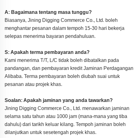
A: Bagaimana tentang masa tunggu?
Biasanya, Jining Digging Commerce Co., Ltd. boleh
menghantar pesanan dalam tempoh 15-30 hari bekerja
selepas menerima bayaran pendahuluan.
S: Apakah terma pembayaran anda?
Kami menerima T/T, L/C tidak boleh dibatalkan pada
pandangan, dan pembayaran kredit Jaminan Perdagangan
Alibaba. Terma pembayaran boleh diubah suai untuk
pesanan atau projek khas.
Soalan: Apakah jaminan yang anda tawarkan?
Jining Digging Commerce Co., Ltd. menawarkan jaminan
selama satu tahun atau 1000 jam (mana-mana yang tiba
dahulu) dari tarikh keluar kilang. Tempoh jaminan boleh
dilanjutkan untuk sesetengah projek khas.