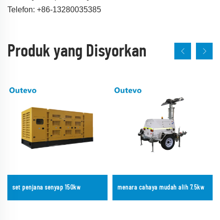
Telefon: +86-13280035385
Produk yang Disyorkan
set penjana senyap 150kw
menara cahaya mudah alih 7.5kw