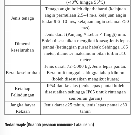
(-40℃ hingga 55℃)
Tenaga angin boleh diperbaharui (kelajuan
angin permulaan 2.5–4 m/s, kelajuan angin
Jenis tenaga
kadar 9.6–10 m/s, kelajuan angin selamat ≤50
m/s)
Jenis darat (Panjang × Lebar × Tinggi) mm:
Boleh disesuaikan mengikut kuasa; Jenis lepas
Dimensi
pantai (ketinggian pusat haba): Sehingga 185
keseluruhan
meter, diameter maksimum bilah turbin 310
meter
Jenis darat: 72–5000 kg; Jenis lepas pantai:
Berat keseluruhan
Berat unit tunggal sehingga tahap kiloton
(boleh disesuaikan mengikut kuasa)
IP54 dan ke atas (jenis lepas pantai boleh
Ketahap
disesuaikan sehingga IP65 untuk rintangan
Pelindungan
semburan garam)
Jangka hayat
Jenis darat ≥25 tahun, jenis lepas pantai ≥30
Rekaan
tahun
Medan wajib: (Kuantiti pesanan minimum: 1 atau lebih)