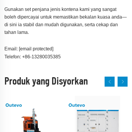
Gunakan set penjana jenis kontena kami yang sangat
boleh dipercayai untuk memastikan bekalan kuasa anda—
di sini ia stabil dan mudah digunakan, serta cekap dan
tahan lama.
Email:
[email protected]
Telefon: +86-13280035385
Produk yang Disyorkan