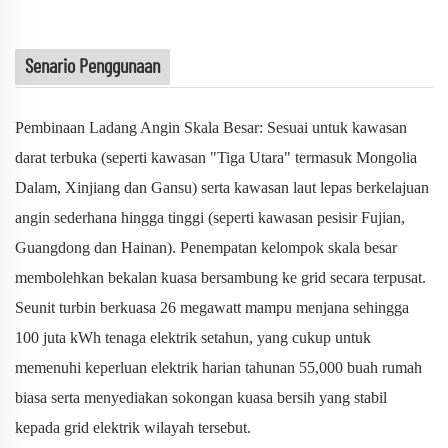
Senario Penggunaan
Pembinaan Ladang Angin Skala Besar: Sesuai untuk kawasan
darat terbuka (seperti kawasan "Tiga Utara" termasuk Mongolia
Dalam, Xinjiang dan Gansu) serta kawasan laut lepas berkelajuan
angin sederhana hingga tinggi (seperti kawasan pesisir Fujian,
Guangdong dan Hainan). Penempatan kelompok skala besar
membolehkan bekalan kuasa bersambung ke grid secara terpusat.
Seunit turbin berkuasa 26 megawatt mampu menjana sehingga
100 juta kWh tenaga elektrik setahun, yang cukup untuk
memenuhi keperluan elektrik harian tahunan 55,000 buah rumah
biasa serta menyediakan sokongan kuasa bersih yang stabil
kepada grid elektrik wilayah tersebut.