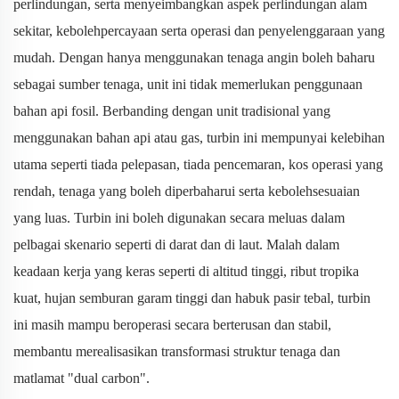
perlindungan, serta menyeimbangkan aspek perlindungan alam
sekitar, kebolehpercayaan serta operasi dan penyelenggaraan yang
mudah. Dengan hanya menggunakan tenaga angin boleh baharu
sebagai sumber tenaga, unit ini tidak memerlukan penggunaan
bahan api fosil. Berbanding dengan unit tradisional yang
menggunakan bahan api atau gas, turbin ini mempunyai kelebihan
utama seperti tiada pelepasan, tiada pencemaran, kos operasi yang
rendah, tenaga yang boleh diperbaharui serta kebolehsesuaian
yang luas. Turbin ini boleh digunakan secara meluas dalam
pelbagai skenario seperti di darat dan di laut. Malah dalam
keadaan kerja yang keras seperti di altitud tinggi, ribut tropika
kuat, hujan semburan garam tinggi dan habuk pasir tebal, turbin
ini masih mampu beroperasi secara berterusan dan stabil,
membantu merealisasikan transformasi struktur tenaga dan
matlamat "dual carbon".