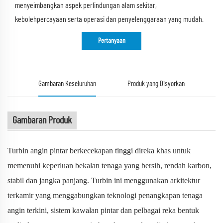
menyeimbangkan aspek perlindungan alam sekitar,
kebolehpercayaan serta operasi dan penyelenggaraan yang mudah.
Pertanyaan
Gambaran Keseluruhan
Produk yang Disyorkan
Gambaran Produk
Turbin angin pintar berkecekapan tinggi direka khas untuk
memenuhi keperluan bekalan tenaga yang bersih, rendah karbon,
stabil dan jangka panjang. Turbin ini menggunakan arkitektur
terkamir yang menggabungkan teknologi penangkapan tenaga
angin terkini, sistem kawalan pintar dan pelbagai reka bentuk