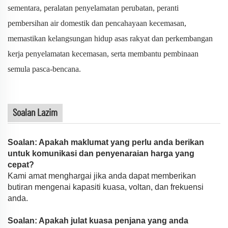
sementara, peralatan penyelamatan perubatan, peranti
pembersihan air domestik dan pencahayaan kecemasan,
memastikan kelangsungan hidup asas rakyat dan perkembangan
kerja penyelamatan kecemasan, serta membantu pembinaan
semula pasca-bencana.
Soalan Lazim
Soalan: Apakah maklumat yang perlu anda berikan
untuk komunikasi dan penyenaraian harga yang
cepat?
Kami amat menghargai jika anda dapat memberikan
butiran mengenai kapasiti kuasa, voltan, dan frekuensi
anda.
Soalan: Apakah julat kuasa penjana yang anda