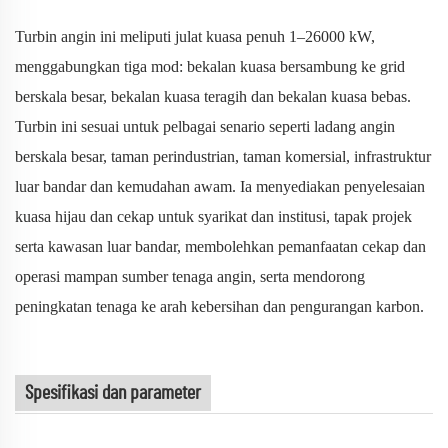
Turbin angin ini meliputi julat kuasa penuh 1–26000 kW,
menggabungkan tiga mod: bekalan kuasa bersambung ke grid
berskala besar, bekalan kuasa teragih dan bekalan kuasa bebas.
Turbin ini sesuai untuk pelbagai senario seperti ladang angin
berskala besar, taman perindustrian, taman komersial, infrastruktur
luar bandar dan kemudahan awam. Ia menyediakan penyelesaian
kuasa hijau dan cekap untuk syarikat dan institusi, tapak projek
serta kawasan luar bandar, membolehkan pemanfaatan cekap dan
operasi mampan sumber tenaga angin, serta mendorong
peningkatan tenaga ke arah kebersihan dan pengurangan karbon.
Spesifikasi dan parameter