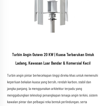
Turbin Angin Outevo 20 KW | Kuasa Terbarukan Untuk
Ladang, Kawasan Luar Bandar & Komersial Kecil
Turbin angin pintar berkecekapan tinggi direka khas untuk memenuhi
keperluan bekalan kuasa yang bersih, rendah karbon, stabil dan
jangka panjang. Ia menggunakan arkitektur terpadu yang
menggabungkan teknologi penangkapan tenaga angin terkini, sistem
kawalan pintar dan pelbagai reka bentuk perlindungan, serta