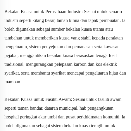
Bekalan Kuasa untuk Perusahaan Industri: Sesuai untuk senario
industri seperti kilang besar, taman kimia dan tapak pembuatan. Ia
boleh digunakan sebagai sumber bekalan kuasa utama atau
tambahan untuk memberikan kuasa yang stabil kepada peralatan
pengeluaran, sistem penyejukan dan pemanasan serta kawasan
pejabat, menggantikan bekalan kuasa berasaskan tenaga fosil
tradisional, mengurangkan pelepasan karbon dan kos elektrik
syarikat, serta membantu syarikat mencapai pengeluaran hijau dan
mampan.
Bekalan Kuasa untuk Fasiliti Awam: Sesuai untuk fasiliti awam
seperti taman bandar, dataran municipal, hab pengangkutan,
hospital peringkat akar umbi dan pusat perkhidmatan komuniti. Ia
boleh digunakan sebagai sistem bekalan kuasa teragih untuk