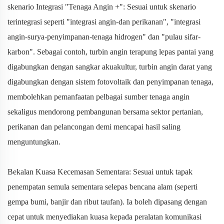
skenario Integrasi "Tenaga Angin +": Sesuai untuk skenario
terintegrasi seperti "integrasi angin-dan perikanan", "integrasi
angin-surya-penyimpanan-tenaga hidrogen" dan "pulau sifar-
karbon". Sebagai contoh, turbin angin terapung lepas pantai yang
digabungkan dengan sangkar akuakultur, turbin angin darat yang
digabungkan dengan sistem fotovoltaik dan penyimpanan tenaga,
membolehkan pemanfaatan pelbagai sumber tenaga angin
sekaligus mendorong pembangunan bersama sektor pertanian,
perikanan dan pelancongan demi mencapai hasil saling
menguntungkan.
Bekalan Kuasa Kecemasan Sementara: Sesuai untuk tapak
penempatan semula sementara selepas bencana alam (seperti
gempa bumi, banjir dan ribut taufan). Ia boleh dipasang dengan
cepat untuk menyediakan kuasa kepada peralatan komunikasi