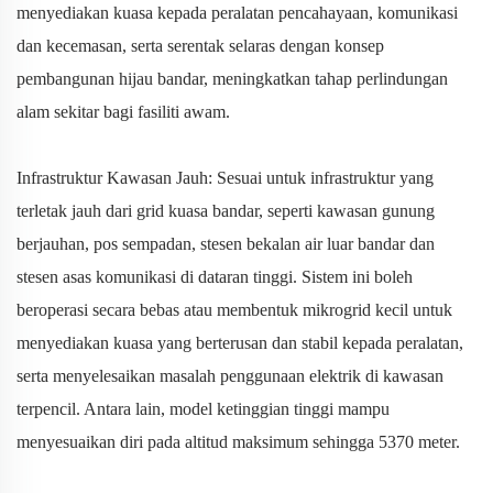
menyediakan kuasa kepada peralatan pencahayaan, komunikasi
dan kecemasan, serta serentak selaras dengan konsep
pembangunan hijau bandar, meningkatkan tahap perlindungan
alam sekitar bagi fasiliti awam.
Infrastruktur Kawasan Jauh: Sesuai untuk infrastruktur yang
terletak jauh dari grid kuasa bandar, seperti kawasan gunung
berjauhan, pos sempadan, stesen bekalan air luar bandar dan
stesen asas komunikasi di dataran tinggi. Sistem ini boleh
beroperasi secara bebas atau membentuk mikrogrid kecil untuk
menyediakan kuasa yang berterusan dan stabil kepada peralatan,
serta menyelesaikan masalah penggunaan elektrik di kawasan
terpencil. Antara lain, model ketinggian tinggi mampu
menyesuaikan diri pada altitud maksimum sehingga 5370 meter.