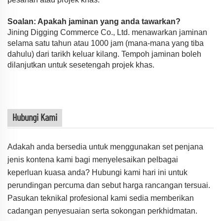
Soalan: Apakah jaminan yang anda tawarkan?
Jining Digging Commerce Co., Ltd. menawarkan jaminan
selama satu tahun atau 1000 jam (mana-mana yang tiba
dahulu) dari tarikh keluar kilang. Tempoh jaminan boleh
dilanjutkan untuk sesetengah projek khas.
Hubungi Kami
Adakah anda bersedia untuk menggunakan set penjana
jenis kontena kami bagi menyelesaikan pelbagai
keperluan kuasa anda? Hubungi kami hari ini untuk
perundingan percuma dan sebut harga rancangan tersuai.
Pasukan teknikal profesional kami sedia memberikan
cadangan penyesuaian serta sokongan perkhidmatan.