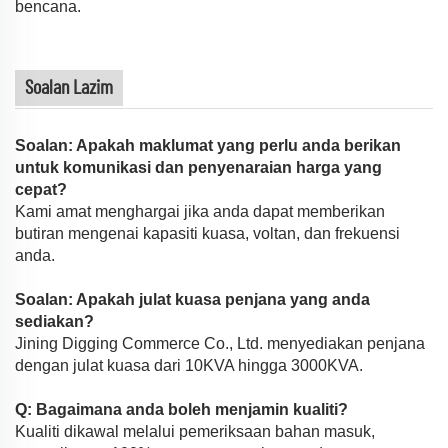
bencana.
Soalan Lazim
Soalan: Apakah maklumat yang perlu anda berikan
untuk komunikasi dan penyenaraian harga yang
cepat?
Kami amat menghargai jika anda dapat memberikan
butiran mengenai kapasiti kuasa, voltan, dan frekuensi
anda.
Soalan: Apakah julat kuasa penjana yang anda
sediakan?
Jining Digging Commerce Co., Ltd. menyediakan penjana
dengan julat kuasa dari 10KVA hingga 3000KVA.
Q: Bagaimana anda boleh menjamin kualiti?
Kualiti dikawal melalui pemeriksaan bahan masuk,