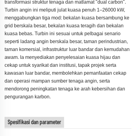
transformasi struktur tenaga dan matlamat "dual carbon".
Turbin angin ini meliputi julat kuasa penuh 1–26000 kW,
menggabungkan tiga mod: bekalan kuasa bersambung ke
grid berskala besar, bekalan kuasa teragih dan bekalan
kuasa bebas. Turbin ini sesuai untuk pelbagai senario
seperti ladang angin berskala besar, taman perindustrian,
taman komersial, infrastruktur luar bandar dan kemudahan
awam. Ia menyediakan penyelesaian kuasa hijau dan
cekap untuk syarikat dan institusi, tapak projek serta
kawasan luar bandar, membolehkan pemanfaatan cekap
dan operasi mampan sumber tenaga angin, serta
mendorong peningkatan tenaga ke arah kebersihan dan
pengurangan karbon.
Spesifikasi dan parameter