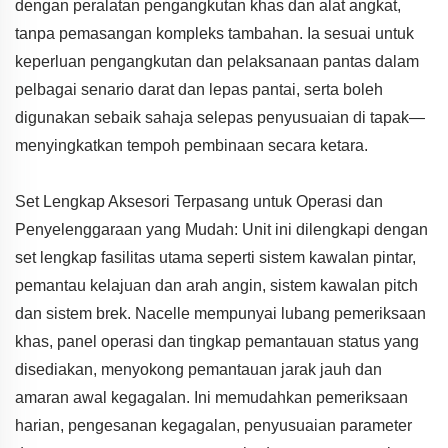
dengan peralatan pengangkutan khas dan alat angkat,
tanpa pemasangan kompleks tambahan. Ia sesuai untuk
keperluan pengangkutan dan pelaksanaan pantas dalam
pelbagai senario darat dan lepas pantai, serta boleh
digunakan sebaik sahaja selepas penyusuaian di tapak—
menyingkatkan tempoh pembinaan secara ketara.
Set Lengkap Aksesori Terpasang untuk Operasi dan
Penyelenggaraan yang Mudah: Unit ini dilengkapi dengan
set lengkap fasilitas utama seperti sistem kawalan pintar,
pemantau kelajuan dan arah angin, sistem kawalan pitch
dan sistem brek. Nacelle mempunyai lubang pemeriksaan
khas, panel operasi dan tingkap pemantauan status yang
disediakan, menyokong pemantauan jarak jauh dan
amaran awal kegagalan. Ini memudahkan pemeriksaan
harian, pengesanan kegagalan, penyusuaian parameter