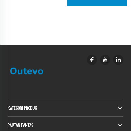
KATEGORI PRODUK
PAUTAN PANTAS