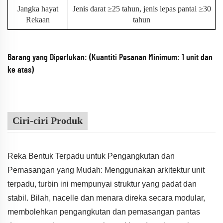
Jangka hayat
Jenis darat ≥25 tahun, jenis lepas pantai ≥30
Rekaan
tahun
Barang yang Diperlukan: (Kuantiti Pesanan Minimum: 1 unit dan
ke atas)
Ciri-ciri Produk
Reka Bentuk Terpadu untuk Pengangkutan dan
Pemasangan yang Mudah: Menggunakan arkitektur unit
terpadu, turbin ini mempunyai struktur yang padat dan
stabil. Bilah, nacelle dan menara direka secara modular,
membolehkan pengangkutan dan pemasangan pantas