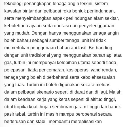
teknologi penangkapan tenaga angin terkini, sistem
kawalan pintar dan pelbagai reka bentuk perlindungan,
serta menyeimbangkan aspek perlindungan alam sekitar,
kebolehpercayaan serta operasi dan penyelenggaraan
yang mudah. Dengan hanya menggunakan tenaga angin
boleh baharu sebagai sumber tenaga, unit ini tidak
memerlukan penggunaan bahan api fosil. Berbanding
dengan unit tradisional yang menggunakan bahan api atau
gas, turbin ini mempunyai kelebihan utama seperti tiada
pelepasan, tiada pencemaran, kos operasi yang rendah,
tenaga yang boleh diperbaharui serta kebolehsesuaian
yang luas. Turbin ini boleh digunakan secara meluas
dalam pelbagai skenario seperti di darat dan di laut. Malah
dalam keadaan kerja yang keras seperti di altitud tinggi,
ribut tropika kuat, hujan semburan garam tinggi dan habuk
pasir tebal, turbin ini masih mampu beroperasi secara
berterusan dan stabil, membantu merealisasikan