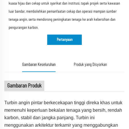
kuasa hijau dan cekap untuk syarikat dan institusi, tapak projek serta kawasan
luar bandar, membolehkan pemanfaatan cekap dan operasi mampan sumber
tenaga angin, serta mendorong peningkatan tenaga ke arah kebersihan dan
pengurangan karbon.
Pertanyaan
Gambaran Keseluruhan
Produk yang Disyorkan
Gambaran Produk
Turbin angin pintar berkecekapan tinggi direka khas untuk
memenuhi keperluan bekalan tenaga yang bersih, rendah
karbon, stabil dan jangka panjang. Turbin ini
menggunakan arkitektur terkamir yang menggabungkan