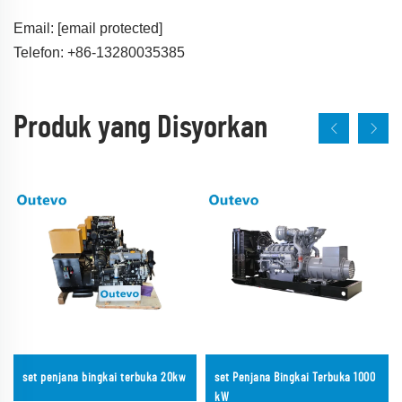
Email:
[email protected]
Telefon: +86-13280035385
Produk yang Disyorkan
set penjana bingkai terbuka 20kw
set Penjana Bingkai Terbuka 1000
kW