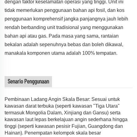
dengan faktor keselamatan operasi yang tinggi. Unit ini
tidak memerlukan penggunaan bahan api fosil, dan kos
penggunaan komprehensif jangka panjangnya jauh lebih
rendah berbanding unit tradisional yang menggunakan
bahan api atau gas. Pada masa yang sama, rantaian
bekalan adalah sepenuhnya bebas dan boleh dikawal,
manakala komponen utama adalah 100% tempatan.
Senario Penggunaan
Pembinaan Ladang Angin Skala Besar: Sesuai untuk
kawasan darat terbuka (seperti kawasan "Tiga Utara"
termasuk Mongolia Dalam, Xinjiang dan Gansu) serta
kawasan laut lepas berkelajuan angin sederhana hingga
tinggi (seperti kawasan pesisir Fujian, Guangdong dan
Hainan). Penempatan kelompok skala besar