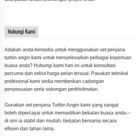
Hubungi Kami
Adakah anda bersedia untuk menggunakan set penjana
turbin angin kami untuk menyelesaikan pelbagai keperluan
kuasa anda? Hubungi kami hari ini untuk konsultasi
percuma dan sebut harga pelan tersuai. Pasukan teknikal
profesional kami sedia memberikan cadangan
penyesuaian serta sokongan perkhidmatan.
Gunakan set penjana Turbin Angin kami yang sangat
boleh dipercayai untuk memastikan bekalan kuasa anda—
di sini ia stabil dan mudah, berjalan bersama secara
efisien dan tahan lama.