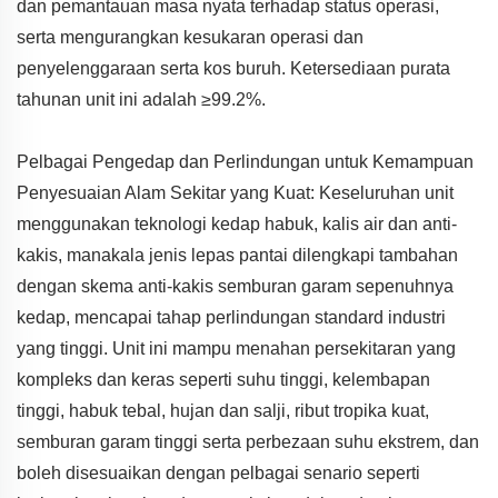
dan pemantauan masa nyata terhadap status operasi,
serta mengurangkan kesukaran operasi dan
penyelenggaraan serta kos buruh. Ketersediaan purata
tahunan unit ini adalah ≥99.2%.
Pelbagai Pengedap dan Perlindungan untuk Kemampuan
Penyesuaian Alam Sekitar yang Kuat: Keseluruhan unit
menggunakan teknologi kedap habuk, kalis air dan anti-
kakis, manakala jenis lepas pantai dilengkapi tambahan
dengan skema anti-kakis semburan garam sepenuhnya
kedap, mencapai tahap perlindungan standard industri
yang tinggi. Unit ini mampu menahan persekitaran yang
kompleks dan keras seperti suhu tinggi, kelembapan
tinggi, habuk tebal, hujan dan salji, ribut tropika kuat,
semburan garam tinggi serta perbezaan suhu ekstrem, dan
boleh disesuaikan dengan pelbagai senario seperti