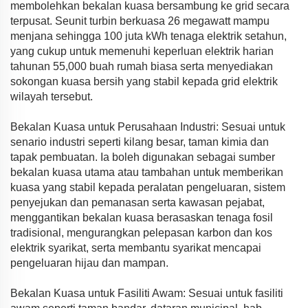
membolehkan bekalan kuasa bersambung ke grid secara
terpusat. Seunit turbin berkuasa 26 megawatt mampu
menjana sehingga 100 juta kWh tenaga elektrik setahun,
yang cukup untuk memenuhi keperluan elektrik harian
tahunan 55,000 buah rumah biasa serta menyediakan
sokongan kuasa bersih yang stabil kepada grid elektrik
wilayah tersebut.
Bekalan Kuasa untuk Perusahaan Industri: Sesuai untuk
senario industri seperti kilang besar, taman kimia dan
tapak pembuatan. Ia boleh digunakan sebagai sumber
bekalan kuasa utama atau tambahan untuk memberikan
kuasa yang stabil kepada peralatan pengeluaran, sistem
penyejukan dan pemanasan serta kawasan pejabat,
menggantikan bekalan kuasa berasaskan tenaga fosil
tradisional, mengurangkan pelepasan karbon dan kos
elektrik syarikat, serta membantu syarikat mencapai
pengeluaran hijau dan mampan.
Bekalan Kuasa untuk Fasiliti Awam: Sesuai untuk fasiliti