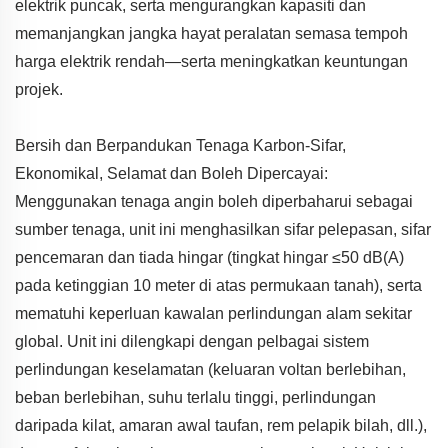
elektrik puncak, serta mengurangkan kapasiti dan
memanjangkan jangka hayat peralatan semasa tempoh
harga elektrik rendah—serta meningkatkan keuntungan
projek.
Bersih dan Berpandukan Tenaga Karbon-Sifar,
Ekonomikal, Selamat dan Boleh Dipercayai:
Menggunakan tenaga angin boleh diperbaharui sebagai
sumber tenaga, unit ini menghasilkan sifar pelepasan, sifar
pencemaran dan tiada hingar (tingkat hingar ≤50 dB(A)
pada ketinggian 10 meter di atas permukaan tanah), serta
mematuhi keperluan kawalan perlindungan alam sekitar
global. Unit ini dilengkapi dengan pelbagai sistem
perlindungan keselamatan (keluaran voltan berlebihan,
beban berlebihan, suhu terlalu tinggi, perlindungan
daripada kilat, amaran awal taufan, rem pelapik bilah, dll.),