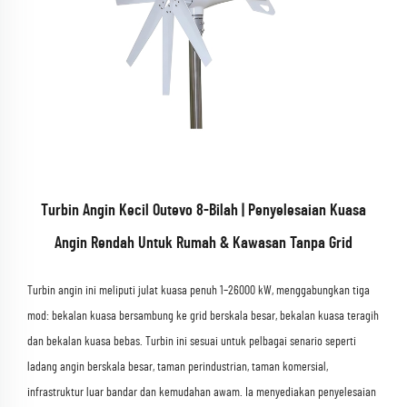
Turbin Angin Kecil Outevo 8-Bilah | Penyelesaian Kuasa
Angin Rendah Untuk Rumah & Kawasan Tanpa Grid
Turbin angin ini meliputi julat kuasa penuh 1–26000 kW, menggabungkan tiga
mod: bekalan kuasa bersambung ke grid berskala besar, bekalan kuasa teragih
dan bekalan kuasa bebas. Turbin ini sesuai untuk pelbagai senario seperti
ladang angin berskala besar, taman perindustrian, taman komersial,
infrastruktur luar bandar dan kemudahan awam. Ia menyediakan penyelesaian