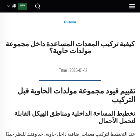
AR
كيفية تركيب المعدات المساعدة داخل مجموعة
مولدات حاوية؟
Time : 2026-01-12
تقييم قيود مجموعة مولدات الحاوية قبل
التركيب
تخطيط المساحة الداخلية ومناطق الهيكل القابلة
لتحمل الأحمال
عند التخطيط لتركيب معدات إضافية داخل حاوية، خذ وقتك للنظر جيدًا